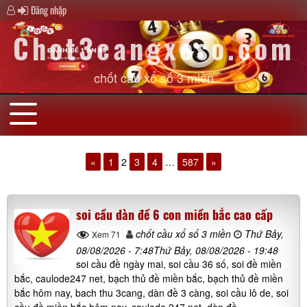
Đăng nhập
Chot3cangxoso.com
chốt cầu xổ số 3 miền
«
1
2
3
4
…
587
»
soi cầu dàn đề 6 con miền bắc cao cấp
chốt cầu xổ số 3 miền
Thứ Bảy,
Xem 71
08/08/2026 - 7:48Thứ Bảy, 08/08/2026 - 19:48
soi cầu đề ngày mai, soi cầu 36 số, soi đề miền
bắc, caulode247 net, bạch thủ đề miền bắc, bạch thủ đề miền
bắc hôm nay, bach thu 3cang, dàn đề 3 càng, soi cầu lô de, soi