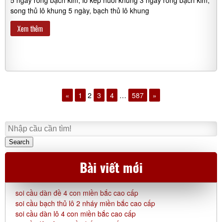
song thủ lô khung 5 ngày, bạch thủ lô khung
Xem thêm
«
1
2
3
4
…
587
»
Search
Bài viết mới
soi cầu dàn đề 4 con miền bắc cao cấp
soi cầu bạch thủ lô 2 nháy miền bắc cao cấp
soi cầu dàn lô 4 con miền bắc cao cấp