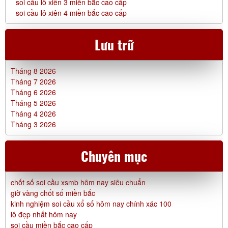
soi cầu lô xiên 3 miền bắc cao cấp
soi cầu lô xiên 4 miền bắc cao cấp
Lưu trữ
Tháng 8 2026
Tháng 7 2026
Tháng 6 2026
Tháng 5 2026
Tháng 4 2026
Tháng 3 2026
Chuyên mục
chốt số soi cầu xsmb hôm nay siêu chuẩn
giờ vàng chốt số miền bắc
kinh nghiệm soi cầu xổ số hôm nay chính xác 100
lô đẹp nhất hôm nay
soi cầu miền bắc cao cấp