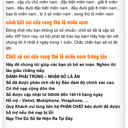
nam , cặp xỉu chủ miền nam , đặc biệt miền nam , giải 8 miền
nam , đầu đuôi đặc biệt miền nam , đầu đuôi giải 8 miền nam ,
bao lô miền nam , lô 3 số miền nam , song thủ lô miền nam
cách bắt soi cầu song thủ lô miền nam
Đừng chơi nếu bạn không có số chuẩn, chốt số đề là cặp số
siêu VIP hôm nay, cơ hội phát tài trao tay bạn! Hãy hợp tác với
chúng tôi ít nhất 4 ngày trong 1 tuần. Chắc chắn bạn sẽ có lãi
lớn
Chốt số soi cầu song thủ lô miền nam trúng lớn
Hãy để chúng tôi giúp các bạn zô bờ an toàn. Nghèo thì
lâu giầu chẳng mấy.
ĐÁNH PHẢI TRÚNG – NHẬN SỐ LÀ ĂN
Số đã được phân tích rất kỹ Bảo đảm độ chính xác cao.
Có thể nạp cộng dồn thẻ
Số được cập nhật từ 06h00 đến 16h15 hàng ngày
Hỗ trợ : Viettel, Mobiphone, Vinaphone, …
Quý Khách vui lòng liên hệ PHẦN CHÁT bên dưới để được
hỗ trợ nếu thẻ nạp bị lỗi
Nạp Thẻ Đủ Số Sẽ Hiện Ra Tại Đây