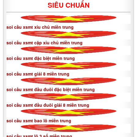
SIÊU CHUẨN
soi cầu xsmt xỉu chủ miền trung
soi cầu xsmt cặp xỉu chủ miền trung
soi cầu xsmt đặc biệt miền trung
soi cầu xsmt giải 8 miền trung
soi cầu xsmt đầu đuôi đặc biệt miền trung
soi cầu xsmt đầu đuôi giải 8 miền trung
soi cầu xsmt bao lô miền trung
soi cầu xsmt lô 3 số miền trung