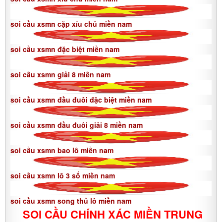
soi cầu xsmn cặp xỉu chủ miền nam
soi cầu xsmn đặc biệt miền nam
soi cầu xsmn giải 8 miền nam
soi cầu xsmn đầu đuôi đặc biệt miền nam
soi cầu xsmn đầu đuôi giải 8 miền nam
soi cầu xsmn bao lô miền nam
soi cầu xsmn lô 3 số miền nam
soi cầu xsmn song thủ lô miền nam
SOI CẦU CHÍNH XÁC MIỀN TRUNG