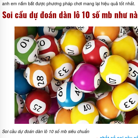
anh em nắm bắt được phương pháp chơi mang lại hiệu quả tốt nhất.
Soi cầu dự đoán dàn lô 10 số mb như n
Soi cầu dự đoán dàn lô 10 số mb siêu chuẩn
»
chốt số soi cầu x