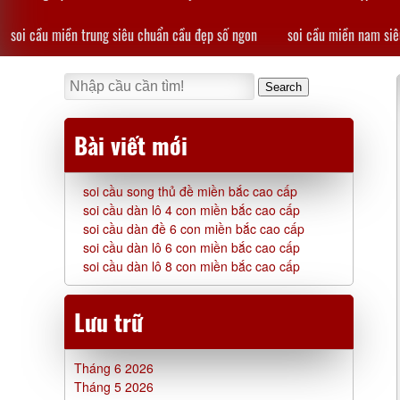
soi cầu miền trung siêu chuẩn cầu đẹp số ngon
soi cầu miền nam siê
Search
Bài viết mới
soi cầu song thủ đề miền bắc cao cấp
soi cầu dàn lô 4 con miền bắc cao cấp
soi cầu dàn đề 6 con miền bắc cao cấp
soi cầu dàn lô 6 con miền bắc cao cấp
soi cầu dàn lô 8 con miền bắc cao cấp
Lưu trữ
Tháng 6 2026
Tháng 5 2026