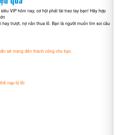
iệu quả
siêu VIP hôm nay, cơ hội phát tài trao tay bạn! Hãy hợp
lớn
 hay trượt, nợ nần thua lỗ. Bạn là người muốn tìm soi cầu
ắn sẽ mang đến thành công cho bạn.
hẻ nạp bị lỗi