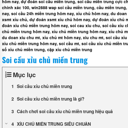
hôm nay, dự đoán soi cầu miền trung, soi cầu miền trung cực ch
chính xác 100, win2888 wap soi cầu miền trung, cầu miền trung,
nay, soi cầu 24h miền trung hôm nay, xỉu chủ hôm nay, du doan
xsmt xỉu chủ, dự đoán xsmt xỉu chủ hôm nay, dự đoán xỉu chủ m
đoán xỉu chủ miền trung hôm nay, soi cau xiu chu, soi cầu xỉu 
chủ miền trung hôm nay, xỉu chủ miền trung hôm nay, xỉu chủ m
du doan xiu chu mt, xỉu chủ mt hôm nay, xiu chu mt, soi cầu xỉu 
xỉu chủ miền trung hôm nay, soi cầu mt, soi cầu xỉu chủ miền tr
số xỉu chủ miền trung, cặp xỉu chủ miền trung
Soi cầu xỉu chủ miền trung
Mục lục
Soi cầu xỉu chủ miền trung
Soi cầu xỉu chủ miền trung là gì?
Cách chơi soi cầu xỉu chủ miền trung hiệu quả
XỈU CHỦ MIỀN TRUNG SIÊU CHUẨN