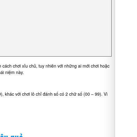
n cách chơi xỉu chủ, tuy nhiên với những ai mới chơi hoặc
hái niệm này.
, khác với chơi lô chỉ đánh số có 2 chữ số (00 – 99). Vì