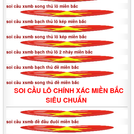
soi cầu xsmb song thủ lô miền bắc
soi cầu xsmb bạch thủ lô kép miền bắc
soi cầu xsmb song thủ lô kép miền bắc
soi cầu xsmb bạch thủ lô 2 nháy miền bắc
soi cầu xsmb bạch thủ đề miền bắc
soi cầu xsmb song thủ đề miền bắc
SOI CẦU LÔ CHÍNH XÁC MIỀN BẮC
SIÊU CHUẨN
soi cầu xsmb đề đầu đuôi miền bắc