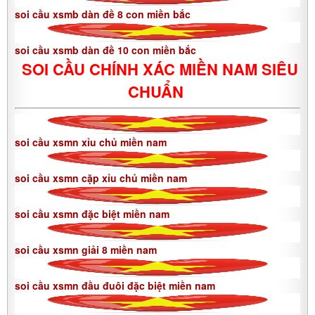
soi cầu xsmb dàn đề 8 con miền bắc
soi cầu xsmb dàn đề 10 con miền bắc
SOI CẦU CHÍNH XÁC MIỀN NAM SIÊU
CHUẨN
soi cầu xsmn xỉu chủ miền nam
soi cầu xsmn cặp xỉu chủ miền nam
soi cầu xsmn đặc biệt miền nam
soi cầu xsmn giải 8 miền nam
soi cầu xsmn đầu đuôi đặc biệt miền nam