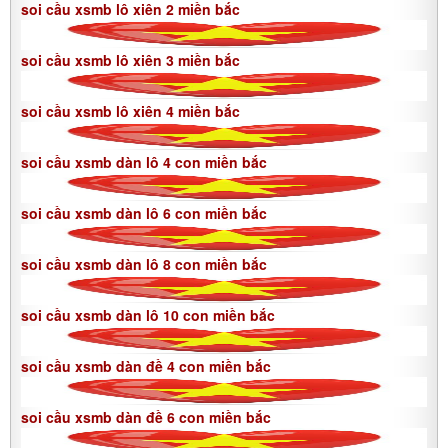
soi cầu xsmb lô xiên 2 miền bắc
soi cầu xsmb lô xiên 3 miền bắc
soi cầu xsmb lô xiên 4 miền bắc
soi cầu xsmb dàn lô 4 con miền bắc
soi cầu xsmb dàn lô 6 con miền bắc
soi cầu xsmb dàn lô 8 con miền bắc
soi cầu xsmb dàn lô 10 con miền bắc
soi cầu xsmb dàn đề 4 con miền bắc
soi cầu xsmb dàn đề 6 con miền bắc