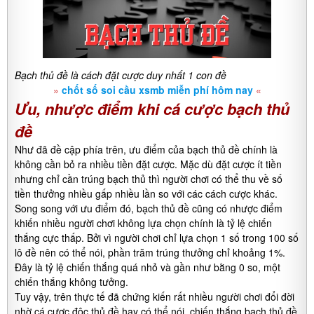
Bạch thủ đề là cách đặt cược duy nhất 1 con đề
»
chốt số soi cầu xsmb miễn phí hôm nay
«
Ưu, nhược điểm khi cá cược bạch thủ
đề
Như đã đề cập phía trên, ưu điểm của bạch thủ đề chính là
không cần bỏ ra nhiều tiền đặt cược. Mặc dù đặt cược ít tiền
nhưng chỉ cần trúng bạch thủ thì người chơi có thể thu về số
tiền thưởng nhiều gấp nhiều lần so với các cách cược khác.
Song song với ưu điểm đó, bạch thủ đề cũng có nhược điểm
khiến nhiều người chơi không lựa chọn chính là tỷ lệ chiến
thắng cực thấp. Bởi vì người chơi chỉ lựa chọn 1 số trong 100 số
lô đề nên có thể nói, phần trăm trúng thưởng chỉ khoảng 1%.
Đây là tỷ lệ chiến thắng quá nhỏ và gần như bằng 0 so, một
chiến thắng không tưởng.
Tuy vậy, trên thực tế đã chứng kiến rất nhiều người chơi đổi đời
nhờ cá cược độc thủ đề hay có thể nói, chiến thắng bạch thủ đề