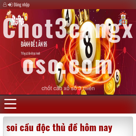
Đăng nhập
Chot3cangx
oso.com
chốt cầu xổ số 3 miền
soi cầu độc thủ đề hôm nay