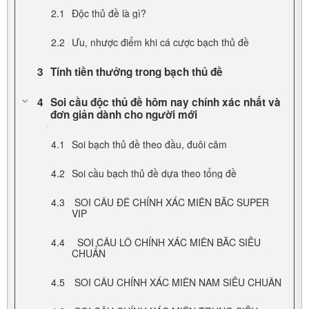
Độc thủ đề là gì?
Ưu, nhược điểm khi cá cược bạch thủ đề
Tính tiền thưởng trong bạch thủ đề
Soi cầu độc thủ đề hôm nay chính xác nhất và
đơn giản dành cho người mới
Soi bạch thủ đề theo đầu, đuôi câm
Soi cầu bạch thủ đề dựa theo tổng đề
SOI CẦU ĐỀ CHÍNH XÁC MIỀN BẮC SUPER
VIP
SOI CẦU LÔ CHÍNH XÁC MIỀN BẮC SIÊU
CHUẨN
SOI CẦU CHÍNH XÁC MIỀN NAM SIÊU CHUẨN