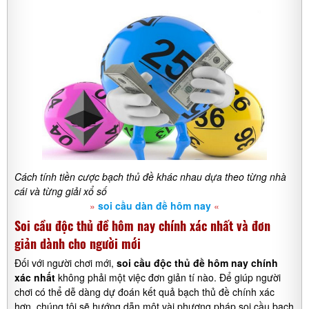
Cách tính tiền cược bạch thủ đề khác nhau dựa theo từng nhà
cái và từng giải xổ số
»
soi cầu dàn đề hôm nay
«
Soi cầu độc thủ đề hôm nay chính xác nhất và đơn
giản dành cho người mới
Đối với người chơi mới,
soi cầu độc thủ đề hôm nay chính
xác nhất
không phải một việc đơn giản tí nào. Để giúp người
chơi có thể dễ dàng dự đoán kết quả bạch thủ đề chính xác
hơn, chúng tôi sẽ hướng dẫn một vài phương pháp soi cầu bạch