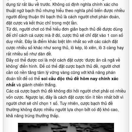
dụng từ rất lâu về trước. Không có định nghĩa chính xác cho
thuật ngữ bạch thủ nhưng hiểu theo nghĩa phổ biến được nhiều
người đồng thuận thì bạch thủ là cách người chơi phán đoán,
đặt cược và kết thúc chỉ trong một lần.
Từ đó, người chơi có thể hiểu đơn giản bạch thủ đề được dùng
để chỉ cách cá cược mà ở đó, cược thủ sẽ chỉ đặt vào 1 con số
duy nhất. Đây là điểm khác biệt lớn nhất so với các cách đặt
cược nhiều số khác như song thủ, lô kép, lô xiên, lô 3 càng hay
rất nhiều số như dàn đề.
Đây có thể được coi là một cách đặt cược ‘được ăn cả ngã về
không’ điển hình. Để có thể đặt cược bạch thủ đề, người chơi
cần có nền tảng tâm lý vững vàng cũng với khả năng phán
đoán tốt để có thể
soi cầu độc thủ đề hôm nay chính xác
nhất
và giành chiến thắng.
Các cá cược bạch thủ đề không đòi hỏi người chơi phải có nhiều
vốn cược. Ngược lại, đây là cách đặt cược tốn ít tiền nhất bởi vì
người chơi sẽ chỉ chọn 1 số. Tuy nhiên, cược bạch thủ đề
thường không được nhiều người lựa chọn bởi có độ khó cao,
khả năng trúng thưởng thấp.