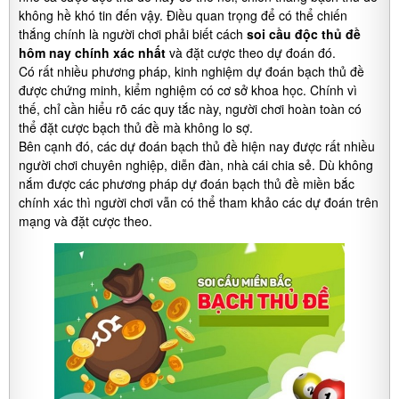
không hề khó tin đến vậy. Điều quan trọng để có thể chiến
thắng chính là người chơi phải biết cách
soi cầu độc thủ đề
hôm nay chính xác nhất
và đặt cược theo dự đoán đó.
Có rất nhiều phương pháp, kinh nghiệm dự đoán bạch thủ đề
được chứng minh, kiểm nghiệm có cơ sở khoa học. Chính vì
thế, chỉ cần hiểu rõ các quy tắc này, người chơi hoàn toàn có
thể đặt cược bạch thủ đề mà không lo sợ.
Bên cạnh đó, các dự đoán bạch thủ đề hiện nay được rất nhiều
người chơi chuyên nghiệp, diễn đàn, nhà cái chia sẻ. Dù không
nắm được các phương pháp dự đoán bạch thủ đề miền bắc
chính xác thì người chơi vẫn có thể tham khảo các dự đoán trên
mạng và đặt cược theo.