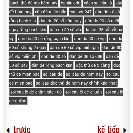
bạch thủ đề mb hôm nay
bantinlode
cách soi cầu lô
cầu
đề hôm nay
cầu đề miền bắc
caulode247
dàn de 10 số
rồng bạch kim
dàn de 20 số hôm nay
dàn de 20 số nuôi
ngày rồng bạch kim
dàn de 20 số vip
dàn de 36 số bất bại
vip
dàn de 50 số rồng bạch kim
dàn de 50 số víp
dàn de
60 số khung 2 ngày
dàn de 60 số víp miễn phí
dàn de 60
số vip miễn phí
dàn đề 30 số
dàn đề 36 số 666
dàn đề
50 số 247
dàn đề rồng bạch kim
độc thủ de 3 càng
độc
thủ đề miền bắc
soi cầu đề
soi cầu đề hôm nay
soi cầu
đề miền bắc
soi cầu độc thủ đề hôm nay chính xác nhất
soi cầu lô de chính xác 100
soi cầu lô de chuẩn
soi cầu lô
de online
trước
kế tiếp