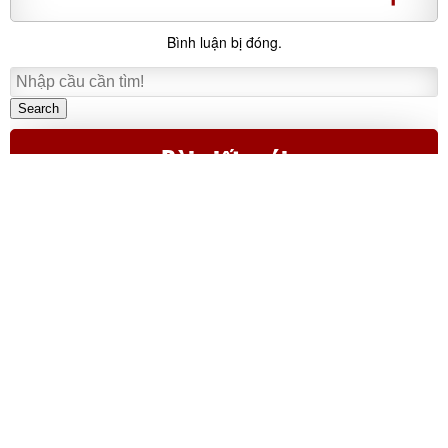
Bình luận bị đóng.
Search
Bài viết mới
soi cầu dàn đề 4 con miền bắc cao cấp
soi cầu dàn đề 10 con miền bắc cao cấp
soi cầu song thủ lô kép miền bắc cao cấp
soi cầu dàn lô 4 con miền bắc cao cấp
soi cầu dàn lô 10 con miền bắc cao cấp
Lưu trữ
Tháng 8 2026
Tháng 7 2026