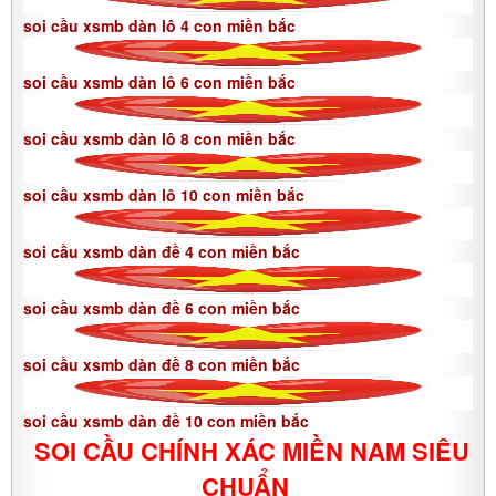
soi cầu xsmb dàn lô 4 con miền bắc
soi cầu xsmb dàn lô 6 con miền bắc
soi cầu xsmb dàn lô 8 con miền bắc
soi cầu xsmb dàn lô 10 con miền bắc
soi cầu xsmb dàn đề 4 con miền bắc
soi cầu xsmb dàn đề 6 con miền bắc
soi cầu xsmb dàn đề 8 con miền bắc
soi cầu xsmb dàn đề 10 con miền bắc
SOI CẦU CHÍNH XÁC MIỀN NAM SIÊU
CHUẨN