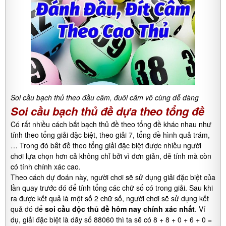
Soi cầu bạch thủ theo đầu câm, đuôi câm vô cùng dễ dàng
Soi cầu bạch thủ đề dựa theo tổng đề
Có rất nhiều cách bắt bạch thủ đề theo tổng đề khác nhau như
tính theo tổng giải đặc biệt, theo giải 7, tổng đề hình quả trám,
… Trong đó bắt đề theo tổng giải đặc biệt được nhiều người
chơi lựa chọn hơn cả không chỉ bởi vì đơn giản, dễ tính mà còn
có tính chính xác cao.
Theo cách dự đoán này, người chơi sẽ sử dụng giải đặc biệt của
lần quay trước đó để tính tổng các chữ số có trong giải. Sau khi
ra được kết quả là một số 2 chữ số, người chơi sẽ sử dụng kết
quả đó để
soi cầu độc thủ đề hôm nay chính xác nhất
. Ví
dụ, giải đặc biệt là dãy số 88060 thì ta sẽ có 8 + 8 + 0 + 6 + 0 =