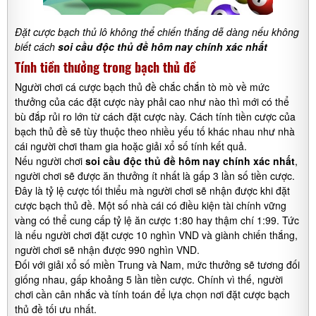
Đặt cược bạch thủ lô không thể chiến thắng dễ dàng nếu không
biết cách
soi cầu độc thủ đề hôm nay chính xác nhất
Tính tiền thưởng trong bạch thủ đề
Người chơi cá cược bạch thủ đề chắc chắn tò mò về mức
thưởng của các đặt cược này phải cao như nào thì mới có thể
bù đắp rủi ro lớn từ cách đặt cược này. Cách tính tiền cược của
bạch thủ đề sẽ tùy thuộc theo nhiều yếu tố khác nhau như nhà
cái người chơi tham gia hoặc giải xổ số tính kết quả.
Nếu người chơi
soi cầu độc thủ đề hôm nay chính xác nhất
,
người chơi sẽ được ăn thưởng ít nhất là gấp 3 lần số tiền cược.
Đây là tỷ lệ cược tối thiểu mà người chơi sẽ nhận được khi đặt
cược bạch thủ đề. Một số nhà cái có điều kiện tài chính vững
vàng có thể cung cấp tỷ lệ ăn cược 1:80 hay thậm chí 1:99. Tức
là nếu người chơi đặt cược 10 nghìn VND và giành chiến thắng,
người chơi sẽ nhận được 990 nghìn VND.
Đối với giải xổ số miền Trung và Nam, mức thưởng sẽ tương đối
giống nhau, gấp khoảng 5 lần tiền cược. Chính vì thế, người
chơi cần cân nhắc và tính toán để lựa chọn nơi đặt cược bạch
thủ đề tối ưu nhất.