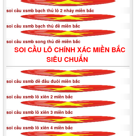
soi cầu xsmb bạch thủ lô 2 nháy miền bắc
soi cầu xsmb bạch thủ đề miền bắc
soi cầu xsmb song thủ đề miền bắc
SOI CẦU LÔ CHÍNH XÁC MIỀN BẮC
SIÊU CHUẨN
soi cầu xsmb đề đầu đuôi miền bắc
soi cầu xsmb lô xiên 2 miền bắc
soi cầu xsmb lô xiên 3 miền bắc
soi cầu xsmb lô xiên 4 miền bắc