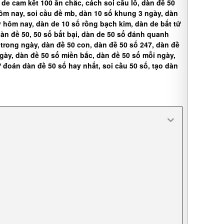
de cam kết 100 ăn chắc, cách soi cầu lô, dàn đề 50
hôm nay, soi cầu đề mb, dàn 10 số khung 3 ngày, dàn
 hôm nay, dàn de 10 số rồng bạch kim, dàn de bất tử
 dàn đề 50, 50 số bất bại, dàn de 50 số đánh quanh
trong ngày, dàn đề 50 con, dàn đề 50 số 247, dàn đề
gày, dàn đề 50 số miền bắc, dàn đề 50 số mỗi ngày,
 đoán dàn đề 50 số hay nhất, soi cầu 50 số, tạo dàn