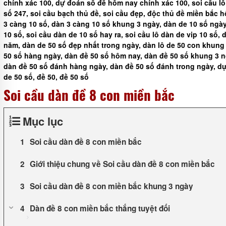
chính xác 100, dự đoán số đề hôm nay chính xác 100, soi cầu lô 
số 247, soi cầu bạch thủ đề, soi cầu đẹp, độc thủ đề miền bắc 
3 càng 10 số, dàn 3 càng 10 số khung 3 ngày, dàn de 10 số ngày
10 số, soi cầu dàn de 10 số hay ra, soi cầu lô dàn de vip 10 số,
năm, dàn de 50 số đẹp nhất trong ngày, dàn lô de 50 con khung 
50 số hàng ngày, dàn đề 50 số hôm nay, dàn đề 50 số khung 3 n
dàn đề 50 số đánh hàng ngày, dàn đề 50 số đánh trong ngày, dự
de 50 số, đề 50, đề 50 số
Soi cầu dàn đề 8 con miền bắc
Mục lục
Soi cầu dàn đề 8 con miền bắc
Giới thiệu chung về Soi cầu dàn đề 8 con miền bắc
Soi cầu dàn đề 8 con miền bắc khung 3 ngày
Dàn đề 8 con miền bắc thắng tuyệt đối