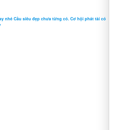
ay nhé Cầu siêu đẹp chưa từng có. Cơ hội phát tài có
y