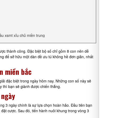
xsmt xỉu chủ miền trung
được thành công. Đặc biệt bộ số chỉ gồm 8 con nên dễ
ưng để sở hữu một dàn đề ưu tú không hề đơn giản, nhất
on miền bắc
giải đặc biệt trong ngày hôm nay. Những con số này sẽ
ay thì bạn sẽ giành được chiến thắng.
 ngày
ung 3 ngày chính là sự lựa chọn hoàn hảo. Đầu tiên bạn
 đặt cược. Sau đó, tiến hành nuôi khung trong vòng 3