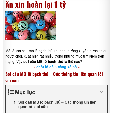
ăn xin hoàn lại 1 tỷ
Mô tả: soi cầu mb lô bạch thủ từ khóa thường xuyên được nhiều
người chơi, xuất hiện rất nhiều trong những mục tìm kiếm trên
mạng. Vậy
soi cầu MB lô bạch thủ
là thế nào?
»
chốt lô đề 3 càng xổ số
«
Soi cầu MB lô bạch thủ – Các thông tin liên quan tới
soi cầu
Mục lục
Soi cầu MB lô bạch thủ – Các thông tin liên
quan tới soi cầu