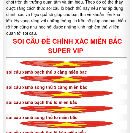
chơi trên thị trường quan tâm và tìm hiểu. Theo đó có thể thấy
được rằng cách thức soi cầu lô bạch thủ này nếu như áp dụng
chính xác và hiệu quả sẽ giúp cho bạn thu về khoản tiền khá
lớn. Hy vọng rằng với những thông tin trên sẽ giúp cho bạn hiểu
rõ hơn cũng như học hỏi được những kinh nghiệm thú vị liên
quan tới soi cầu.
SOI CẦU ĐỀ CHÍNH XÁC MIỀN BẮC
SUPER VIP
soi cầu xsmb bạch thủ 3 càng miền bắc
soi cầu xsmb song thủ 3 càng miền bắc
soi cầu xsmb bạch thủ lô miền bắc
soi cầu xsmb song thủ lô miền bắc
soi cầu xsmb bạch thủ lô kép miền bắc