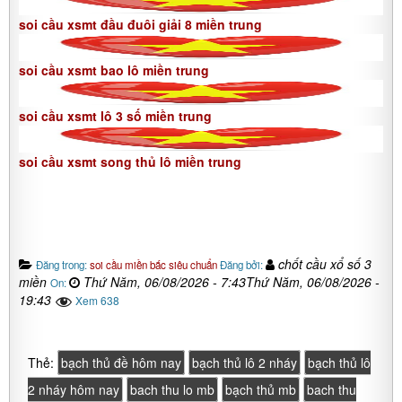
soi cầu xsmt đầu đuôi giải 8 miền trung
soi cầu xsmt bao lô miền trung
soi cầu xsmt lô 3 số miền trung
soi cầu xsmt song thủ lô miền trung
chốt cầu xổ số 3
Đăng trong:
soi cầu miền bắc siêu chuẩn
Đăng bởi:
miền
Thứ Năm, 06/08/2026 - 7:43Thứ Năm, 06/08/2026 -
On:
19:43
Xem 638
Thẻ:
bạch thủ đề hôm nay
bạch thủ lô 2 nháy
bạch thủ lô
2 nháy hôm nay
bach thu lo mb
bạch thủ mb
bach thu