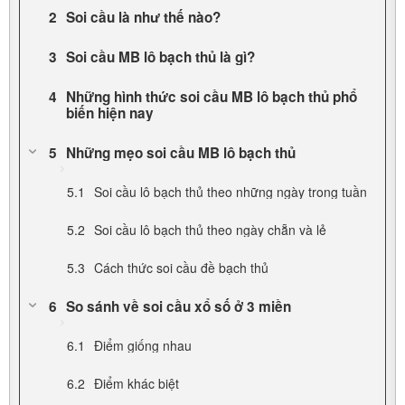
Soi cầu là như thế nào?
Soi cầu MB lô bạch thủ là gì?
Những hình thức soi cầu MB lô bạch thủ phổ
biến hiện nay
Những mẹo soi cầu MB lô bạch thủ
Soi cầu lô bạch thủ theo những ngày trong tuần
Soi cầu lô bạch thủ theo ngày chẵn và lẻ
Cách thức soi cầu đề bạch thủ
So sánh về soi cầu xổ số ở 3 miền
Điểm giống nhau
Điểm khác biệt