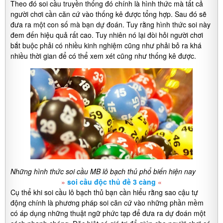
Theo đó soi cầu truyền thống đó chính là hình thức mà tất cả
người chơi cần căn cứ vào thống kê được tổng hợp. Sau đó sẽ
đưa ra một con số mà bạn dự đoán. Tuy rằng hình thức soi này
đem đến hiệu quả rất cao. Tuy nhiên nó lại đòi hỏi người chơi
bắt buộc phải có nhiều kinh nghiệm cũng như phải bỏ ra khá
nhiều thời gian để có thể xem xét cũng như thống kê được.
Những hình thức soi cầu MB lô bạch thủ phổ biến hiện nay
»
soi cầu độc thủ đề 3 càng
«
Cụ thể khi soi cầu lô bạch thủ bạn cần hiểu rằng sao cậu tự
động chính là phương pháp soi căn cứ vào những phần mềm
có áp dụng những thuật ngữ phức tạp để đưa ra dự đoán một