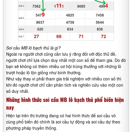
Soi cầu MB lô bạch thủ là gì?
Ngoài ra người chơi cũng cần lưu ý rằng đối với độc thủ đề,
người chơi chỉ lựa chọn duy nhất một con số để tham gia. Do đó
bạn sẽ không có thêm nhiều cơ hội trúng thưởng với những lô
trượt hoặc lô lộn giống như bình thường.
Như vậy thay vì phải tham gia trải nghiệm với nhiều con số thì
khi đó người chơi chỉ cần phân tích và nghiên cứu vào một con
số duy nhất.
Những hình thức soi cầu MB lô bạch thủ phổ biến hiện
nay
Hiện tại trên thị trường đang có hai hình thức để soi cầu vô
cùng phổ biến đó chính là soi cầu tự động và soi cầu dự theo
phương pháp truyền thống.