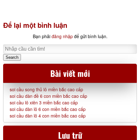
Để lại một bình luận
Bạn phải
đăng nhập
để gửi bình luận.
Search
Bài viết mới
soi cầu song thủ lô miền bắc cao cấp
soi cầu dàn đề 6 con miền bắc cao cấp
soi cầu lô xiên 3 miền bắc cao cấp
soi cầu dàn lô 6 con miền bắc cao cấp
soi cầu dàn lô 4 con miền bắc cao cấp
Lưu trữ