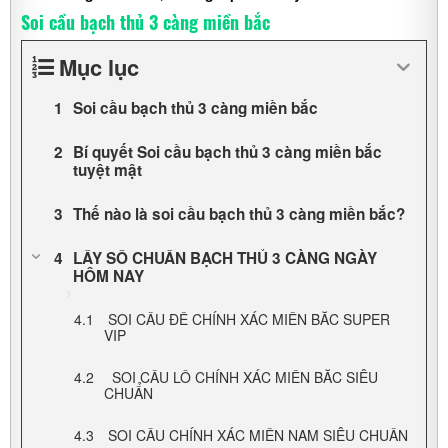
Soi cầu bạch thủ 3 càng miền bắc
Mục lục
Soi cầu bạch thủ 3 càng miền bắc
Bí quyết Soi cầu bạch thủ 3 càng miền bắc
tuyệt mật
Thế nào là soi cầu bạch thủ 3 càng miền bắc?
LẤY SỐ CHUẨN BẠCH THỦ 3 CÀNG NGÀY
HÔM NAY
SOI CẦU ĐỀ CHÍNH XÁC MIỀN BẮC SUPER
VIP
SOI CẦU LÔ CHÍNH XÁC MIỀN BẮC SIÊU
CHUẨN
SOI CẦU CHÍNH XÁC MIỀN NAM SIÊU CHUẨN