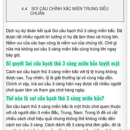
SOI CẦU CHÍNH XÁC MIỀN TRUNG SIÊU
CHUẨN
Dịch vụ dự đoán kết quả Soi cầu bạch thủ 3 càng miền bắc. Đã
được rất nhiều người tin tưởng vì họ đã làm theo và trúng lớn.
Niềm vui của các bạn cũng là niềm vui của chúng tôi. Chờ gì
nữa mà không soi cầu 3 càng miền bắc cùng trúng lớn ngay
bây giờ.
Bí quyết Soi cầu bạch thủ 3 càng miền bắc tuyệt mật
Cách soi cầu bạch thủ 3 càng miền bắc với tỷ lệ trúng không
được cao. Tuy nhiên, tỷ lệ giải thưởng lại vô cùng hấp dẫn.
Chính vì vậy, mà soi cầu 3 càng hiện nay được rất nhiều người
chơi quan tâm và tham gia chơi hàng ngày.
Thế nào là soi cầu bạch thủ 3 càng miền bắc?
Soi cầu bạch thủ 3 càng miền bắc là một thức chơi quen thuộc
với cả người dân 3 miền Bắc, Trung, Nam. Trong lô đề có rất
nhiều cách chơi hiệu quả nhưng không thể không nhắc đến
cách soi cầu 3 càng. Cách đánh đề 3 càng khá đơn giản, đó là