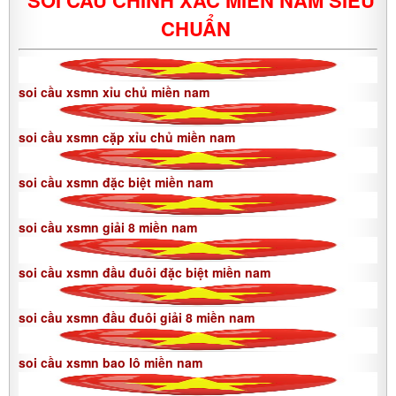
SOI CẦU CHÍNH XÁC MIỀN NAM SIÊU
CHUẨN
soi cầu xsmn xỉu chủ miền nam
soi cầu xsmn cặp xỉu chủ miền nam
soi cầu xsmn đặc biệt miền nam
soi cầu xsmn giải 8 miền nam
soi cầu xsmn đầu đuôi đặc biệt miền nam
soi cầu xsmn đầu đuôi giải 8 miền nam
soi cầu xsmn bao lô miền nam