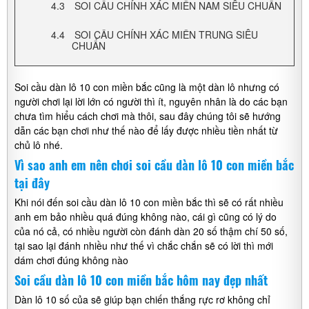
SOI CẦU CHÍNH XÁC MIỀN NAM SIÊU CHUẨN
SOI CẦU CHÍNH XÁC MIỀN TRUNG SIÊU
CHUẨN
Soi cầu dàn lô 10 con miền bắc cũng là một dàn lô nhưng có
người chơi lại lời lớn có người thì ít, nguyên nhân là do các bạn
chưa tìm hiểu cách chơi mà thôi, sau đây chúng tôi sẽ hướng
dẫn các bạn chơi như thế nào để lấy được nhiều tiền nhất từ
chủ lô nhé.
Vì sao anh em nên chơi soi cầu dàn lô 10 con miền bắc
tại đây
Khi nói đến soi cầu dàn lô 10 con miền bắc thì sẽ có rất nhiều
anh em bảo nhiều quá đúng không nào, cái gì cũng có lý do
của nó cả, có nhiều người còn đánh dàn 20 số thậm chí 50 số,
tại sao lại đánh nhiều như thế vì chắc chắn sẽ có lời thì mới
dám chơi đúng không nào
Soi cầu dàn lô 10 con miền bắc hôm nay đẹp nhất
Dàn lô 10 số của sẽ giúp bạn chiến thắng rực rơ không chỉ