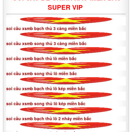
SUPER VIP
soi cầu xsmb bạch thủ 3 càng miền bắc
soi cầu xsmb song thủ 3 càng miền bắc
soi cầu xsmb bạch thủ lô miền bắc
soi cầu xsmb song thủ lô miền bắc
soi cầu xsmb bạch thủ lô kép miền bắc
soi cầu xsmb song thủ lô kép miền bắc
soi cầu xsmb bạch thủ lô 2 nháy miền bắc