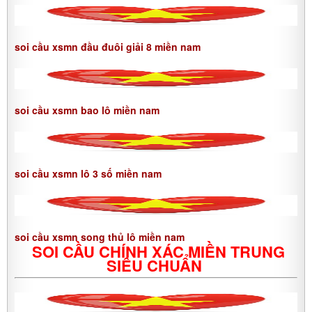
soi cầu xsmn đầu đuôi giải 8 miền nam
soi cầu xsmn bao lô miền nam
soi cầu xsmn lô 3 số miền nam
soi cầu xsmn song thủ lô miền nam
SOI CẦU CHÍNH XÁC MIỀN TRUNG
SIÊU CHUẨN