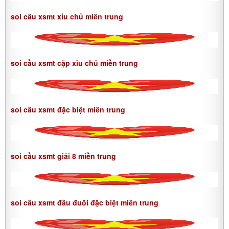
soi cầu xsmt xỉu chủ miền trung
soi cầu xsmt cặp xỉu chủ miền trung
soi cầu xsmt đặc biệt miền trung
soi cầu xsmt giải 8 miền trung
soi cầu xsmt đầu đuôi đặc biệt miền trung