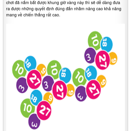
chơi đã nắm bắt được khung giờ vàng này thì sẽ dễ dàng đưa
ra được những quyết định đúng đắn nhằm nâng cao khả năng
mang về chiến thắng rất cao.