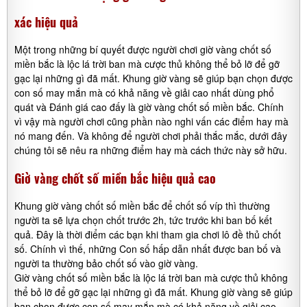
xác hiệu quả
Một trong những bí quyết được người chơi giờ vàng chốt số
miền bắc là lộc lá trời ban mà cược thủ không thể bỏ lỡ để gỡ
gạc lại những gì đã mất. Khung giờ vàng sẽ giúp bạn chọn được
con số may mắn mà có khả năng về giải cao nhất dùng phổ
quát và Đánh giá cao đấy là giờ vàng chốt số miền bắc. Chính
vì vậy mà người chơi cũng phần nào nghi vấn các điểm hay mà
nó mang đến. Và không để người chơi phải thắc mắc, dưới đây
chúng tôi sẽ nêu ra những điểm hay mà cách thức này sở hữu.
Giờ vàng chốt số miền bắc hiệu quả cao
Khung giờ vàng chốt số miền bắc để chốt số víp thì thường
người ta sẽ lựa chọn chốt trước 2h, tức trước khi ban bố kết
quả. Đây là thời điểm các bạn khi tham gia chơi lô đề thủ chốt
số. Chính vì thế, những Con số hấp dẫn nhất được ban bố và
người ta thường bảo chốt số vào giờ vàng.
Giờ vàng chốt số miền bắc là lộc lá trời ban mà cược thủ không
thể bỏ lỡ để gỡ gạc lại những gì đã mất. Khung giờ vàng sẽ giúp
bạn chọn được con số may mắn mà có khả năng về giải cao