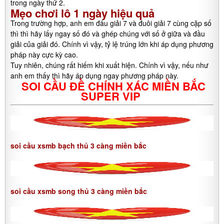
trong ngày thứ 2.
Mẹo chơi lô 1 ngày hiệu quả
Trong trường hợp, anh em đấu giải 7 và đuôi giải 7 cùng cặp số
thì thì hãy lấy ngay số đó và ghép chúng với số ở giữa và đầu
giải của giải đó. Chính vì vậy, tỷ lệ trúng lớn khi áp dụng phương
pháp này cực kỳ cao.
Tuy nhiên, chúng rất hiếm khi xuất hiện. Chính vì vậy, nếu như
anh em thấy thì hãy áp dụng ngay phương pháp này.
SOI CẦU ĐỀ CHÍNH XÁC MIỀN BẮC
SUPER VIP
soi cầu xsmb bạch thủ 3 càng miền bắc
soi cầu xsmb song thủ 3 càng miền bắc