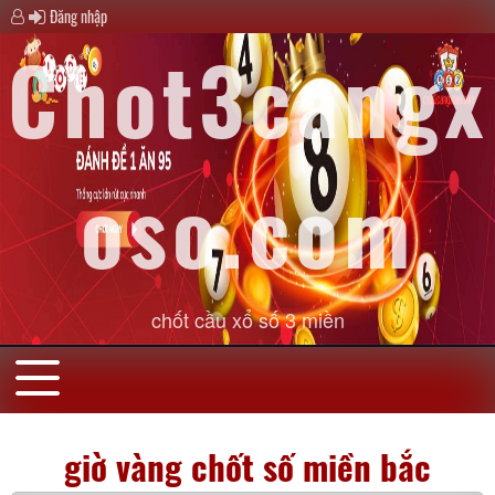
Đăng nhập
Chot3cangx
oso.com
chốt cầu xổ số 3 miền
giờ vàng chốt số miền bắc