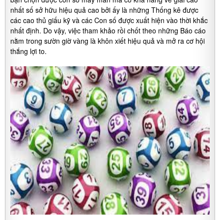
nhất số sở hữu hiệu quả cao bởi ấy là những Thống kê được
các cao thủ giấu kỹ và các Con số được xuất hiện vào thời khắc
nhất định. Do vậy, việc tham khảo rồi chốt theo những Báo cáo
nằm trong sườn giờ vàng là khôn xiết hiệu quả và mở ra cơ hội
thắng lợi to.