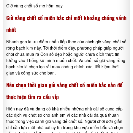
Giờ vàng chốt số mb hôm nay
Giờ vàng chốt số miền bắc chỉ mất khoảng chóng vánh
nhất
Nhanh gọn là ưu điểm nhấn tiếp theo của cách giờ vàng chốt số
rồng bạch kim này. Tới thời điểm đấy, phương pháp giúp người
chơi chưa mua ra Con số đẹp hoặc người chưa đích thực tin
tưởng vào Thống kê mình muốn chốt. Và chốt số giờ vàng rồng
bạch kim là chọn lọc rất mau chóng chính xác, tiết kiệm thời
gian và công sức cho bạn.
Nên chọn thời gian giờ vàng chốt số miền bắc nào để
thực hiện tìm ra cầu víp
Hiện nay đã và đang có khá nhiều những nhà cái sẽ cung cấp
các dịch vụ chốt số cho anh em vì các nhà cái đã quá thuần
thục trong việc canh giờ vàng để chốt số. Người chơi đơn giản
chỉ cần lựa một nhà cái uy tín trong khu vực miền bắc và chọn