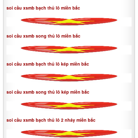
soi cầu xsmb bạch thủ lô miền bắc
soi cầu xsmb song thủ lô miền bắc
soi cầu xsmb bạch thủ lô kép miền bắc
soi cầu xsmb song thủ lô kép miền bắc
soi cầu xsmb bạch thủ lô 2 nháy miền bắc