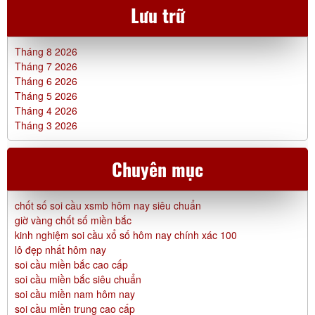
Lưu trữ
Tháng 8 2026
Tháng 7 2026
Tháng 6 2026
Tháng 5 2026
Tháng 4 2026
Tháng 3 2026
Chuyên mục
chốt số soi cầu xsmb hôm nay siêu chuẩn
giờ vàng chốt số miền bắc
kinh nghiệm soi cầu xổ số hôm nay chính xác 100
lô đẹp nhất hôm nay
soi cầu miền bắc cao cấp
soi cầu miền bắc siêu chuẩn
soi cầu miền nam hôm nay
soi cầu miền trung cao cấp