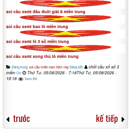
soi cầu xsmt đầu đuôi giải 8 miền trung
soi cầu xsmt bao lô miền trung
soi cầu xsmt lô 3 số miền trung
soi cầu xsmt song thủ lô miền trung
chốt cầu xổ số 3
Đăng trong:
soi cầu miền nam hôm nay
Đăng bởi:
miền
Thứ Tư, 05/08/2026 - 7:18Thứ Tư, 05/08/2026 -
On:
19:18
Xem 69
trước
kế tiếp