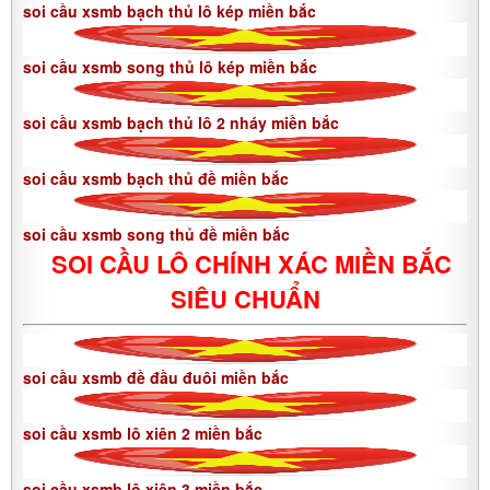
soi cầu xsmb bạch thủ lô kép miền bắc
soi cầu xsmb song thủ lô kép miền bắc
soi cầu xsmb bạch thủ lô 2 nháy miền bắc
soi cầu xsmb bạch thủ đề miền bắc
soi cầu xsmb song thủ đề miền bắc
SOI CẦU LÔ CHÍNH XÁC MIỀN BẮC
SIÊU CHUẨN
soi cầu xsmb đề đầu đuôi miền bắc
soi cầu xsmb lô xiên 2 miền bắc
soi cầu xsmb lô xiên 3 miền bắc