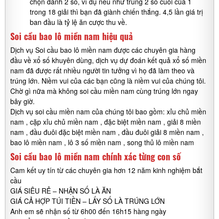
chọn đánh 2 số, ví dụ nếu như trúng 2 số cuối của 1
trong 18 giải thì bạn đã giành chiến thắng. 4,5 lần giá trị
ban đầu là tỷ lệ ăn cược thu về.
Soi cầu bao lô miền nam hiệu quả
Dịch vụ Soi cầu bao lô miền nam được các chuyên gia hàng
đầu về xổ số khuyên dùng, dịch vụ dự đoán kết quả xổ số miền
nam đã được rất nhiều người tin tưởng vì họ đã làm theo và
trúng lớn. Niềm vui của các bạn cũng là niềm vui của chúng tôi.
Chờ gì nữa mà không soi cầu miền nam cùng trúng lớn ngay
bây giờ.
Dịch vụ soi cầu miền nam của chúng tôi bao gồm: xỉu chủ miền
nam , cặp xỉu chủ miền nam , đặc biệt miền nam , giải 8 miền
nam , đầu đuôi đặc biệt miền nam , đầu đuôi giải 8 miền nam ,
bao lô miền nam , lô 3 số miền nam , song thủ lô miền nam
Soi cầu bao lô miền nam chính xác từng con số
Cam kết uy tín từ các chuyên gia hơn 12 năm kinh nghiệm bắt
cầu
GIÁ SIÊU RẺ – NHẬN SỐ LÀ ĂN
GIÁ CẢ HỢP TÚI TIỀN – LẤY SỐ LÀ TRÚNG LỚN
Anh em sẽ nhận số từ 6h00 đến 16h15 hàng ngày