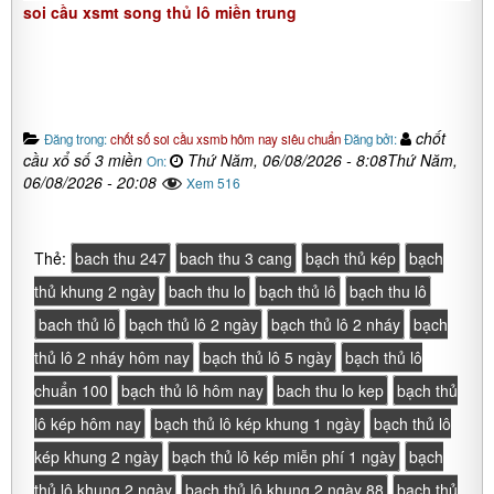
soi cầu xsmt song thủ lô miền trung
chốt
Đăng trong:
chốt số soi cầu xsmb hôm nay siêu chuẩn
Đăng bởi:
cầu xổ số 3 miền
Thứ Năm, 06/08/2026 - 8:08Thứ Năm,
On:
06/08/2026 - 20:08
Xem 516
Thẻ:
bach thu 247
bach thu 3 cang
bạch thủ kép
bạch
thủ khung 2 ngày
bach thu lo
bạch thủ lô
bạch thu lô
bach thủ lô
bạch thủ lô 2 ngày
bạch thủ lô 2 nháy
bạch
thủ lô 2 nháy hôm nay
bạch thủ lô 5 ngày
bạch thủ lô
chuẩn 100
bạch thủ lô hôm nay
bach thu lo kep
bạch thủ
lô kép hôm nay
bạch thủ lô kép khung 1 ngày
bạch thủ lô
kép khung 2 ngày
bạch thủ lô kép miễn phí 1 ngày
bạch
thủ lô khung 2 ngày
bạch thủ lô khung 2 ngày 88
bạch thủ