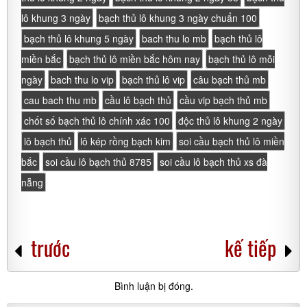
lô khung 3 ngày
bạch thủ lô khung 3 ngày chuẩn 100
bạch thủ lô khung 5 ngày
bach thu lo mb
bạch thủ lô
miền bắc
bạch thủ lô miền bắc hôm nay
bạch thủ lô mỗi
ngày
bach thu lo vip
bạch thủ lô vip
câu bạch thủ mb
cau bach thu mb
cầu lô bạch thủ
cầu vip bạch thủ mb
chốt số bạch thủ lô chính xác 100
độc thủ lô khung 2 ngày
lô bạch thủ
lô kép rồng bạch kim
soi cầu bạch thủ lô miền
bắc
soi cầu lô bạch thủ 8785
soi cầu lô bạch thủ xs đà
nẵng
trước
kế tiếp
Bình luận bị đóng.