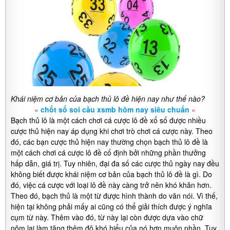
Khái niệm cơ bản của bạch thủ lô đề hiện nay như thế nào?
»
chốt số soi cầu xsmb hôm nay siêu chuẩn
«
Bạch thủ lô là một cách chơi cá cược lô đề xổ số được nhiều
cược thủ hiện nay áp dụng khi chơi trò chơi cá cược này. Theo
đó, các bạn cược thủ hiện nay thường chọn bạch thủ lô đề là
một cách chơi cá cược lô đề cố định bởi những phần thưởng
hấp dẫn, giá trị. Tuy nhiên, đại đa số các cược thủ ngày nay đều
không biết được khái niệm cơ bản của bạch thủ lô đề là gì. Do
đó, việc cá cược với loại lô đề này càng trở nên khó khăn hơn.
Theo đó, bạch thủ là một từ được hình thành do văn nói. Vì thế,
hiện tại không phải mấy ai cũng có thể giải thích được ý nghĩa
cụm từ này. Thêm vào đó, từ này lại còn được dựa vào chữ
nôm lại làm tăng thêm độ khó hiểu của nó hơn muôn phần. Tuy