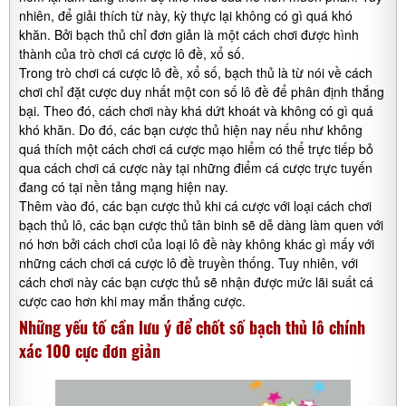
nhiên, để giải thích từ này, kỳ thực lại không có gì quá khó
khăn. Bởi bạch thủ chỉ đơn giản là một cách chơi được hình
thành của trò chơi cá cược lô đề, xổ số.
Trong trò chơi cá cược lô đề, xổ số, bạch thủ là từ nói về cách
chơi chỉ đặt cược duy nhất một con số lô đề để phân định thắng
bại. Theo đó, cách chơi này khá dứt khoát và không có gì quá
khó khăn. Do đó, các bạn cược thủ hiện nay nếu như không
quá thích một cách chơi cá cược mạo hiểm có thể trực tiếp bỏ
qua cách chơi cá cược này tại những điểm cá cược trực tuyến
đang có tại nền tảng mạng hiện nay.
Thêm vào đó, các bạn cược thủ khi cá cược với loại cách chơi
bạch thủ lô, các bạn cược thủ tân binh sẽ dễ dàng làm quen với
nó hơn bởi cách chơi của loại lô đề này không khác gì mấy với
những cách chơi cá cược lô đề truyền thống. Tuy nhiên, với
cách chơi này các bạn cược thủ sẽ nhận được mức lãi suất cá
cược cao hơn khi may mắn thắng cược.
Những yếu tố cần lưu ý để chốt số bạch thủ lô chính
xác 100 cực đơn giản