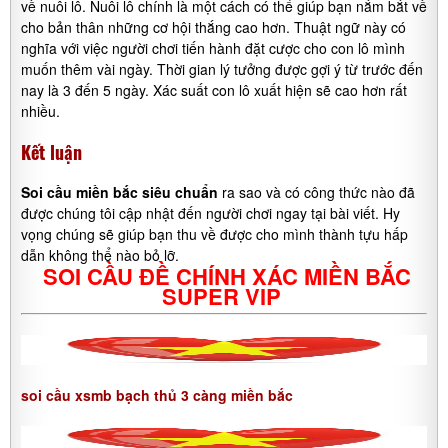
về nuôi lô. Nuôi lô chính là một cách có thể giúp bạn nắm bắt về
cho bản thân những cơ hội thắng cao hơn. Thuật ngữ này có
nghĩa với việc người chơi tiến hành đặt cược cho con lô mình
muốn thêm vài ngày. Thời gian lý tưởng được gợi ý từ trước đến
nay là 3 đến 5 ngày. Xác suất con lô xuất hiện sẽ cao hơn rất
nhiều.
Kết luận
Soi cầu miền bắc siêu chuẩn
ra sao và có công thức nào đã
được chúng tôi cập nhật đến người chơi ngay tại bài viết. Hy
vọng chúng sẽ giúp bạn thu về được cho mình thành tựu hấp
dẫn không thể nào bỏ lỡ.
SOI CẦU ĐỀ CHÍNH XÁC MIỀN BẮC
SUPER VIP
soi cầu xsmb bạch thủ 3 càng miền bắc