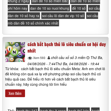
khung 2 ngày
dàn đề 10 số miền bắc
dàn đề 10 số miễn
phí hôm nay
dan đe 10 so nuoi khung
đề 10 số
soi cầu
dàn de 10 số hay ra
soi cầu lô dàn de vip 10 số
soi cầu
mb dàn đề 10 số chính xác nhất
cách bắt bạch thủ lô siêu chuẩn cơ hội duy
nhất
chốt cầu xổ số 3 miền
Thứ Ba,
Xem 593
04/08/2026 - 7:44Thứ Ba, 04/08/2026 - 19:44
Từ khóa: cách bắt bạch thủ lô siêu chuẩn Meta: Anh em chơi lô
đề không còn quá xa lạ với phương pháp soi cầu bạch thủ có
hiệu quả cao. Để hiểu rõ hơn về cách bắt bạch thủ lô siêu
chuẩn này, hãy cùng chúng tôi tìm hiểu
Xem thêm
Thẻ:
bach thu 247
bach thu 3 cang
bạch thủ kép
bạch