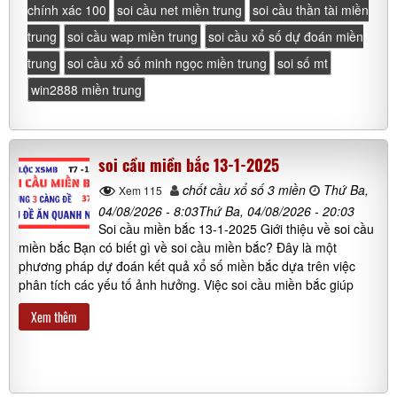
chính xác 100
soi cầu net miền trung
soi cầu thần tài miền
trung
soi cầu wap miền trung
soi cầu xổ số dự đoán miền
trung
soi cầu xổ số minh ngọc miền trung
soi số mt
win2888 miền trung
soi cầu miền bắc 13-1-2025
chốt cầu xổ số 3 miền
Thứ Ba,
Xem 115
04/08/2026 - 8:03Thứ Ba, 04/08/2026 - 20:03
Soi cầu miền bắc 13-1-2025 Giới thiệu về soi cầu
miền bắc Bạn có biết gì về soi cầu miền bắc? Đây là một
phương pháp dự đoán kết quả xổ số miền bắc dựa trên việc
phân tích các yếu tố ảnh hưởng. Việc soi cầu miền bắc giúp
Xem thêm