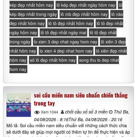
kép đẹp nhất hôm nay
lô kép đẹp nhất ngày hôm nay
lô
kép đẹp nhất trong ngày
lô mb đẹp nhất hôm nay
lô nào
đẹp nhất hôm nay
lô tô đẹp nhất hôm nay
lô tô đẹp nhất
ngày hôm nay
lô tô đẹp nhất ngày mai
lô tô đẹp nhất
trong ngày
lo xien 3 dep nhat ngay hom nay
lô xiên 3 đẹp
nhất hôm nay
lo xien 4 dep nhat hom nay
lô xiên đẹp nhất
hôm nay
số lô đẹp nhất hôm nay
song thu lo dep nhat
hom nay
soi cầu miền nam siêu chuẩn chiến thắng
trong tay
chốt cầu xổ số 3 miền
Thứ Ba,
Xem 1044
04/08/2026 - 8:16Thứ Ba, 04/08/2026 - 20:16
Mô tả: Soi cầu miền nam siêu chuẩn với những cách thức chia
sẻ dưới đây sẽ giúp mọi người có thêm tự tin để thực hiện và áp