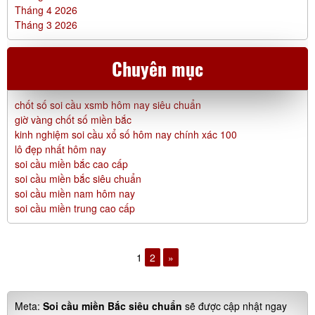
Tháng 4 2026
Tháng 3 2026
Chuyên mục
chốt số soi cầu xsmb hôm nay siêu chuẩn
giờ vàng chốt số miền bắc
kinh nghiệm soi cầu xổ số hôm nay chính xác 100
lô đẹp nhất hôm nay
soi cầu miền bắc cao cấp
soi cầu miền bắc siêu chuẩn
soi cầu miền nam hôm nay
soi cầu miền trung cao cấp
1
2
»
Meta:
Soi cầu miền Bắc siêu chuẩn
sẽ được cập nhật ngay