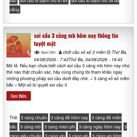
bắc
soi cầu lô bạch thủ 8785
soi cầu lô bạch thủ xs đà
nẵng
soi cầu 3 càng mb hôm nay thông tin
tuyệt mật
chốt cầu xổ số 3 miền
Thứ Ba,
Xem 591
04/08/2026 - 7:43Thứ Ba, 04/08/2026 - 19:43
Mô tả: Nếu bạn chưa biết cách soi cầu 3 càng mb hôm nay như
thế nào thật chuẩn xác, hãy cùng chúng tôi tham khảo ngay
những phương pháp soi cầu dưới đây nhé. » 3 càng xổ số miền
bắc « Một số bí quyết soi cầu 3
Xem thêm
Thẻ:
3 càng chuẩn
3 càng đề hôm nay
3 càng đề miền
bắc
3 càng mb
3 cang mien phi
3 càng ngày hôm nay
3
càng siêu chuẩn
3 cang vip
3 càng vip
3 càng vip hôm