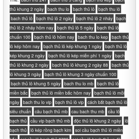
thủ khung 2 ngày
bach thu lo
bạch thủ lô
bạch thu lô
bach thủ lô
bạch thủ lô 2 ngày
bạch thủ lô 2 nháy
bạch
thủ lô 2 nháy hôm nay
bạch thủ lô 5 ngày
bạch thủ lô
chuẩn 100
bạch thủ lô hôm nay
bach thu lo kep
bạch thủ
lô kép hôm nay
bạch thủ lô kép khung 1 ngày
bạch thủ lô
kép khung 2 ngày
bạch thủ lô kép miễn phí 1 ngày
bạch
thủ lô khung 2 ngày
bạch thủ lô khung 2 ngày 88
bạch thủ
lô khung 3 ngày
bạch thủ lô khung 3 ngày chuẩn 100
bạch thủ lô khung 5 ngày
bach thu lo mb
bạch thủ lô
miền bắc
bạch thủ lô miền bắc hôm nay
bạch thủ lô mỗi
ngày
bach thu lo vip
bạch thủ lô vip
cách bắt bạch thủ lô
siêu chuẩn
câu bạch thủ mb
cau bach thu mb
cầu lô
bạch thủ
cầu vip bạch thủ mb
độc thủ lô khung 2 ngày
lô
bạch thủ
lô kép rồng bạch kim
soi cầu bạch thủ lô miền