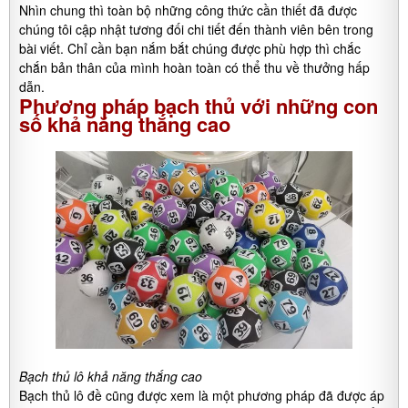
Nhìn chung thì toàn bộ những công thức cần thiết đã được
chúng tôi cập nhật tương đối chi tiết đến thành viên bên trong
bài viết. Chỉ cần bạn nắm bắt chúng được phù hợp thì chắc
chắn bản thân của mình hoàn toàn có thể thu về thưởng hấp
dẫn.
Phương pháp bạch thủ với những con
số khả năng thắng cao
Bạch thủ lô khả năng thắng cao
Bạch thủ lô đề cũng được xem là một phương pháp đã được áp