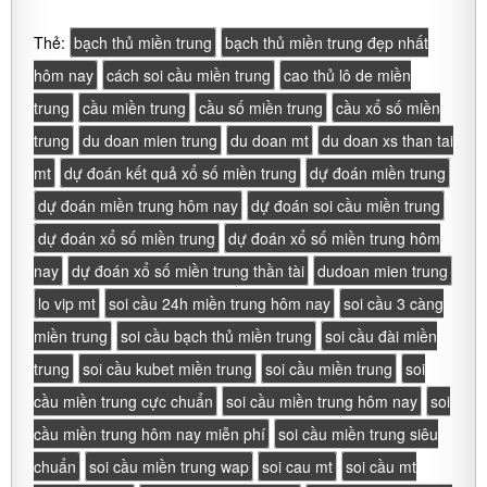
Thẻ:
bạch thủ miền trung
bạch thủ miền trung đẹp nhất
hôm nay
cách soi cầu miền trung
cao thủ lô de miền
trung
cầu miền trung
cầu số miền trung
cầu xổ số miền
trung
du doan mien trung
du doan mt
du doan xs than tai
mt
dự đoán kết quả xổ số miền trung
dự đoán miền trung
dự đoán miền trung hôm nay
dự đoán soi cầu miền trung
dự đoán xổ số miền trung
dự đoán xổ số miền trung hôm
nay
dự đoán xổ số miền trung thần tài
dudoan mien trung
lo vip mt
soi cầu 24h miền trung hôm nay
soi cầu 3 càng
miền trung
soi cầu bạch thủ miền trung
soi cầu đài miền
trung
soi cầu kubet miền trung
soi cầu miền trung
soi
cầu miền trung cực chuẩn
soi cầu miền trung hôm nay
soi
cầu miền trung hôm nay miễn phí
soi cầu miền trung siêu
chuẩn
soi cầu miền trung wap
soi cau mt
soi cầu mt