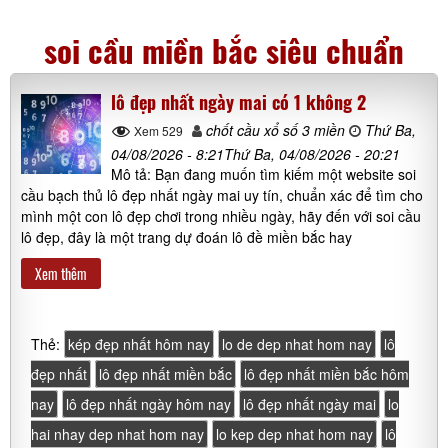
soi cầu miền bắc siêu chuẩn
lô đẹp nhất ngày mai có 1 không 2
chốt cầu xổ số 3 miền
Thứ Ba,
Xem 529
04/08/2026 - 8:21Thứ Ba, 04/08/2026 - 20:21
Mô tả: Bạn đang muốn tìm kiếm một website soi
cầu bạch thủ lô đẹp nhất ngày mai uy tín, chuẩn xác để tìm cho
mình một con lô đẹp chơi trong nhiều ngày, hãy đến với soi cầu
lô đẹp, đây là một trang dự đoán lô đề miền bắc hay
Xem thêm
Thẻ:
kép đẹp nhất hôm nay
lo de dep nhat hom nay
lô
đẹp nhất
lô đẹp nhất miền bắc
lô đẹp nhất miền bắc hôm
nay
lô đẹp nhất ngày hôm nay
lô đẹp nhất ngày mai
lo
hai nhay dep nhat hom nay
lo kep dep nhat hom nay
lô