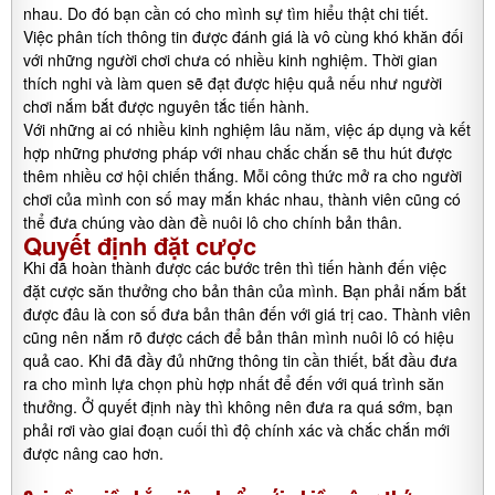
nhau. Do đó bạn cần có cho mình sự tìm hiểu thật chi tiết.
Việc phân tích thông tin được đánh giá là vô cùng khó khăn đối
với những người chơi chưa có nhiều kinh nghiệm. Thời gian
thích nghi và làm quen sẽ đạt được hiệu quả nếu như người
chơi nắm bắt được nguyên tắc tiến hành.
Với những ai có nhiều kinh nghiệm lâu năm, việc áp dụng và kết
hợp những phương pháp với nhau chắc chắn sẽ thu hút được
thêm nhiều cơ hội chiến thắng. Mỗi công thức mở ra cho người
chơi của mình con số may mắn khác nhau, thành viên cũng có
thể đưa chúng vào dàn đề nuôi lô cho chính bản thân.
Quyết định đặt cược
Khi đã hoàn thành được các bước trên thì tiến hành đến việc
đặt cược săn thưởng cho bản thân của mình. Bạn phải nắm bắt
được đâu là con số đưa bản thân đến với giá trị cao. Thành viên
cũng nên nắm rõ được cách để bản thân mình nuôi lô có hiệu
quả cao. Khi đã đầy đủ những thông tin cần thiết, bắt đầu đưa
ra cho mình lựa chọn phù hợp nhất để đến với quá trình săn
thưởng. Ở quyết định này thì không nên đưa ra quá sớm, bạn
phải rơi vào giai đoạn cuối thì độ chính xác và chắc chắn mới
được nâng cao hơn.