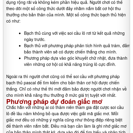
dụng rộng rãi và không kém phần hiệu quả. Người chơi có thể
theo dõi một số công thức dưới đây nhằm nắm bắt cơ hội thu
thưởng cho bản thân của mình. Một số công thức bạch thủ hiện
có như:
Bạch thủ cùng với việc soi cầu lô rơi từ kết quả những
ngày trước.
Bạch thủ với phương pháp phân tích hình quả trám, đảm
bảo thành viên sẽ có được chiến thắng cho mình.
Phương pháp dựa vào góc khuyết chữ nhật, đưa thành
viên những cơ hội có khả năng trúng lô cực đỉnh.
Ngoài ra thì người chơi cũng có thể soi cầu với phương pháp
bạch thủ pascal để tìm kiếm cho bản thân cơ hội được chiến
thắng. Chỉ có như thế thì mới đảm bảo được người chơi nhận về
cho mình khả năng thu thưởng ở mức giá trị tuyệt vời nhất.
Phương pháp dự đoán giấc mơ
Chắc hẳn với những ai có thâm niên tham gia đặt cược soi cầu
lô đề lâu năm không bỏ qua được việc giải mã giấc mơ. Mỗi
giấc mơ đều có những ý nghĩa cũng như thông điệp riêng biệt
để thành viên nắm bắt. Điều mà bạn cần làm là ghi nhớ giấc mơ
của bản thân mình thật kỹ, dựa vào đó để tìm hiểu và phân tích