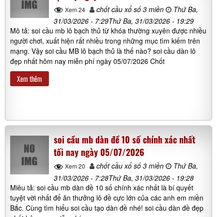
chốt cầu xổ số 3 miền
Thứ Ba,
Xem 24
31/03/2026 - 7:29Thứ Ba, 31/03/2026 - 19:29
Mô tả: soi cầu mb lô bạch thủ từ khóa thường xuyên được nhiều
người chơi, xuất hiện rất nhiều trong những mục tìm kiếm trên
mạng. Vậy soi cầu MB lô bạch thủ là thế nào? soi cầu dàn lô
đẹp nhất hôm nay miễn phí ngày 05/07/2026 Chốt
Xem thêm
soi cầu mb dàn đề 10 số chính xác nhất
tối nay ngày 05/07/2026
chốt cầu xổ số 3 miền
Thứ Ba,
Xem 20
31/03/2026 - 7:28Thứ Ba, 31/03/2026 - 19:28
Miêu tả: soi cầu mb dàn đề 10 số chính xác nhất là bí quyết
tuyệt vời nhất để ăn thưởng lô đề cực lớn của các anh em miền
Bắc. Cùng tìm hiểu soi cầu tạo dàn đề nhé! soi cầu dàn đề đẹp