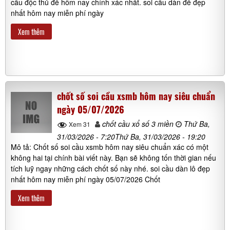
cầu độc thủ đề hôm nay chính xác nhất. soi cầu dàn đề đẹp
nhất hôm nay miễn phí ngày
Xem thêm
chốt số soi cầu xsmb hôm nay siêu chuẩn
ngày 05/07/2026
chốt cầu xổ số 3 miền
Thứ Ba,
Xem 31
31/03/2026 - 7:20Thứ Ba, 31/03/2026 - 19:20
Mô tả: Chốt số soi cầu xsmb hôm nay siêu chuẩn xác có một
không hai tại chính bài viết này. Bạn sẽ không tốn thời gian nếu
tích luỹ ngay những cách chốt số này nhé. soi cầu dàn lô đẹp
nhất hôm nay miễn phí ngày 05/07/2026 Chốt
Xem thêm