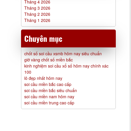
Tháng 4 2026
Tháng 3 2026
Tháng 2 2026
Tháng 1 2026
Chuyên mục
chốt số soi cầu xsmb hôm nay siêu chuẩn
giờ vàng chốt số miền bắc
kinh nghiệm soi cầu xổ số hôm nay chính xác
100
lô đẹp nhất hôm nay
soi cầu miền bắc cao cấp
soi cầu miền bắc siêu chuẩn
soi cầu miền nam hôm nay
soi cầu miền trung cao cấp