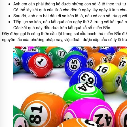
Anh em cần phải thống kê được những con số lô tô theo thứ tự
Có thể lấy kết quả của từ 3 cho đến 9 ngày, lấy ngày 0 làm chu
Sau đó, anh em bắt đầu đi so kèo lô tô, nếu có con số trùng vớ
Tiếp tục so kèo, nếu kết quả của ngày thứ 3 trùng với kết quả n
Các kết quả này đều dựa trên kết quả xổ số miền Bắc.
Đây được gọi là công thức cầu lật trong soi cầu bạch thủ miền Bắc 
nguyên tắc của phương pháp này, việc đoán được cặp cầu có tỷ lệ trú