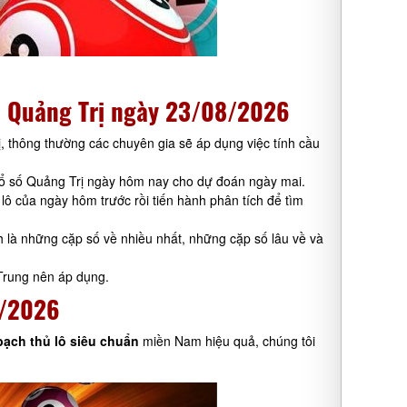
hủ Quảng Trị ngày 23/08/2026
, thông thường các chuyên gia sẽ áp dụng việc tính cầu
 xổ số Quảng Trị ngày hôm nay cho dự đoán ngày mai.
ô của ngày hôm trước rồi tiến hành phân tích để tìm
 là những cặp số về nhiều nhất, những cặp số lâu về và
 Trung nên áp dụng.
8/2026
bạch thủ lô siêu chuẩn
miền Nam hiệu quả, chúng tôi