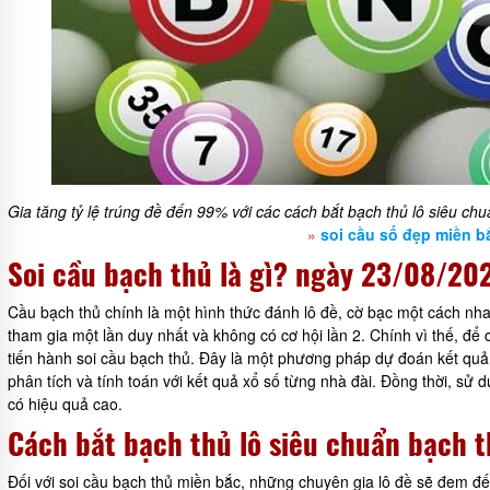
Gia tăng tỷ lệ trúng đề đến 99% với các cách bắt bạch thủ lô siêu c
»
soi cầu số đẹp miền b
Soi cầu bạch thủ là gì? ngày 23/08/20
Cầu bạch thủ chính là một hình thức đánh lô đề, cờ bạc một cách nh
tham gia một lần duy nhất và không có cơ hội lần 2. Chính vì thế, để 
tiến hành soi cầu bạch thủ. Đây là một phương pháp dự đoán kết quả
phân tích và tính toán với kết quả xổ số từng nhà đài. Đồng thời, sử 
có hiệu quả cao.
Cách bắt bạch thủ lô siêu chuẩn bạch
Đối với soi cầu bạch thủ miền bắc, những chuyên gia lô đề sẽ đem đế