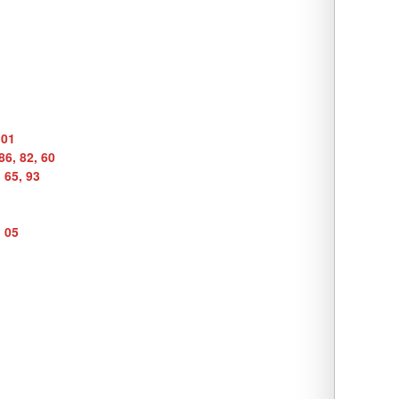
 01
 86, 82, 60
, 65, 93
, 05