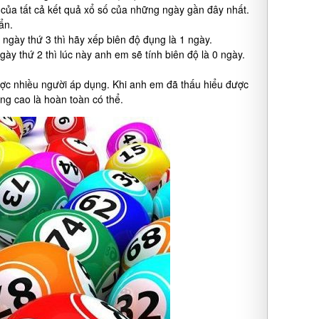
 của tất cả kết quả xổ số của những ngày gần đây nhất.
ẩn.
i ngày thứ 3 thì hãy xếp biên độ đụng là 1 ngày.
gày thứ 2 thì lúc này anh em sẽ tính biên độ là 0 ngày.
được nhiều người áp dụng. Khi anh em đã thấu hiểu được
ng cao là hoàn toàn có thể.