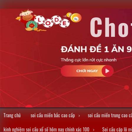
Cho
Trang chủ
soi cầu miền bắc cao cấp
soi cầu miền trung cao c
kinh nghiệm soi cầu xổ số hôm nay chính xác 100
Soi cầu cặp lô m