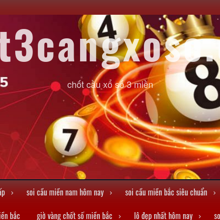
t3cangxoso
chốt cầu xổ số 3 miền
ấp
soi cầu miền nam hôm nay
soi cầu miền bắc siêu chuẩn
iền bắc
giờ vàng chốt số miền bắc
lô đẹp nhất hôm nay
s