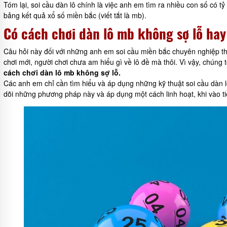
Tóm lại, soi cầu dàn lô chính là việc anh em tìm ra nhiều con số có tỷ
bảng kết quả xổ số miền bắc (viết tắt là mb).
Có cách chơi dàn lô mb không sợ lỗ h
Câu hỏi này đối với những anh em soi cầu miền bắc chuyên nghiệp thì
chơi mới, người chơi chưa am hiểu gì về lô đề mà thôi. Vì vậy, chúng 
cách chơi dàn lô mb không sợ lỗ.
Các anh em chỉ cần tìm hiểu và áp dụng những kỹ thuật soi cầu dàn l
dõi những phương pháp này và áp dụng một cách linh hoạt, khi vào ti