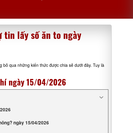
 tin lấy số ăn to ngày
bỏ qua những kiến thức được chia sẻ dưới đây. Tuy là
phí ngày 15/04/2026
/2026
không? ngày 15/04/2026