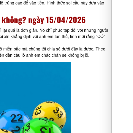
 lệ trúng cao để vào tiền. Hình thức soi cầu này dựa vào
ay không? ngày 15/04/2026
 lại quá là đơn giản. Nó chỉ phức tạp đối với những người
tôi xin khẳng định với anh em tân thủ, lính mới rằng “CÓ”
ô miền bắc mà chúng tôi chia sẻ dưới đây là được. Theo
ền dàn cầu lô anh em chắc chắn sẽ không bị lỗ.