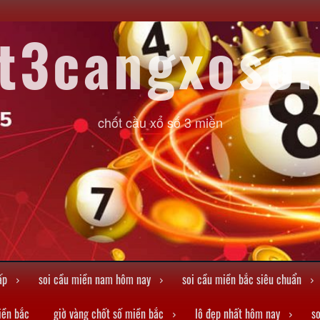
t3cangxoso
chốt cầu xổ số 3 miền
ấp
soi cầu miền nam hôm nay
soi cầu miền bắc siêu chuẩn
iền bắc
giờ vàng chốt số miền bắc
lô đẹp nhất hôm nay
s