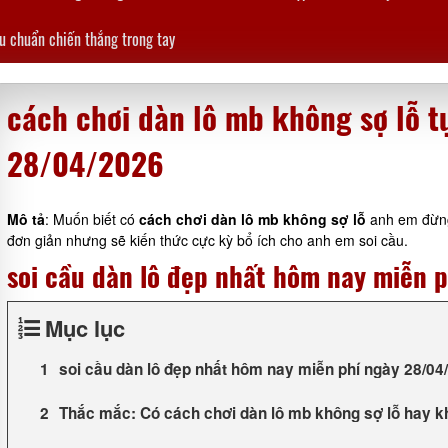
u chuẩn chiến thắng trong tay
cách chơi dàn lô mb không sợ lỗ tự
28/04/2026
Mô tả
: Muốn biết có
cách chơi dàn lô mb không sợ lỗ
anh em đừng 
đơn giản nhưng sẽ kiến thức cực kỳ bổ ích cho anh em soi cầu.
soi cầu dàn lô đẹp nhất hôm nay miễn 
Mục lục
soi cầu dàn lô đẹp nhất hôm nay miễn phí ngày 28/04
Thắc mắc: Có cách chơi dàn lô mb không sợ lỗ hay 