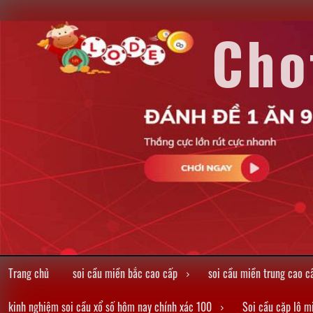
Cho
Trang chủ
soi cầu miền bắc cao cấp
soi cầu miền trung cao c
kinh nghiệm soi cầu xổ số hôm nay chính xác 100
Soi cầu cặp lô m