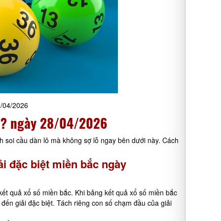
/04/2026
lỗ? ngày 28/04/2026
ch soi cầu dàn lô mà không sợ lỗ ngay bên dưới này. Cách
i đặc biệt miền bắc ngày
t kết quả xổ số miền bắc. Khi bảng kết quả xổ số miền bắc
 đến giải đặc biệt. Tách riêng con số chạm đầu của giải