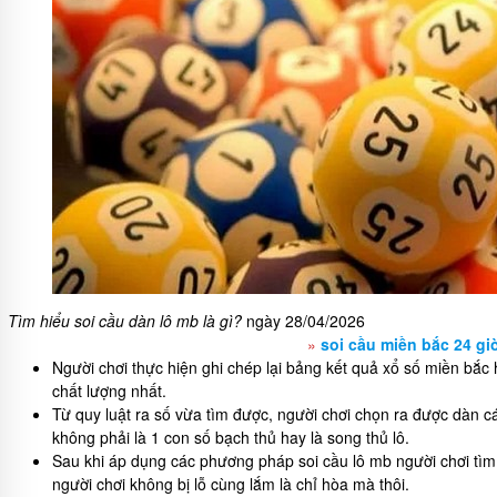
Tìm hiểu soi cầu dàn lô mb là gì?
ngày 28/04/2026
»
soi cầu miền bắc 24 gi
Người chơi thực hiện ghi chép lại bảng kết quả xổ số miền bắc 
chất lượng nhất.
Từ quy luật ra số vừa tìm được, người chơi chọn ra được dàn c
không phải là 1 con số bạch thủ hay là song thủ lô.
Sau khi áp dụng các phương pháp soi cầu lô mb người chơi tì
người chơi không bị lỗ cùng lắm là chỉ hòa mà thôi.