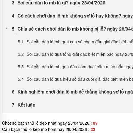
Soi cầu dàn lô mb là gì? ngày 28/04/2026
Có cách chơi dàn lô mb không sợ lỗ hay không? ngày
Chia sẻ cách chơi dàn lô mb không bị lỗ? ngày 28/04
Soi cầu dàn lô mb qua con số chạm đầu giải đặc biệt m
Soi cầu dàn lô qua tổng giải đặc biệt miền bắc ngày 28/
Soi cầu dàn lô mb qua đầu câm đuôi câm miền bắc ngà
Soi cầu dàn lô qua hiệu số đầu cuối giải đặc biệt miền 
Kinh nghiệm chơi dàn lô mb dễ thắng không sợ lỗ ng
Kết luận
Chốt số bạch thủ lô đẹp nhất ngày 28/04/2026 :
09
Cầu bạch thủ lô kép mb hôm nay 28/04/2026 :
22