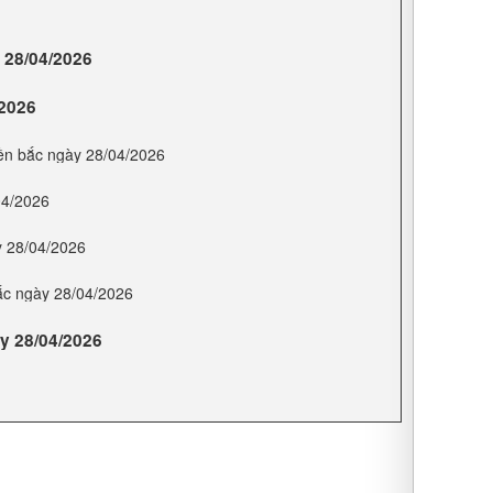
 28/04/2026
/2026
iền bắc ngày 28/04/2026
04/2026
y 28/04/2026
bắc ngày 28/04/2026
ày 28/04/2026