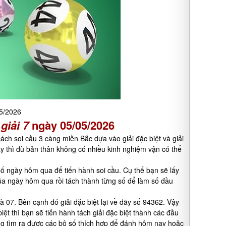
5/2026
giải 7
ngày 05/05/2026
ách soi cầu 3 càng miền Bắc dựa vào giải đặc biệt và giải
y thì dù bản thân không có nhiều kinh nghiệm vận có thể
bố ngày hôm qua để tiến hành soi cầu. Cụ thể bạn sẽ lấy
t của ngày hôm qua rồi tách thành từng số để làm số đầu
 07. Bên cạnh đó giải đặc biệt lại về dãy số 94362. Vậy
iệt thì bạn sẽ tiến hành tách giải đặc biệt thành các đầu
dàng tìm ra được các bộ số thích hợp để đánh hôm nay hoặc