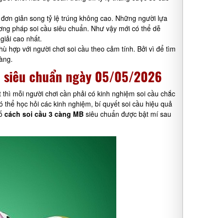
t đơn giản song tỷ lệ trúng không cao. Những người lựa
ơng pháp soi cầu siêu chuẩn. Như vậy mới có thể dễ
giải cao nhất.
hợp với người chơi soi cầu theo cảm tính. Bởi vì để tìm
càng.
mb siêu chuẩn ngày 05/05/2026
 thì mỗi người chơi cần phải có kinh nghiệm soi cầu chắc
ó thể học hỏi các kinh nghiệm, bí quyết soi cầu hiệu quả
số
cách soi cầu 3 càng MB
siêu chuẩn được bật mí sau