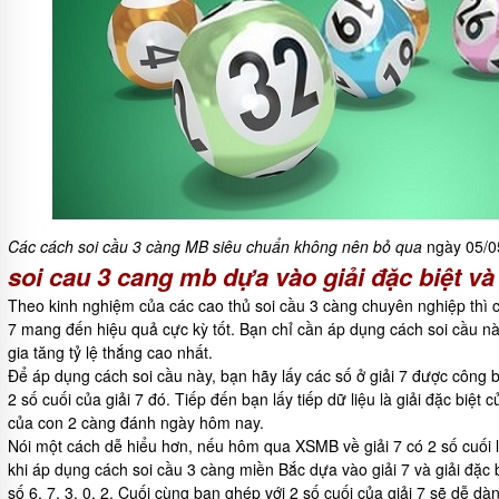
Các cách soi cầu 3 càng MB siêu chuẩn không nên bỏ qua
ngày 05/0
soi cau 3 cang mb dựa vào giải đặc biệt và 
Theo kinh nghiệm của các cao thủ soi cầu 3 càng chuyên nghiệp thì c
7 mang đến hiệu quả cực kỳ tốt. Bạn chỉ cần áp dụng cách soi cầu nà
gia tăng tỷ lệ thắng cao nhất.
Để áp dụng cách soi cầu này, bạn hãy lấy các số ở giải 7 được công 
2 số cuối của giải 7 đó. Tiếp đến bạn lấy tiếp dữ liệu là giải đặc biệ
của con 2 càng đánh ngày hôm nay.
Nói một cách dễ hiểu hơn, nếu hôm qua XSMB về giải 7 có 2 số cuối là
khi áp dụng cách soi cầu 3 càng miền Bắc dựa vào giải 7 và giải đặc b
số 6, 7, 3, 0, 2. Cuối cùng bạn ghép với 2 số cuối của giải 7 sẽ dễ 