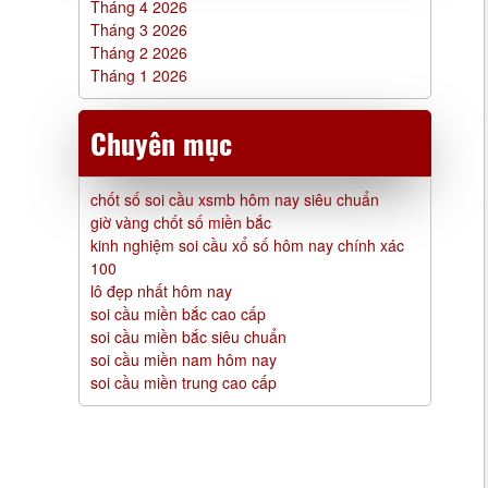
Tháng 4 2026
Tháng 3 2026
Tháng 2 2026
Tháng 1 2026
Chuyên mục
chốt số soi cầu xsmb hôm nay siêu chuẩn
giờ vàng chốt số miền bắc
kinh nghiệm soi cầu xổ số hôm nay chính xác
100
lô đẹp nhất hôm nay
soi cầu miền bắc cao cấp
soi cầu miền bắc siêu chuẩn
soi cầu miền nam hôm nay
soi cầu miền trung cao cấp