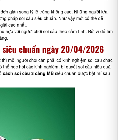
t đơn giản song tỷ lệ trúng không cao. Những người lựa
ơng pháp soi cầu siêu chuẩn. Như vậy mới có thể dễ
giải cao nhất.
hợp với người chơi soi cầu theo cảm tính. Bởi vì để tìm
càng.
mb siêu chuẩn ngày 20/04/2026
 thì mỗi người chơi cần phải có kinh nghiệm soi cầu chắc
ó thể học hỏi các kinh nghiệm, bí quyết soi cầu hiệu quả
số
cách soi cầu 3 càng MB
siêu chuẩn được bật mí sau