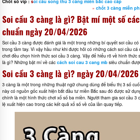
Chốt số víp :
s
oi cầu song thủ 3 càng miền bắc cao cấp
»
chốt 3 càng miễn ph
Soi cầu 3 càng là gì? Bật mí một số các
chuẩn ngày 20/04/2026
Soi cầu 3 càng được đánh giá là một trong những bí quyết soi cầu c
trong tầm tay. Vì vậy hầu như khi được hỏi có những cách soi cầu cá
chơi đều chọn hình thức soi cầu 3 càng. Vậy để hiểu rõ về hình thức s
là gì? Những bật mí về các
cách soi cau 3 cang mb
siêu chuẩn được
Soi cầu 3 càng là gì? ngày 20/04/2026
3 càng là một trong những thuật ngữ chung dùng để biểu thị 3 số cuố
này có nguồn gốc xuất hiện bắt đầu tư miền Bắc sau đó được sử dụng 
chính là một hình thức chơi xổ số ba miền. Người tham gia soi cầu 3 
lệ xuất hiện cao trong các kết quả xổ số về của lần quay tiếp.