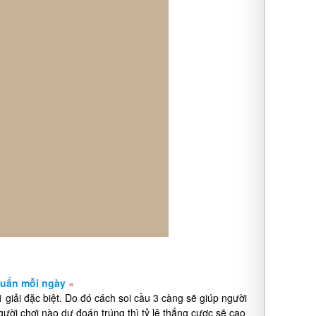
huẩn mỗi ngày
«
 giải đặc biệt. Do đó cách soi cầu 3 càng sẽ giúp người
ười chơi nào dự đoán trúng thì tỷ lệ thắng cược sẽ cao