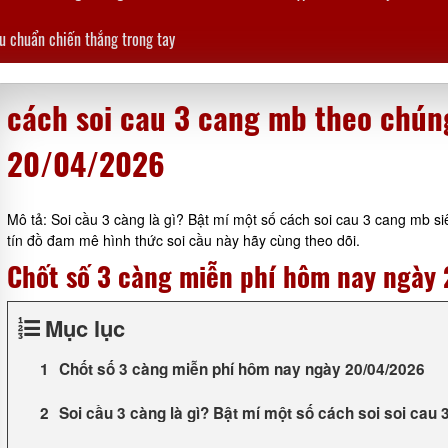
u chuẩn chiến thắng trong tay
cách soi cau 3 cang mb theo chúng
20/04/2026
Mô tả: Soi cầu 3 càng là gì? Bật mí một số cách soi cau 3 cang mb si
tín đồ đam mê hình thức soi cầu này hãy cùng theo dõi.
Chốt số 3 càng miễn phí hôm nay ngày
Mục lục
Chốt số 3 càng miễn phí hôm nay ngày 20/04/2026
Soi cầu 3 càng là gì? Bật mí một số cách soi soi ca