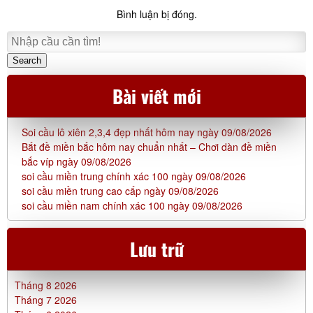
Bình luận bị đóng.
Search
Bài viết mới
Soi cầu lô xiên 2,3,4 đẹp nhất hôm nay ngày 09/08/2026
Bắt đề miền bắc hôm nay chuẩn nhất – Chơi dàn đề miền
bắc víp ngày 09/08/2026
soi cầu miền trung chính xác 100 ngày 09/08/2026
soi cầu miền trung cao cấp ngày 09/08/2026
soi cầu miền nam chính xác 100 ngày 09/08/2026
Lưu trữ
Tháng 8 2026
Tháng 7 2026