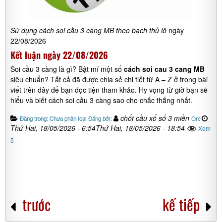
Sử dụng cách soi cầu 3 càng MB theo bạch thủ lô
ngày
22/08/2026
Kết luận ngày 22/08/2026
Soi cầu 3 càng là gì? Bật mí một số
cách soi cau 3 cang MB
siêu chuẩn? Tất cả đã được chia sẻ chi tiết từ A – Z ở trong bài
viết trên đây để bạn đọc tiện tham khảo. Hy vọng từ giờ bạn sẽ
hiểu và biết cách soi cầu 3 càng sao cho chắc thắng nhất.
chốt cầu xổ số 3 miền
Đăng trong: Chưa phân loại
Đăng bởi:
On:
Thứ Hai, 18/05/2026 - 6:54Thứ Hai, 18/05/2026 - 18:54
Xem
5
trước
kế tiếp