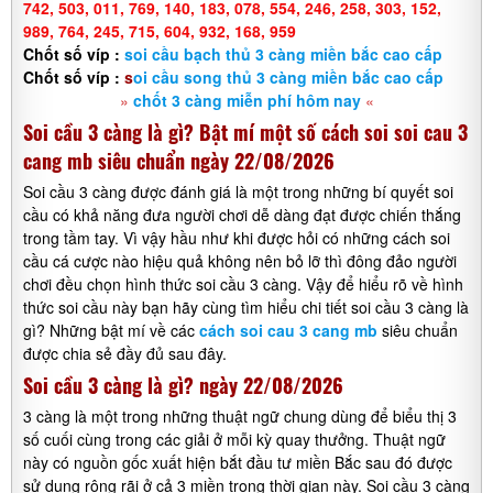
742, 503, 011, 769, 140, 183, 078, 554, 246, 258, 303, 152,
989, 764, 245, 715, 604, 932, 168, 959
Chốt số víp :
soi cầu bạch thủ 3 càng miền bắc cao cấp
Chốt số víp :
s
oi cầu song thủ 3 càng miền bắc cao cấp
»
chốt 3 càng miễn phí hôm nay
«
Soi cầu 3 càng là gì? Bật mí một số cách soi soi cau 3
cang mb siêu chuẩn ngày 22/08/2026
Soi cầu 3 càng được đánh giá là một trong những bí quyết soi
cầu có khả năng đưa người chơi dễ dàng đạt được chiến thắng
trong tầm tay. Vì vậy hầu như khi được hỏi có những cách soi
cầu cá cược nào hiệu quả không nên bỏ lỡ thì đông đảo người
chơi đều chọn hình thức soi cầu 3 càng. Vậy để hiểu rõ về hình
thức soi cầu này bạn hãy cùng tìm hiểu chi tiết soi cầu 3 càng là
gì? Những bật mí về các
cách soi cau 3 cang mb
siêu chuẩn
được chia sẻ đầy đủ sau đây.
Soi cầu 3 càng là gì? ngày 22/08/2026
3 càng là một trong những thuật ngữ chung dùng để biểu thị 3
số cuối cùng trong các giải ở mỗi kỳ quay thưởng. Thuật ngữ
này có nguồn gốc xuất hiện bắt đầu tư miền Bắc sau đó được
sử dụng rộng rãi ở cả 3 miền trong thời gian này. Soi cầu 3 càng