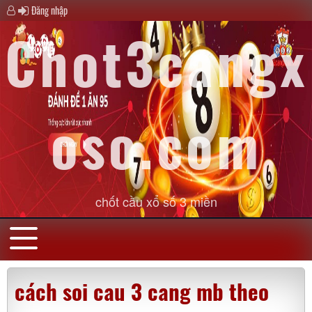
Đăng nhập
Chot3cangx
oso.com
chốt cầu xổ số 3 miền
cách soi cau 3 cang mb theo