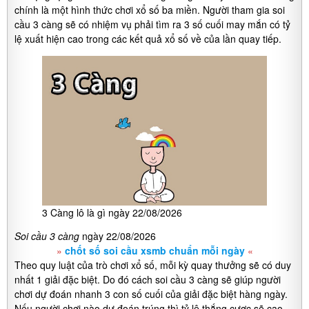
chính là một hình thức chơi xổ số ba miền. Người tham gia soi
cầu 3 càng sẽ có nhiệm vụ phải tìm ra 3 số cuối may mắn có tỷ
lệ xuất hiện cao trong các kết quả xổ số về của lần quay tiếp.
3 Càng lô là gì ngày 22/08/2026
Soi cầu 3 càng
ngày 22/08/2026
»
chốt số soi cầu xsmb chuẩn mỗi ngày
«
Theo quy luật của trò chơi xổ số, mỗi kỳ quay thưởng sẽ có duy
nhất 1 giải đặc biệt. Do đó cách soi cầu 3 càng sẽ giúp người
chơi dự đoán nhanh 3 con số cuối của giải đặc biệt hàng ngày.
Nếu người chơi nào dự đoán trúng thì tỷ lệ thắng cược sẽ cao