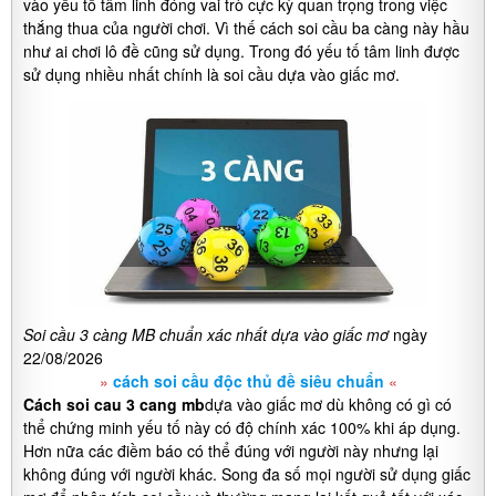
vào yếu tố tâm linh đóng vai trò cực kỳ quan trọng trong việc
thắng thua của người chơi. Vì thế cách soi cầu ba càng này hầu
như ai chơi lô đề cũng sử dụng. Trong đó yếu tố tâm linh được
sử dụng nhiều nhất chính là soi cầu dựa vào giấc mơ.
Soi cầu 3 càng MB chuẩn xác nhất dựa vào giấc mơ
ngày
22/08/2026
»
cách soi cầu độc thủ đề siêu chuẩn
«
Cách soi cau 3 cang mb
dựa vào giấc mơ dù không có gì có
thể chứng minh yếu tố này có độ chính xác 100% khi áp dụng.
Hơn nữa các điềm báo có thể đúng với người này nhưng lại
không đúng với người khác. Song đa số mọi người sử dụng giấc