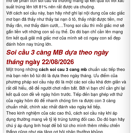
mơ để phân tích soi cầu và thường mang lại kết quả tốt với xác
suất trúng lên tới 81% nên rất được ưa chuộng.
Với cách soi cầu này, bạn hãy nhớ ghi lại nội dung của các giấc
mơ bạn đã thấy như thấy tai nạn ô tô, thấy nhặt được tiền, mơ
thấy rắn, mơ thấy đám cưới,…Trong soi cầu thì mỗi giấc mơ sẽ
gắn liền với những con số cụ thể. Do đó bạn chỉ cần lên mạng
tìm kết quả giải mã giấc mơ của mình sẽ có ngay con số đẹp
đánh hôm nay trúng lớn.
Soi cầu 3 càng MB dựa theo ngày
tháng
ngày 22/08/2026
Một trong những
cách soi cau 3 cang mb
chuẩn xác tiếp theo
mà bạn nên bỏ túi đó là dựa theo ngày tháng. Ưu điểm của
phương pháp soi cầu này đó là một các soi cầu khá đơn giản và
rất dễ hiểu, dễ để người chơi nắm bắt. Bởi vì bạn chỉ cần ghi lại
kết quả con đề về ngày hôm trước. Tiếp đến bạn ghép với thứ
của ngày hôm đó để nhanh chóng tìm ra được con 3 càng
chuẩn nhất, chính xác nhất đánh vào ngày kế tiếp.
Theo kinh nghiệm của các cao thủ, cách soi cầu này khi áp
dụng thường mang về tỷ lệ trúng tương đối cao. Do đó bạn hãy
chú ý áp dụng linh hoạt để bỏ túi cho mình thêm nhiều chiến
thắng cũng như gia tăng cơ hội nhận thưởng khủng.