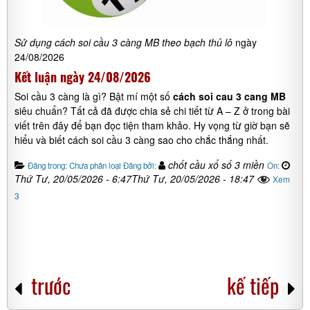
Sử dụng cách soi cầu 3 càng MB theo bạch thủ lô
ngày
24/08/2026
Kết luận ngày 24/08/2026
Soi cầu 3 càng là gì? Bật mí một số
cách soi cau 3 cang MB
siêu chuẩn? Tất cả đã được chia sẻ chi tiết từ A – Z ở trong bài
viết trên đây để bạn đọc tiện tham khảo. Hy vọng từ giờ bạn sẽ
hiểu và biết cách soi cầu 3 càng sao cho chắc thắng nhất.
chốt cầu xổ số 3 miền
Đăng trong: Chưa phân loại
Đăng bởi:
On:
Thứ Tư, 20/05/2026 - 6:47Thứ Tư, 20/05/2026 - 18:47
Xem
3
trước
kế tiếp