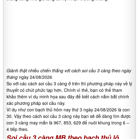
Giành thật nhiều chiến thắng với cách soi cầu 3 càng theo ngày
tháng
ngày 24/08/2026
So với các cách soi cầu 3 càng ở trên thì phương pháp này về lý
thuyết có chút phức tạp hơn. Chính vì thế, bạn có thể tham
khảo thêm ví dụ minh họa sau đây để biết cách nắm bắt chính
xác phương pháp soi cầu này.
Ví dụ như con bạch thủ hôm nay thứ 3 ngày 24/08/2026 là con
30. Vậy theo cách soi cầu 3 càng này bạn sẽ dễ dàng tìm được
con 3 càng may mắn là 967, 853, 629 để nuôi khung trong 6 –
4 tiếp theo.
Soi cầu 3 càng MB theo bạch thủ lô