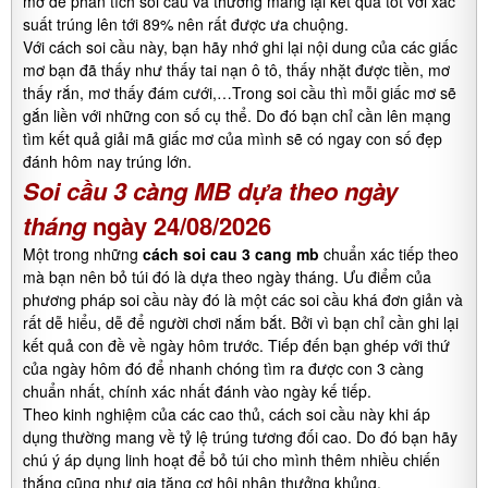
mơ để phân tích soi cầu và thường mang lại kết quả tốt với xác
suất trúng lên tới 89% nên rất được ưa chuộng.
Với cách soi cầu này, bạn hãy nhớ ghi lại nội dung của các giấc
mơ bạn đã thấy như thấy tai nạn ô tô, thấy nhặt được tiền, mơ
thấy rắn, mơ thấy đám cưới,…Trong soi cầu thì mỗi giấc mơ sẽ
gắn liền với những con số cụ thể. Do đó bạn chỉ cần lên mạng
tìm kết quả giải mã giấc mơ của mình sẽ có ngay con số đẹp
đánh hôm nay trúng lớn.
Soi cầu 3 càng MB dựa theo ngày
tháng
ngày 24/08/2026
Một trong những
cách soi cau 3 cang mb
chuẩn xác tiếp theo
mà bạn nên bỏ túi đó là dựa theo ngày tháng. Ưu điểm của
phương pháp soi cầu này đó là một các soi cầu khá đơn giản và
rất dễ hiểu, dễ để người chơi nắm bắt. Bởi vì bạn chỉ cần ghi lại
kết quả con đề về ngày hôm trước. Tiếp đến bạn ghép với thứ
của ngày hôm đó để nhanh chóng tìm ra được con 3 càng
chuẩn nhất, chính xác nhất đánh vào ngày kế tiếp.
Theo kinh nghiệm của các cao thủ, cách soi cầu này khi áp
dụng thường mang về tỷ lệ trúng tương đối cao. Do đó bạn hãy
chú ý áp dụng linh hoạt để bỏ túi cho mình thêm nhiều chiến
thắng cũng như gia tăng cơ hội nhận thưởng khủng.