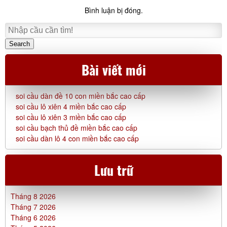
Bình luận bị đóng.
Search
Bài viết mới
soi cầu dàn đề 10 con miền bắc cao cấp
soi cầu lô xiên 4 miền bắc cao cấp
soi cầu lô xiên 3 miền bắc cao cấp
soi cầu bạch thủ đề miền bắc cao cấp
soi cầu dàn lô 4 con miền bắc cao cấp
Lưu trữ
Tháng 8 2026
Tháng 7 2026
Tháng 6 2026