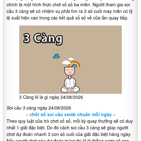
chính là một hình thức chơi xổ số ba miền. Người tham gia soi
cầu 3 càng sẽ có nhiệm vụ phải tìm ra 3 số cuối may mắn có tỷ
lệ xuất hiện cao trong các kết quả xổ số về của lần quay tiếp.
3 Càng lô là gì ngày 24/08/2026
Soi cầu 3 càng
ngày 24/08/2026
»
chốt số soi cầu xsmb chuẩn mỗi ngày
«
Theo quy luật của trò chơi xổ số, mỗi kỳ quay thưởng sẽ có duy
nhất 1 giải đặc biệt. Do đó cách soi cầu 3 càng sẽ giúp người
chơi dự đoán nhanh 3 con số cuối của giải đặc biệt hàng ngày.
Nếu người chơi nào dự đoán trúng thì tỷ lệ thắng cược sẽ cao