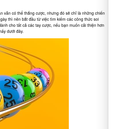
n vẫn có thể thắng cược, nhưng đó sẽ chỉ là những chiến
gày thì nên bắt đầu từ việc tìm kiếm các công thức soi
ành cho tất cả các tay cược, nếu bạn muốn cải thiện hơn
thấy dưới đây.