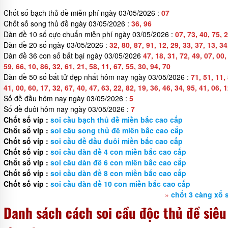
Chốt số bạch thủ đề miễn phí ngày 03/05/2026 :
07
Chốt số song thủ đề ngày 03/05/2026 :
36, 96
Dàn đề 10 số cực chuẩn miễn phí ngày 03/05/2026 :
07, 73, 40, 75, 2
Dàn đề 20 số ngày 03/05/2026 :
32, 80, 87, 91, 12, 29, 33, 37, 13, 34
Dàn đề 36 con số bất bại ngày 03/05/2026
47, 18, 31, 72, 49, 07, 00,
59, 66, 10, 86, 32, 61, 21, 58, 11, 67, 55, 30, 94, 70
Dàn đề 50 số bất tử đẹp nhất hôm nay ngày 03/05/2026 :
71, 51, 11, 
41, 00, 60, 17, 32, 67, 40, 47, 63, 22, 82, 19, 36, 46, 34, 95, 41, 06, 1
Số đề đầu hôm nay ngày 03/05/2026 :
5
Số đề đuôi hôm nay ngày 03/05/2026 :
7
Chốt số víp :
soi cầu bạch thủ đề miền bắc cao cấp
Chốt số víp :
soi cầu song thủ đề miền bắc cao cấp
Chốt số víp :
soi cầu đề đầu đuôi miền bắc cao cấp
Chốt số víp :
soi cầu dàn đề 4 con miền bắc cao cấp
Chốt số víp :
soi cầu dàn đề 6 con miền bắc cao cấp
Chốt số víp :
soi cầu dàn đề 8 con miền bắc cao cấp
Chốt số víp :
soi cầu dàn đề 10 con miền bắc cao cấp
»
chốt 3 càng xổ 
Danh sách cách soi cầu độc thủ đề siê