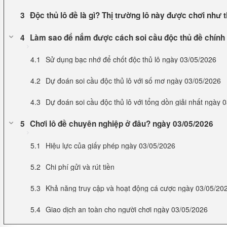
Độc thủ lô đề là gì? Thị trường lô này được chơi như
Làm sao để nắm được cách soi cầu độc thủ đề chính
Sử dụng bạc nhớ để chốt độc thủ lô ngày 03/05/2026
Dự đoán soi cầu độc thủ lô với số mơ ngày 03/05/2026
Dự đoán soi cầu độc thủ lô với tổng dồn giải nhất ngày 
Chơi lô đề chuyên nghiệp ở đâu? ngày 03/05/2026
Hiệu lực của giấy phép ngày 03/05/2026
Chi phí gửi và rút tiền
Khả năng truy cập và hoạt động cá cược ngày 03/05/20
Giao dịch an toàn cho người chơi ngày 03/05/2026