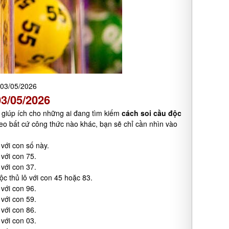
03/05/2026
03/05/2026
ể giúp ích cho những ai đang tìm kiếm
cách soi cầu độc
eo bất cứ công thức nào khác, bạn sẽ chỉ cần nhìn vào
với con số này.
với con 75.
với con 37.
c thủ lô với con 45 hoặc 83.
với con 96.
với con 59.
với con 86.
với con 03.