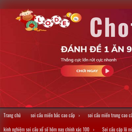
Cho
Trang chủ
soi cầu miền bắc cao cấp
soi cầu miền trung cao c
kinh nghiệm soi cầu xổ số hôm nay chính xác 100
Soi cầu cặp lô m