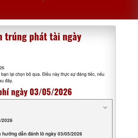
n trúng phát tài ngày
26
 bạn lại chọn bỏ qua. Điều này thực sự đáng tiếc, nếu
au đây.
 phí ngày 03/05/2026
5/2026
m hướng dẫn đánh lô ngày 03/05/2026