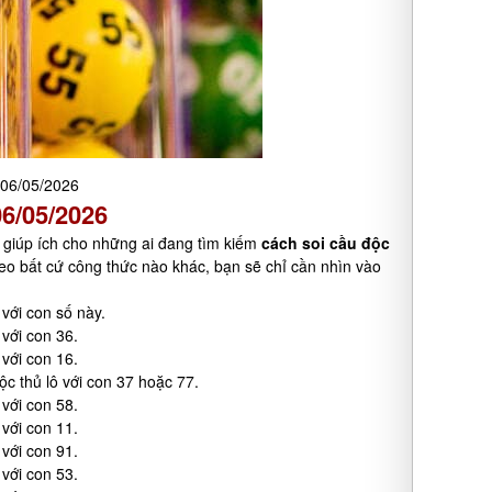
06/05/2026
06/05/2026
ể giúp ích cho những ai đang tìm kiếm
cách soi cầu độc
eo bất cứ công thức nào khác, bạn sẽ chỉ cần nhìn vào
với con số này.
với con 36.
với con 16.
c thủ lô với con 37 hoặc 77.
với con 58.
với con 11.
với con 91.
với con 53.