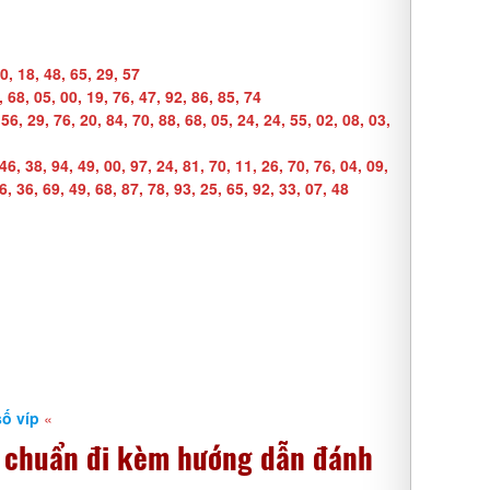
0, 18, 48, 65, 29, 57
, 68, 05, 00, 19, 76, 47, 92, 86, 85, 74
 56, 29, 76, 20, 84, 70, 88, 68, 05, 24, 24, 55, 02, 08, 03,
46, 38, 94, 49, 00, 97, 24, 81, 70, 11, 26, 70, 76, 04, 09,
6, 36, 69, 49, 68, 87, 78, 93, 25, 65, 92, 33, 07, 48
số víp
«
u chuẩn đi kèm hướng dẫn đánh