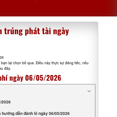
n trúng phát tài ngày
26
 bạn lại chọn bỏ qua. Điều này thực sự đáng tiếc, nếu
au đây.
 phí ngày 06/05/2026
5/2026
m hướng dẫn đánh lô ngày 06/05/2026