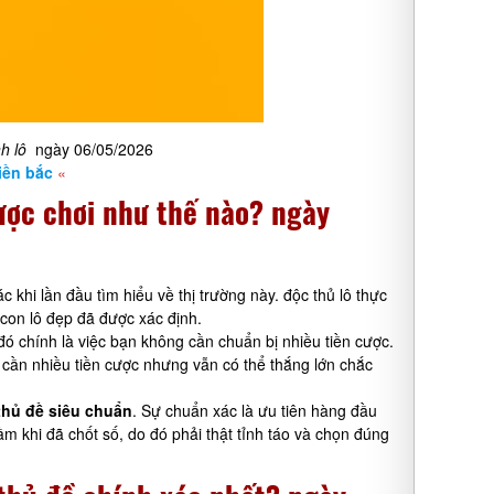
nh lô
ngày 06/05/2026
iền bắc
«
được chơi như thế nào? ngày
khi lần đầu tìm hiểu về thị trường này. độc thủ lô thực
 con lô đẹp đã được xác định.
đó chính là việc bạn không cần chuẩn bị nhiều tiền cược.
 cần nhiều tiền cược nhưng vẫn có thể thắng lớn chắc
thủ đề siêu chuẩn
. Sự chuẩn xác là ưu tiên hàng đầu
ầm khi đã chốt số, do đó phải thật tỉnh táo và chọn đúng