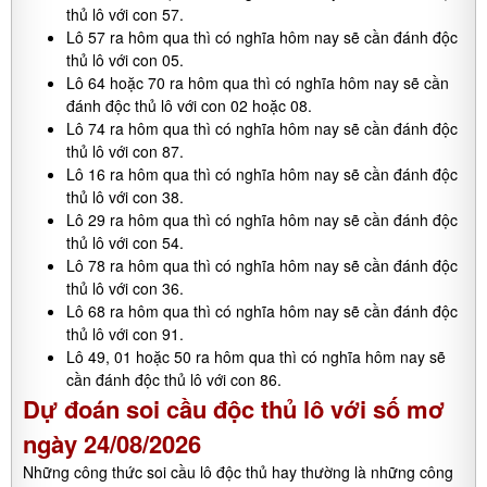
thủ lô với con 57.
Lô 57 ra hôm qua thì có nghĩa hôm nay sẽ cần đánh độc
thủ lô với con 05.
Lô 64 hoặc 70 ra hôm qua thì có nghĩa hôm nay sẽ cần
đánh độc thủ lô với con 02 hoặc 08.
Lô 74 ra hôm qua thì có nghĩa hôm nay sẽ cần đánh độc
thủ lô với con 87.
Lô 16 ra hôm qua thì có nghĩa hôm nay sẽ cần đánh độc
thủ lô với con 38.
Lô 29 ra hôm qua thì có nghĩa hôm nay sẽ cần đánh độc
thủ lô với con 54.
Lô 78 ra hôm qua thì có nghĩa hôm nay sẽ cần đánh độc
thủ lô với con 36.
Lô 68 ra hôm qua thì có nghĩa hôm nay sẽ cần đánh độc
thủ lô với con 91.
Lô 49, 01 hoặc 50 ra hôm qua thì có nghĩa hôm nay sẽ
cần đánh độc thủ lô với con 86.
Dự đoán soi cầu độc thủ lô với số mơ
ngày 24/08/2026
Những công thức soi cầu lô độc thủ hay thường là những công