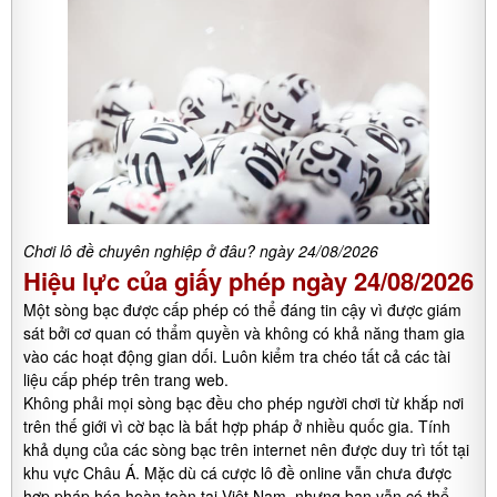
Chơi lô đề chuyên nghiệp ở đâu? ngày 24/08/2026
Hiệu lực của giấy phép ngày 24/08/2026
Một sòng bạc được cấp phép có thể đáng tin cậy vì được giám
sát bởi cơ quan có thẩm quyền và không có khả năng tham gia
vào các hoạt động gian dối. Luôn kiểm tra chéo tất cả các tài
liệu cấp phép trên trang web.
Không phải mọi sòng bạc đều cho phép người chơi từ khắp nơi
trên thế giới vì cờ bạc là bất hợp pháp ở nhiều quốc gia. Tính
khả dụng của các sòng bạc trên internet nên được duy trì tốt tại
khu vực Châu Á. Mặc dù cá cược lô đề online vẫn chưa được
hợp pháp hóa hoàn toàn tại Việt Nam, nhưng bạn vẫn có thể