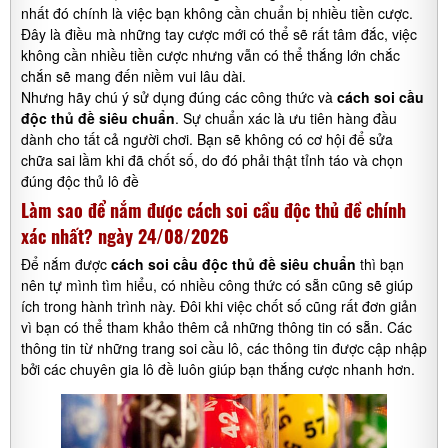
nhất đó chính là việc bạn không cần chuẩn bị nhiều tiền cược.
Đây là điều mà những tay cược mới có thể sẽ rất tâm đắc, việc
không cần nhiều tiền cược nhưng vẫn có thể thắng lớn chắc
chắn sẽ mang đến niềm vui lâu dài.
Nhưng hãy chú ý sử dụng đúng các công thức và
cách soi cầu
độc thủ đề siêu chuẩn
. Sự chuẩn xác là ưu tiên hàng đầu
dành cho tất cả người chơi. Bạn sẽ không có cơ hội để sửa
chữa sai lầm khi đã chốt số, do đó phải thật tỉnh táo và chọn
đúng độc thủ lô đề
Làm sao để nắm được cách soi cầu độc thủ đề chính
xác nhất? ngày 24/08/2026
Để nắm được
cách soi cầu độc thủ đề siêu chuẩn
thì bạn
nên tự mình tìm hiểu, có nhiều công thức có sẵn cũng sẽ giúp
ích trong hành trình này. Đôi khi việc chốt số cũng rất đơn giản
vì bạn có thể tham khảo thêm cả những thông tin có sẵn. Các
thông tin từ những trang soi cầu lô, các thông tin được cập nhập
bởi các chuyên gia lô đề luôn giúp bạn thắng cược nhanh hơn.