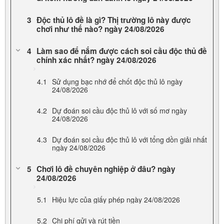
Độc thủ lô đề là gì? Thị trường lô này được
chơi như thế nào? ngày 24/08/2026
Làm sao để nắm được cách soi cầu độc thủ đề
chính xác nhất? ngày 24/08/2026
Sử dụng bạc nhớ để chốt độc thủ lô ngày
24/08/2026
Dự đoán soi cầu độc thủ lô với số mơ ngày
24/08/2026
Dự đoán soi cầu độc thủ lô với tổng dồn giải nhất
ngày 24/08/2026
Chơi lô đề chuyên nghiệp ở đâu? ngày
24/08/2026
Hiệu lực của giấy phép ngày 24/08/2026
Chi phí gửi và rút tiền