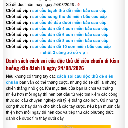
Số đề đuôi hôm nay ngày 24/08/2026 :
9
Chốt số víp :
soi cầu bạch thủ đề miền bắc cao cấp
Chốt số víp :
soi cầu song thủ đề miền bắc cao cấp
Chốt số víp :
soi cầu đề đầu đuôi miền bắc cao cấp
Chốt số víp :
soi cầu dàn đề 4 con miền bắc cao cấp
Chốt số víp :
soi cầu dàn đề 6 con miền bắc cao cấp
Chốt số víp :
soi cầu dàn đề 8 con miền bắc cao cấp
Chốt số víp :
soi cầu dàn đề 10 con miền bắc cao cấp
»
chốt 3 càng xổ số víp
«
Danh sách cách soi cầu độc thủ đề siêu chuẩn đi kèm
hướng dẫn đánh lô ngày 24/08/2026
Nếu không có trong tay các
cách soi cầu độc thủ đề siêu
chuẩn
bạn vẫn có thể thắng cược, nhưng đó sẽ chỉ là những
chiến thắng nhỏ giọt. Khi mục tiêu của bạn là chơi và thắng
nhiều hơn mỗi ngày thì nên bắt đầu từ việc tìm kiếm các công
thức soi cầu chuyên nghiệp với tỷ lệ thắng cao hơn. Có những
công thức hay dành cho tất cả các tay cược, nếu bạn muốn cải
thiện hơn mỗi ngày thì nên đọc và tiếp thu các phương thức
đánh đề được tìm thấy dưới đây.