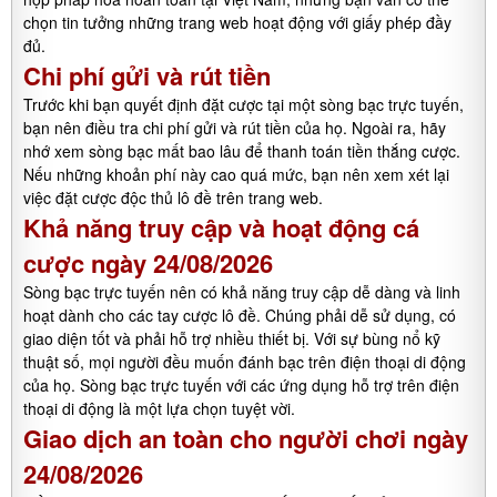
chọn tin tưởng những trang web hoạt động với giấy phép đầy
đủ.
Chi phí gửi và rút tiền
Trước khi bạn quyết định đặt cược tại một sòng bạc trực tuyến,
bạn nên điều tra chi phí gửi và rút tiền của họ. Ngoài ra, hãy
nhớ xem sòng bạc mất bao lâu để thanh toán tiền thắng cược.
Nếu những khoản phí này cao quá mức, bạn nên xem xét lại
việc đặt cược độc thủ lô đề trên trang web.
Khả năng truy cập và hoạt động cá
cược ngày 24/08/2026
Sòng bạc trực tuyến nên có khả năng truy cập dễ dàng và linh
hoạt dành cho các tay cược lô đề. Chúng phải dễ sử dụng, có
giao diện tốt và phải hỗ trợ nhiều thiết bị. Với sự bùng nổ kỹ
thuật số, mọi người đều muốn đánh bạc trên điện thoại di động
của họ. Sòng bạc trực tuyến với các ứng dụng hỗ trợ trên điện
thoại di động là một lựa chọn tuyệt vời.
Giao dịch an toàn cho người chơi ngày
24/08/2026