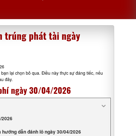
n trúng phát tài ngày
26
 bạn lại chọn bỏ qua. Điều này thực sự đáng tiếc, nếu
au đây.
 phí ngày 30/04/2026
4/2026
m hướng dẫn đánh lô ngày 30/04/2026