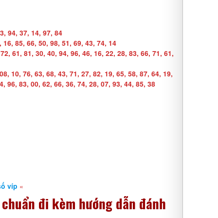
3, 94, 37, 14, 97, 84
, 16, 85, 66, 50, 98, 51, 69, 43, 74, 14
 72, 61, 81, 30, 40, 94, 96, 46, 16, 22, 28, 83, 66, 71, 61,
08, 10, 76, 63, 68, 43, 71, 27, 82, 19, 65, 58, 87, 64, 19,
4, 96, 83, 00, 62, 66, 36, 74, 28, 07, 93, 44, 85, 38
số víp
«
u chuẩn đi kèm hướng dẫn đánh