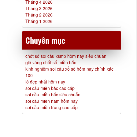
Tháng 4 2026
Tháng 3 2026
Tháng 2 2026
Tháng 1 2026
Chuyên mục
chốt số soi cầu xsmb hôm nay siêu chuẩn
giờ vàng chốt số miền bắc
kinh nghiệm soi cầu xổ số hôm nay chính xác
100
lô đẹp nhất hôm nay
soi cầu miền bắc cao cấp
soi cầu miền bắc siêu chuẩn
soi cầu miền nam hôm nay
soi cầu miền trung cao cấp