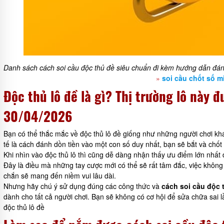
Danh sách cách soi cầu độc thủ đề siêu chuẩn đi kèm hướng dẫn đá
»
soi cầu chốt số m
Độc thủ lô đề là gì? Thị trường lô này 
30/04/2026
Bạn có thể thắc mắc về độc thủ lô đề giống như những người chơi khác 
tế là cách đánh dồn tiền vào một con số duy nhất, bạn sẽ bắt và chốt
Khi nhìn vào độc thủ lô thì cũng dễ dàng nhận thấy ưu điểm lớn nhất 
Đây là điều mà những tay cược mới có thể sẽ rất tâm đắc, việc không
chắn sẽ mang đến niềm vui lâu dài.
Nhưng hãy chú ý sử dụng đúng các công thức và
cách soi cầu độc 
dành cho tất cả người chơi. Bạn sẽ không có cơ hội để sửa chữa sai l
độc thủ lô đề