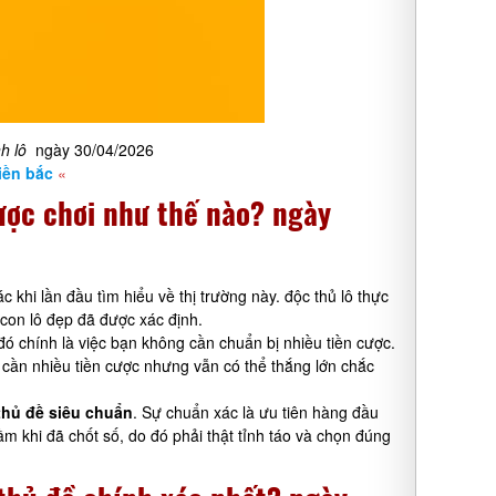
nh lô
ngày 30/04/2026
iền bắc
«
được chơi như thế nào? ngày
khi lần đầu tìm hiểu về thị trường này. độc thủ lô thực
 con lô đẹp đã được xác định.
đó chính là việc bạn không cần chuẩn bị nhiều tiền cược.
 cần nhiều tiền cược nhưng vẫn có thể thắng lớn chắc
thủ đề siêu chuẩn
. Sự chuẩn xác là ưu tiên hàng đầu
ầm khi đã chốt số, do đó phải thật tỉnh táo và chọn đúng