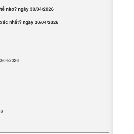
 thế nào? ngày 30/04/2026
 xác nhất? ngày 30/04/2026
30/04/2026
26