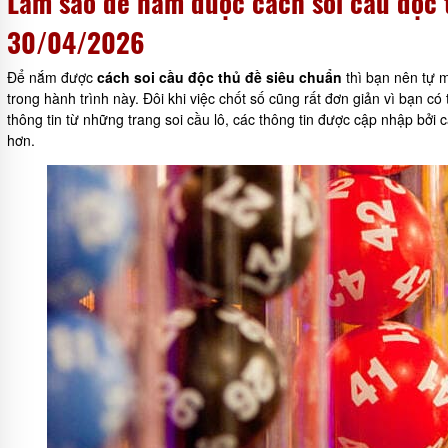
Làm sao để nắm được cách soi cầu độc 
30/04/2026
Để nắm được
cách soi cầu độc thủ đề siêu chuẩn
thì bạn nên tự m
trong hành trình này. Đôi khi việc chốt số cũng rất đơn giản vì bạn 
thông tin từ những trang soi cầu lô, các thông tin được cập nhập bởi
hơn.