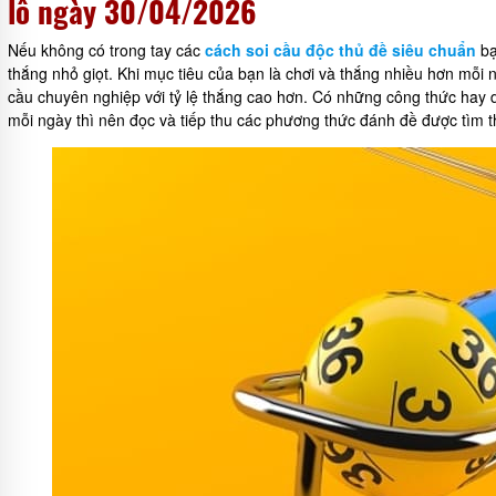
lô ngày 30/04/2026
Nếu không có trong tay các
cách soi cầu độc thủ đề siêu chuẩn
bạ
thắng nhỏ giọt. Khi mục tiêu của bạn là chơi và thắng nhiều hơn mỗi n
cầu chuyên nghiệp với tỷ lệ thắng cao hơn. Có những công thức hay d
mỗi ngày thì nên đọc và tiếp thu các phương thức đánh đề được tìm 