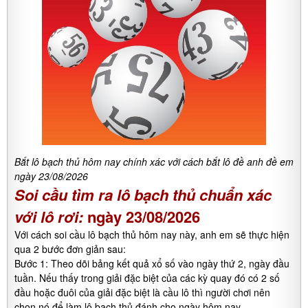
Bắt lô bạch thủ hôm nay chính xác với cách bắt lô đề anh đề em
ngày 23/08/2026
Soi cầu tìm ra lô bạch thủ chuẩn xác
với lô rơi:
ngày 23/08/2026
Với cách soi cầu lô bạch thủ hôm nay này, anh em sẽ thực hiện
qua 2 bước đơn giản sau:
Bước 1: Theo dõi bảng kết quả xổ số vào ngày thứ 2, ngày đầu
tuần. Nếu thấy trong giải đặc biệt của các kỳ quay đó có 2 số
đầu hoặc đuôi của giải đặc biệt là cầu lô thì người chơi nên
chọn nó để làm lô bạch thủ đánh cho ngày hôm nay.