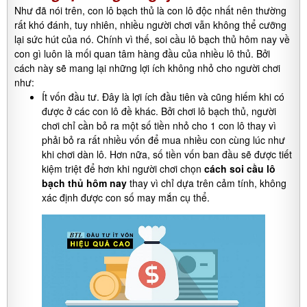
Như đã nói trên, con lô bạch thủ là con lô độc nhất nên thường
rất khó đánh, tuy nhiên, nhiều người chơi vẫn không thể cưỡng
lại sức hút của nó. Chính vì thế, soi cầu lô bạch thủ hôm nay về
con gì luôn là mối quan tâm hàng đầu của nhiều lô thủ. Bởi
cách này sẽ mang lại những lợi ích không nhỏ cho người chơi
như:
Ít vốn đầu tư. Đây là lợi ích đầu tiên và cũng hiếm khi có
được ở các con lô đề khác. Bởi chơi lô bạch thủ, người
chơi chỉ cần bỏ ra một số tiền nhỏ cho 1 con lô thay vì
phải bỏ ra rất nhiều vốn để mua nhiều con cùng lúc như
khi chơi dàn lô. Hơn nữa, số tiền vốn ban đầu sẽ được tiết
kiệm triệt để hơn khi người chơi chọn
cách soi cầu lô
bạch thủ hôm nay
thay vì chỉ dựa trên cảm tính, không
xác định được con số may mắn cụ thể.