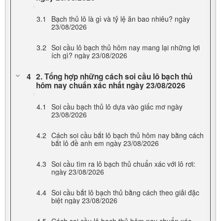
Bạch thủ lô là gì và tỷ lệ ăn bao nhiêu? ngày
23/08/2026
Soi cầu lô bạch thủ hôm nay mang lại những lợi
ích gì? ngày 23/08/2026
2. Tổng hợp những cách soi cầu lô bạch thủ
hôm nay chuẩn xác nhất ngày 23/08/2026
Soi cầu bạch thủ lô dựa vào giấc mơ ngày
23/08/2026
Cách soi cầu bắt lô bạch thủ hôm nay bằng cách
bắt lô đề anh em ngày 23/08/2026
Soi cầu tìm ra lô bạch thủ chuẩn xác với lô rơi:
ngày 23/08/2026
Soi cầu bắt lô bạch thủ bằng cách theo giải đặc
biệt ngày 23/08/2026