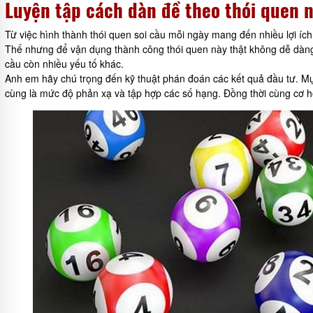
Luyện tập cách dàn đề theo thói quen
Từ việc hình thành thói quen soi cầu mỗi ngày mang đến nhiều lợi íc
Thế nhưng để vận dụng thành công thói quen này thật không dễ dàng
cầu còn nhiều yếu tố khác.
Anh em hãy chú trọng đến kỹ thuật phán đoán các kết quả đầu tư. Mục 
cùng là mức độ phản xạ và tập hợp các số hạng. Đồng thời cùng cơ h