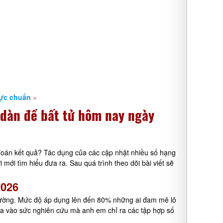
cực chuẩn
«
 dàn đề bất tử hôm nay ngày
đoán kết quả? Tác dụng của các cập nhật nhiều số hạng
mới tìm hiểu đưa ra. Sau quá trình theo dõi bài viết sẽ
/2026
trường. Mức độ áp dụng lên đến 80% những ai đam mê lô
Dựa vào sức nghiên cứu mà anh em chỉ ra các tập hợp số