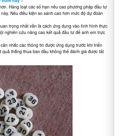
b hôm nay
«
 hơn. Hàng loạt các số hạn nêu cao phương pháp đầu tư
số này. Nếu điều kiện so sánh cao hơn mức độ dự đoán
uan trọng nhất vẫn là cách ứng dụng vào tình hình thực
ơ hội nghiên cứu nâng cao kết quả đầu tư để anh em trực
cân nhắc các thông tin được ứng dụng trước khi triển
t quả thắng thua ban đầu không thể đánh giá được tất