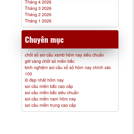
Tháng 4 2026
Tháng 3 2026
Tháng 2 2026
Tháng 1 2026
Chuyên mục
chốt số soi cầu xsmb hôm nay siêu chuẩn
giờ vàng chốt số miền bắc
kinh nghiệm soi cầu xổ số hôm nay chính xác
100
lô đẹp nhất hôm nay
soi cầu miền bắc cao cấp
soi cầu miền bắc siêu chuẩn
soi cầu miền nam hôm nay
soi cầu miền trung cao cấp