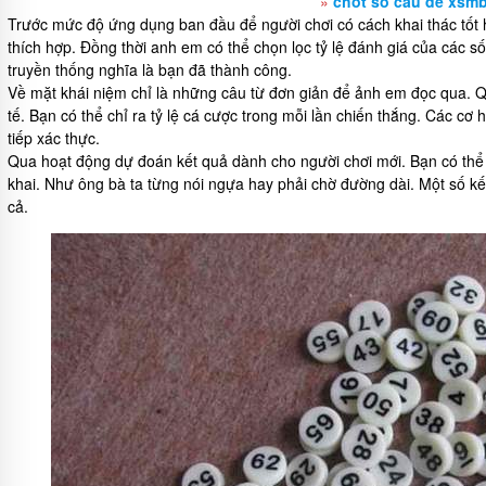
»
chốt số cầu đề xsm
Trước mức độ ứng dụng ban đầu để người chơi có cách khai thác tốt
thích hợp. Đồng thời anh em có thể chọn lọc tỷ lệ đánh giá của các 
truyền thống nghĩa là bạn đã thành công.
Về mặt khái niệm chỉ là những câu từ đơn giản để ảnh em đọc qua. Q
tế. Bạn có thể chỉ ra tỷ lệ cá cược trong mỗi lần chiến thắng. Các c
tiếp xác thực.
Qua hoạt động dự đoán kết quả dành cho người chơi mới. Bạn có thể 
khai. Như ông bà ta từng nói ngựa hay phải chờ đường dài. Một số kế
cả.