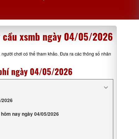
ấy cầu xsmb ngày 04/05/2026
người chơi có thể tham khảo. Đưa ra các thông số nhân
 phí ngày 04/05/2026
5/2026
ử hôm nay ngày 04/05/2026