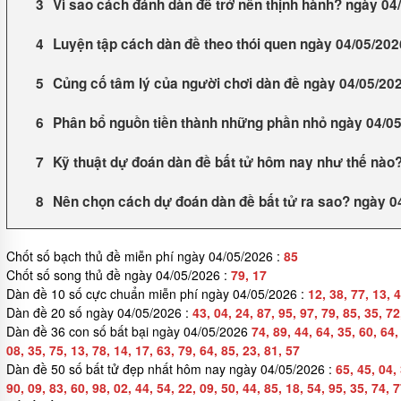
Vì sao cách đánh dàn đề trở nên thịnh hành? ngày 04
Luyện tập cách dàn đề theo thói quen ngày 04/05/202
Củng cố tâm lý của người chơi dàn đề ngày 04/05/20
Phân bổ nguồn tiền thành những phần nhỏ ngày 04/0
Kỹ thuật dự đoán dàn đề bất tử hôm nay như thế nào
Nên chọn cách dự đoán dàn đề bất tử ra sao? ngày 0
Chốt số bạch thủ đề miễn phí ngày 04/05/2026 :
85
Chốt số song thủ đề ngày 04/05/2026 :
79, 17
Dàn đề 10 số cực chuẩn miễn phí ngày 04/05/2026 :
12, 38, 77, 13, 4
Dàn đề 20 số ngày 04/05/2026 :
43, 04, 24, 87, 95, 97, 79, 85, 35, 72
Dàn đề 36 con số bất bại ngày 04/05/2026
74, 89, 44, 64, 35, 60, 64,
08, 35, 75, 13, 78, 14, 17, 63, 79, 64, 85, 23, 81, 57
Dàn đề 50 số bất tử đẹp nhất hôm nay ngày 04/05/2026 :
65, 45, 04, 
90, 09, 83, 60, 98, 02, 44, 54, 22, 09, 50, 44, 85, 18, 54, 95, 35, 74, 7