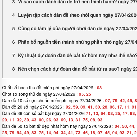
Vì sao cách đánh dàn đề trở nên thịnh hành? ngày 27
Luyện tập cách dàn đề theo thói quen ngày 27/04/202
Củng cố tâm lý của người chơi dàn đề ngày 27/04/20
Phân bổ nguồn tiền thành những phần nhỏ ngày 27/0
Kỹ thuật dự đoán dàn đề bất tử hôm nay như thế nào
Nên chọn cách dự đoán dàn đề bất tử ra sao? ngày 2
Chốt số bạch thủ đề miễn phí ngày 27/04/2026 :
08
Chốt số song thủ đề ngày 27/04/2026 :
95, 25
Dàn đề 10 số cực chuẩn miễn phí ngày 27/04/2026 :
07, 79, 42, 45, 8
Dàn đề 20 số ngày 27/04/2026 :
92, 59, 09, 41, 30, 28, 06, 17, 11, 91
Dàn đề 36 con số bất bại ngày 27/04/2026
71, 13, 64, 08, 25, 17, 93,
29, 11, 32, 39, 43, 00, 26, 93, 69, 13, 31, 75, 08, 93
Dàn đề 50 số bất tử đẹp nhất hôm nay ngày 27/04/2026 :
04, 50, 44, 
25, 79, 94, 49, 83, 75, 14, 94, 34, 41, 73, 46, 18, 07, 45, 04, 93, 21, 2