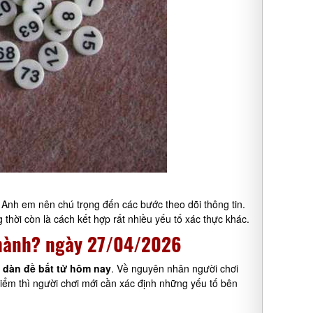
. Anh em nên chú trọng đến các bước theo dõi thông tin.
 thời còn là cách kết hợp rất nhiều yếu tố xác thực khác.
 hành? ngày 27/04/2026
 dàn đề bất tử hôm nay
. Về nguyên nhân người chơi
iểm thì người chơi mới cần xác định những yếu tố bên