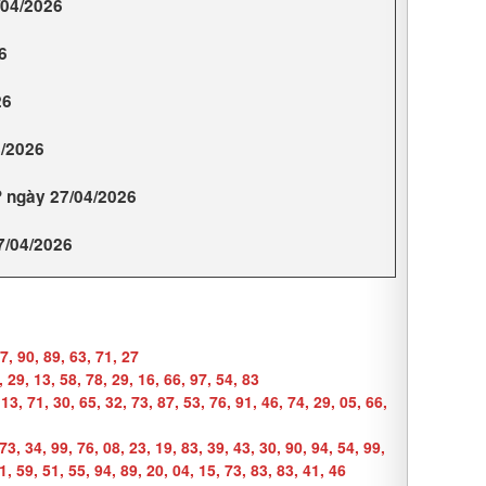
/04/2026
6
26
4/2026
? ngày 27/04/2026
7/04/2026
7, 90, 89, 63, 71, 27
, 29, 13, 58, 78, 29, 16, 66, 97, 54, 83
 13, 71, 30, 65, 32, 73, 87, 53, 76, 91, 46, 74, 29, 05, 66,
73, 34, 99, 76, 08, 23, 19, 83, 39, 43, 30, 90, 94, 54, 99,
1, 59, 51, 55, 94, 89, 20, 04, 15, 73, 83, 83, 41, 46