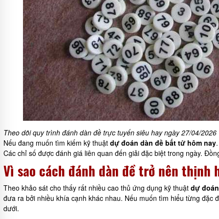
Theo dõi quy trình đánh dàn đề trực tuyến siêu hay ngày 27/04/2026
Nếu đang muốn tìm kiếm kỹ thuật
dự đoán dàn đề bất tử hôm nay
Các chỉ số được đánh giá liên quan đến giải đặc biệt trong ngày. Đồng
Vì sao cách đánh dàn đề trở nên thịnh
Theo khảo sát cho thấy rất nhiều cao thủ ứng dụng kỹ thuật
dự đoán
đưa ra bởi nhiều khía cạnh khác nhau. Nếu muốn tìm hiểu từng đặc đ
dưới.