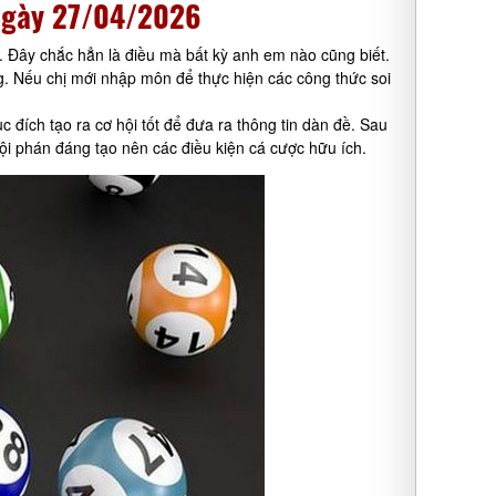
 ngày 27/04/2026
h. Đây chắc hẳn là điều mà bất kỳ anh em nào cũng biết.
. Nếu chị mới nhập môn để thực hiện các công thức soi
đích tạo ra cơ hội tốt để đưa ra thông tin dàn đề. Sau
ội phán đáng tạo nên các điều kiện cá cược hữu ích.