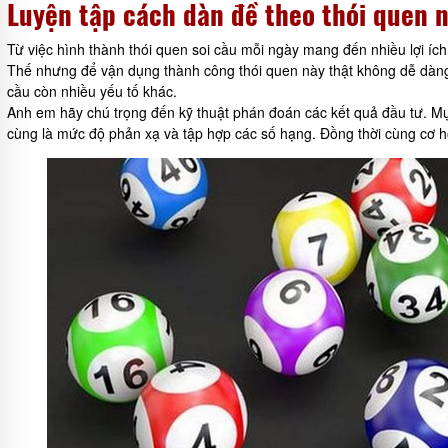
Luyện tập cách dàn đề theo thói quen
Từ việc hình thành thói quen soi cầu mỗi ngày mang đến nhiều lợi íc
Thế nhưng để vận dụng thành công thói quen này thật không dễ dàng
cầu còn nhiều yếu tố khác.
Anh em hãy chú trọng đến kỹ thuật phán đoán các kết quả đầu tư. Mục 
cùng là mức độ phản xạ và tập hợp các số hạng. Đồng thời cùng cơ h