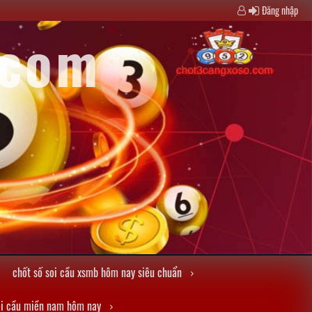
Đăng nhập
.com
chốt số soi cầu xsmb hôm nay siêu chuẩn
oi cầu miền nam hôm nay