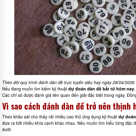
Theo dõi quy trình đánh dàn đề trực tuyến siêu hay ngày 28/04/2026
Nếu đang muốn tìm kiếm kỹ thuật
dự đoán dàn đề bất tử hôm nay
Các chỉ số được đánh giá liên quan đến giải đặc biệt trong ngày. Đồng
Vì sao cách đánh dàn đề trở nên thịnh
Theo khảo sát cho thấy rất nhiều cao thủ ứng dụng kỹ thuật
dự đoán
đưa ra bởi nhiều khía cạnh khác nhau. Nếu muốn tìm hiểu từng đặc đ
dưới.