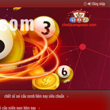
Đăng nhập
.com
chốt số soi cầu xsmb hôm nay siêu chuẩn
oi cầu miền nam hôm nay