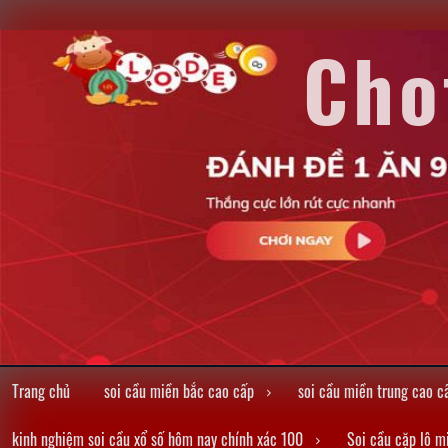
Cho
Trang chủ
soi cầu miền bắc cao cấp
soi cầu miền trung cao c
kinh nghiệm soi cầu xổ số hôm nay chính xác 100
Soi cầu cặp lô m