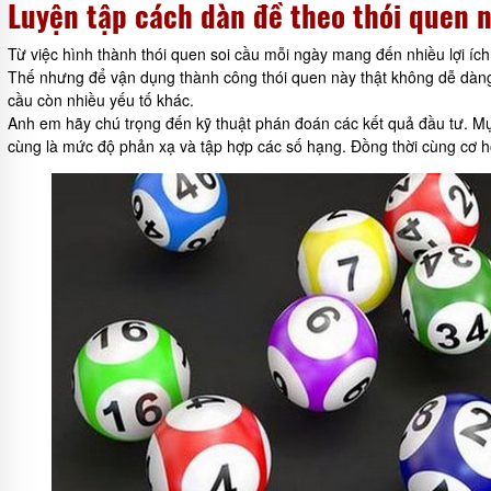
Luyện tập cách dàn đề theo thói quen
Từ việc hình thành thói quen soi cầu mỗi ngày mang đến nhiều lợi íc
Thế nhưng để vận dụng thành công thói quen này thật không dễ dàng
cầu còn nhiều yếu tố khác.
Anh em hãy chú trọng đến kỹ thuật phán đoán các kết quả đầu tư. Mục 
cùng là mức độ phản xạ và tập hợp các số hạng. Đồng thời cùng cơ h