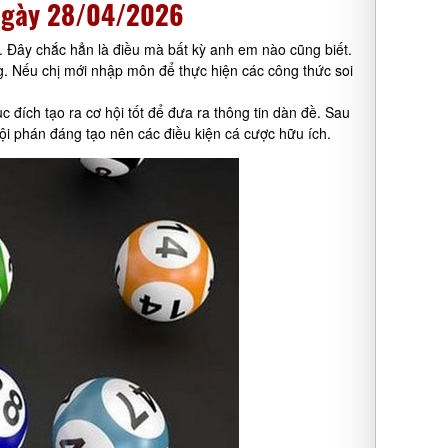
 ngày 28/04/2026
h. Đây chắc hẳn là điều mà bất kỳ anh em nào cũng biết.
. Nếu chị mới nhập môn để thực hiện các công thức soi
đích tạo ra cơ hội tốt để đưa ra thông tin dàn đề. Sau
ội phán đáng tạo nên các điều kiện cá cược hữu ích.