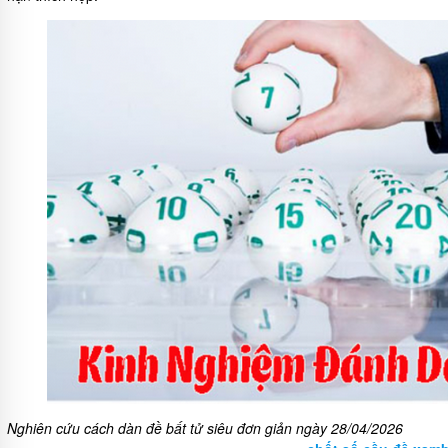
Nghiên cứu cách dàn đề bất tử siêu đơn giản ngày 28/04/2026