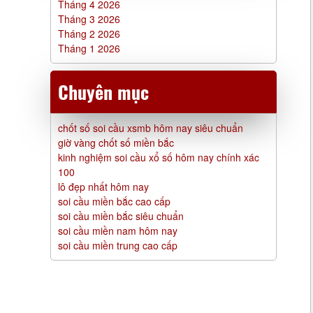
Tháng 4 2026
Tháng 3 2026
Tháng 2 2026
Tháng 1 2026
Chuyên mục
chốt số soi cầu xsmb hôm nay siêu chuẩn
giờ vàng chốt số miền bắc
kinh nghiệm soi cầu xổ số hôm nay chính xác
100
lô đẹp nhất hôm nay
soi cầu miền bắc cao cấp
soi cầu miền bắc siêu chuẩn
soi cầu miền nam hôm nay
soi cầu miền trung cao cấp