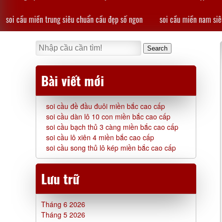
soi cầu miền trung siêu chuẩn cầu đẹp số ngon
soi cầu miền nam siê
Search
Bài viết mới
soi cầu đề đầu đuôi miền bắc cao cấp
soi cầu dàn lô 10 con miền bắc cao cấp
soi cầu bạch thủ 3 càng miền bắc cao cấp
soi cầu lô xiên 4 miền bắc cao cấp
soi cầu song thủ lô kép miền bắc cao cấp
Lưu trữ
Tháng 6 2026
Tháng 5 2026