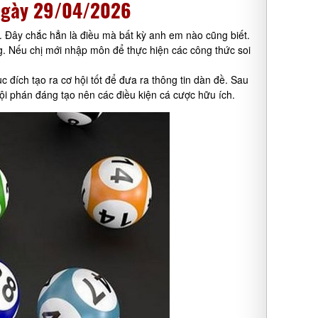
 ngày 29/04/2026
h. Đây chắc hẳn là điều mà bất kỳ anh em nào cũng biết.
. Nếu chị mới nhập môn để thực hiện các công thức soi
đích tạo ra cơ hội tốt để đưa ra thông tin dàn đề. Sau
ội phán đáng tạo nên các điều kiện cá cược hữu ích.