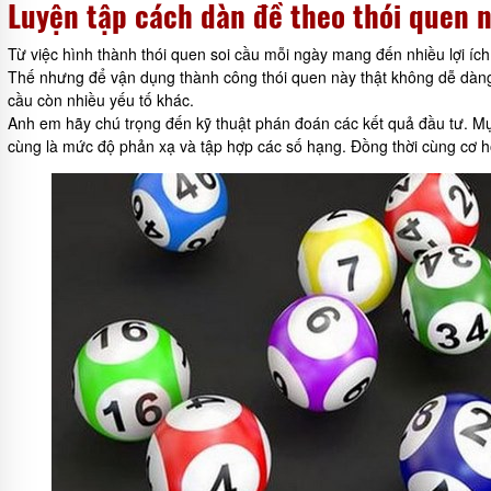
Luyện tập cách dàn đề theo thói quen
Từ việc hình thành thói quen soi cầu mỗi ngày mang đến nhiều lợi íc
Thế nhưng để vận dụng thành công thói quen này thật không dễ dàng
cầu còn nhiều yếu tố khác.
Anh em hãy chú trọng đến kỹ thuật phán đoán các kết quả đầu tư. Mục 
cùng là mức độ phản xạ và tập hợp các số hạng. Đồng thời cùng cơ h