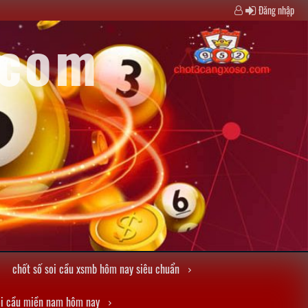
Đăng nhập
.com
chốt số soi cầu xsmb hôm nay siêu chuẩn
oi cầu miền nam hôm nay