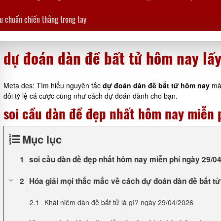
u chuẩn chiến thắng trong tay
dự đoán dàn đề bất tử hôm nay l
Meta des: Tìm hiểu nguyên tắc
dự đoán dàn đề bất tử hôm nay
mà 
đôi tỷ lệ cá cược cũng như cách dự đoán dành cho bạn.
soi cầu dàn đề đẹp nhất hôm nay miễn
Mục lục
soi cầu dàn đề đẹp nhất hôm nay miễn phí ngày 29/0
Hóa giải mọi thắc mắc về cách dự đoán dàn đề bất t
Khái niệm dàn đề bất tử là gì? ngày 29/04/2026