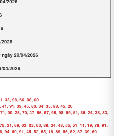
/04/2026
6
26
4/2026
? ngày 29/04/2026
9/04/2026
1, 33, 98, 66, 08, 00
, 41, 91, 39, 45, 80, 34, 35, 98, 45, 20
 71, 00, 28, 70, 47, 66, 57, 96, 98, 59, 51, 36, 24, 38, 83,
78, 21, 69, 02, 02, 63, 89, 24, 48, 55, 51, 11, 19, 78, 91,
6, 94, 60, 91, 45, 52, 55, 18, 89, 86, 52, 37, 39, 69