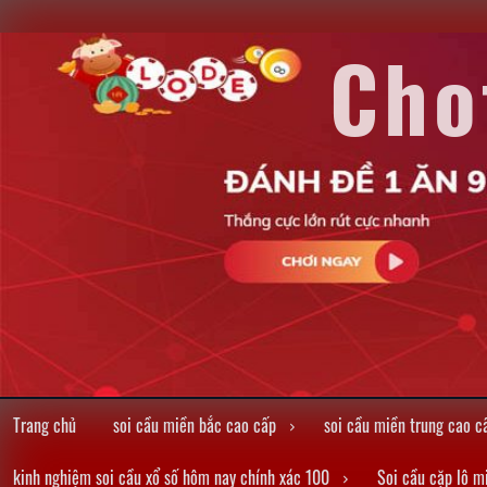
Cho
Trang chủ
soi cầu miền bắc cao cấp
soi cầu miền trung cao c
kinh nghiệm soi cầu xổ số hôm nay chính xác 100
Soi cầu cặp lô m