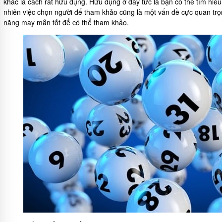
khác là cách rất hữu dụng. Hữu dụng ở đây tức là bạn có thể tìm hiểu
nhiên việc chọn người để tham khảo cũng là một vấn đề cực quan trọ
năng may mắn tốt để có thể tham khảo.