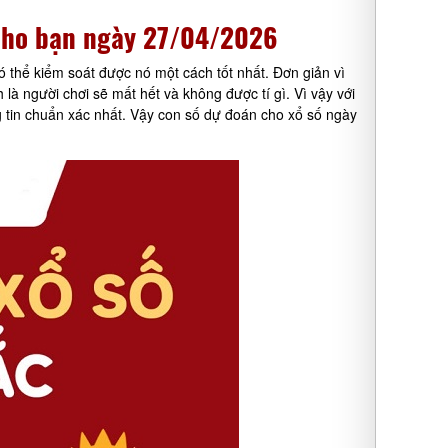
cho bạn ngày 27/04/2026
ó thể kiểm soát được nó một cách tốt nhất. Đơn giản vì
là người chơi sẽ mất hết và không được tí gì. Vì vậy với
g tin chuẩn xác nhất. Vậy con số dự đoán cho xổ số ngày