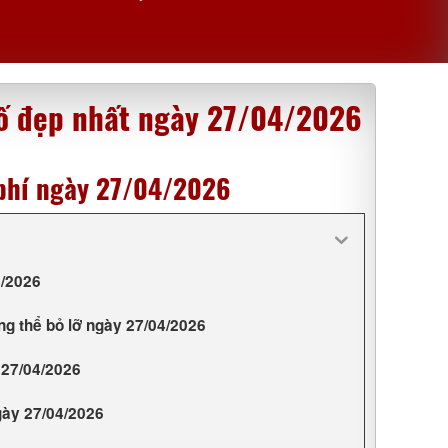
số đẹp nhất ngày 27/04/2026
 phí ngày 27/04/2026
4/2026
g thể bỏ lỡ ngày 27/04/2026
 27/04/2026
gày 27/04/2026