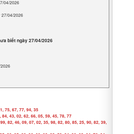
27/04/2026
y 27/04/2026
hưa biết ngày 27/04/2026
4/2026
1, 75, 67, 77, 94, 35
, 84, 43, 02, 62, 66, 05, 59, 45, 78, 77
 99, 82, 46, 09, 07, 02, 35, 98, 82, 80, 85, 25, 90, 82, 39,