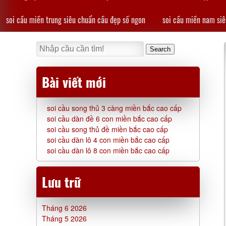
soi cầu miền trung siêu chuẩn cầu đẹp số ngon
soi cầu miền nam siê
Search
Bài viết mới
soi cầu song thủ 3 càng miền bắc cao cấp
soi cầu dàn đề 6 con miền bắc cao cấp
soi cầu song thủ đề miền bắc cao cấp
soi cầu dàn lô 4 con miền bắc cao cấp
soi cầu dàn lô 8 con miền bắc cao cấp
Lưu trữ
Tháng 6 2026
Tháng 5 2026