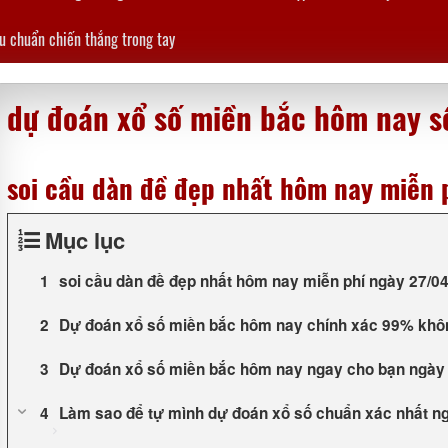
u chuẩn chiến thắng trong tay
dự đoán xổ số miền bắc hôm nay 
soi cầu dàn đề đẹp nhất hôm nay miễn
Mục lục
soi cầu dàn đề đẹp nhất hôm nay miễn phí ngày 27/0
Dự đoán xổ số miền bắc hôm nay chính xác 99% khôn
Dự đoán xổ số miền bắc hôm nay ngay cho bạn ngày
Làm sao để tự mình dự đoán xổ số chuẩn xác nhất n