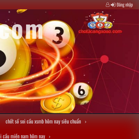
Đăng nhập
.com
chốt số soi cầu xsmb hôm nay siêu chuẩn
oi cầu miền nam hôm nay