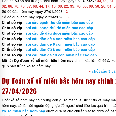
Dàn đề 50 số bất tử đẹp nhất hôm nay ngày 27/04/2026 :
43, 92, 81, 
32, 86, 70, 73, 07, 69, 44, 17, 16, 38, 22, 39, 78, 63, 09, 50, 28, 31, 8
Số đề đầu hôm nay ngày 27/04/2026 :
3
Số đề đuôi hôm nay ngày 27/04/2026 :
8
Chốt số víp :
soi cầu bạch thủ đề miền bắc cao cấp
Chốt số víp :
soi cầu song thủ đề miền bắc cao cấp
Chốt số víp :
soi cầu đề đầu đuôi miền bắc cao cấp
Chốt số víp :
soi cầu dàn đề 4 con miền bắc cao cấp
Chốt số víp :
soi cầu dàn đề 6 con miền bắc cao cấp
Chốt số víp :
soi cầu dàn đề 8 con miền bắc cao cấp
Chốt số víp :
soi cầu dàn đề 10 con miền bắc cao cấp
Mô tả: Dự đoán xổ số miền bắc hôm nay
chính xác lên tới 99%, 
giúp bạn trúng xổ số hôm nay.
»
chốt cầu 3 c
Dự đoán xổ số miền bắc hôm nay chính
27/04/2026
Chốt xổ số hôm nay có những con gì sẽ mang lại sự tự tin và may mắn
hôm nay, sẽ là một nguồn động lực để người chơi tiếp tục quá trình 
xổ số miền bắc hôm nay
được đưa ra cực chuẩn xác tới 99% để bạ