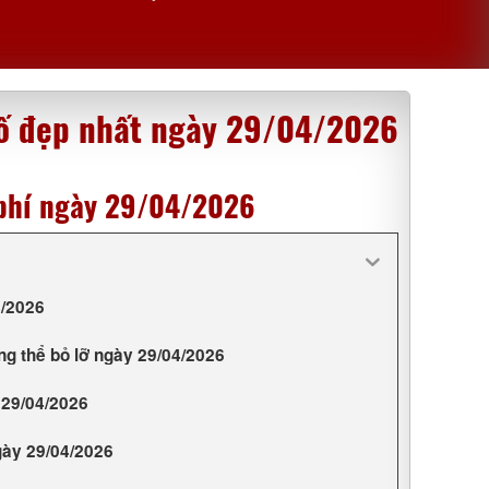
số đẹp nhất ngày 29/04/2026
 phí ngày 29/04/2026
4/2026
g thể bỏ lỡ ngày 29/04/2026
 29/04/2026
gày 29/04/2026