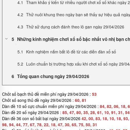
Tham khảo ý kiến từ nhiều người chơi xổ số khác ngày 
Thử nuôi khung theo ngày bạn sẽ thấy sự hiệu quả ngà
Thử sử dụng cách đánh theo lô gan ngày 29/04/2026
Những kinh nghiệm chơi xổ số bậc nhất vô nhị bạn c
Kinh nghiệm nắm bắt lô đề từ các diễn đàn xổ số
Luôn chuẩn bị trường hợp xấu khi chơi xổ số ngày 29/0
Tổng quan chung ngày 29/04/2026
Chốt số bạch thủ đề miễn phí ngày 29/04/2026 :
53
Chốt số song thủ đề ngày 29/04/2026 :
60, 81
Dàn đề 10 số cực chuẩn miễn phí ngày 29/04/2026 :
84, 82, 06, 18, 6
Dàn đề 20 số ngày 29/04/2026 :
85, 47, 80, 35, 28, 61, 10, 91, 31, 54
Dàn đề 36 con số bất bại ngày 29/04/2026
42, 00, 83, 18, 10, 18, 93,
98, 94, 44, 77, 67, 78, 22, 18, 47, 30, 65, 75, 50, 31