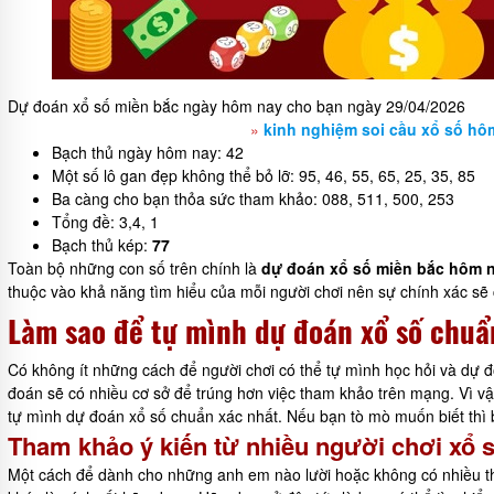
Dự đoán xổ số miền bắc ngày hôm nay cho bạn ngày 29/04/2026
»
kinh nghiệm soi cầu xổ số hô
Bạch thủ ngày hôm nay: 42
Một số lô gan đẹp không thể bỏ lỡ: 95, 46, 55, 65, 25, 35, 85
Ba càng cho bạn thỏa sức tham khảo: 088, 511, 500, 253
Tổng đề: 3,4, 1
Bạch thủ kép:
77
Toàn bộ những con số trên chính là
dự đoán xổ số miền bắc hôm 
thuộc vào khả năng tìm hiểu của mỗi người chơi nên sự chính xác sẽ
Làm sao để tự mình dự đoán xổ số chu
Có không ít những cách để người chơi có thể tự mình học hỏi và dự đ
đoán sẽ có nhiều cơ sở để trúng hơn việc tham khảo trên mạng. Vì vậ
tự mình dự đoán xổ số chuẩn xác nhất. Nếu bạn tò mò muốn biết thì bà
Tham khảo ý kiến từ nhiều người chơi xổ 
Một cách để dành cho những anh em nào lười hoặc không có nhiều thời