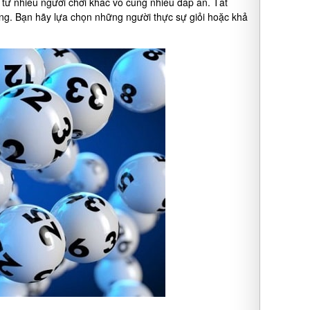
 từ nhiều người chơi khác vô cùng nhiều đáp án. Tất
ng. Bạn hãy lựa chọn những người thực sự giỏi hoặc khả