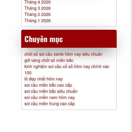
Tháng 4 2026
Tháng 3 2026
Tháng 2 2026
Tháng 1 2026
Chuyên mục
chốt số soi cầu xsmb hôm nay siêu chuẩn
giờ vàng chốt số miền bắc
kinh nghiệm soi cầu xổ số hôm nay chính xác
100
lô đẹp nhất hôm nay
soi cầu miền bắc cao cấp
soi cầu miền bắc siêu chuẩn
soi cầu miền nam hôm nay
soi cầu miền trung cao cấp