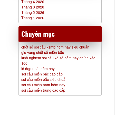
Tháng 4 2026
Tháng 3 2026
Tháng 2 2026
Tháng 1 2026
Chuyên mục
chốt số soi cầu xsmb hôm nay siêu chuẩn
giờ vàng chốt số miền bắc
kinh nghiệm soi cầu xổ số hôm nay chính xác
100
lô đẹp nhất hôm nay
soi cầu miền bắc cao cấp
soi cầu miền bắc siêu chuẩn
soi cầu miền nam hôm nay
soi cầu miền trung cao cấp