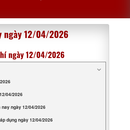
ay ngày 12/04/2026
phí ngày 12/04/2026
/2026
 12/04/2026
m nay ngày 12/04/2026
áp dụng ngày 12/04/2026