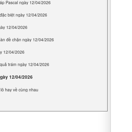
áp Pascal ngày 12/04/2026
đặc biệt ngày 12/04/2026
gày 12/04/2026
dàn đề chặn ngày 12/04/2026
ày 12/04/2026
quả trám ngày 12/04/2026
ngày 12/04/2026
lô hay về cùng nhau