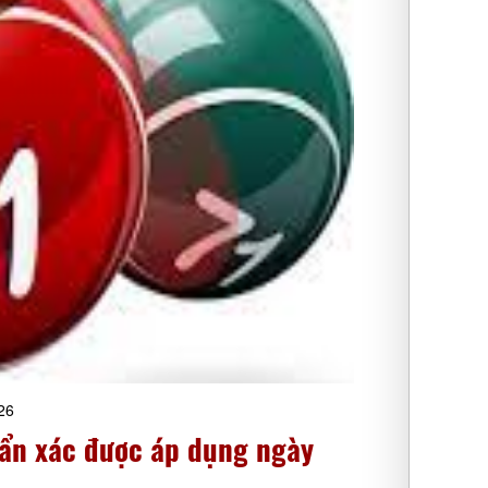
26
uẩn xác được áp dụng ngày