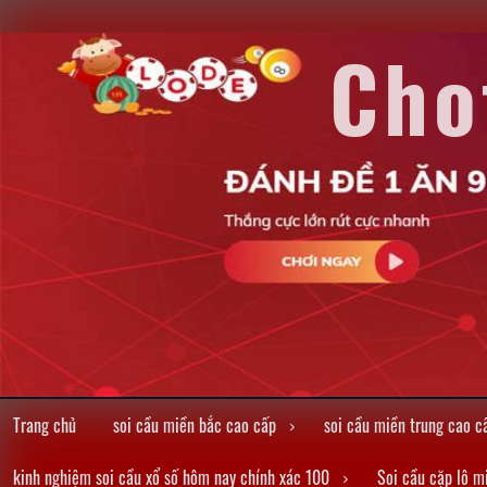
Cho
Trang chủ
soi cầu miền bắc cao cấp
soi cầu miền trung cao c
kinh nghiệm soi cầu xổ số hôm nay chính xác 100
Soi cầu cặp lô m