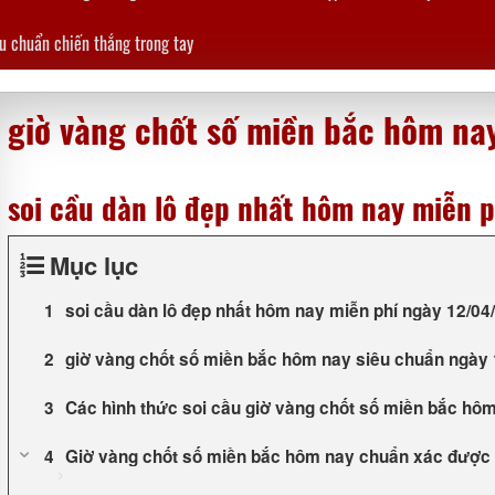
u chuẩn chiến thắng trong tay
giờ vàng chốt số miền bắc hôm n
soi cầu dàn lô đẹp nhất hôm nay miễn 
Mục lục
soi cầu dàn lô đẹp nhất hôm nay miễn phí ngày 12/04
giờ vàng chốt số miền bắc hôm nay siêu chuẩn ngày
Các hình thức soi cầu giờ vàng chốt số miền bắc hô
Giờ vàng chốt số miền bắc hôm nay chuẩn xác được 