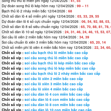
Song thủ thủ lô miễn phí ngày 12/04/2026 :
41, 55
Dự đoán song thủ lô kép hôm nay 12/04/2026 :
99 – 11
Bạch thủ lô 2 nháy miền bắc 12/04/2026 :
68
Chốt số dàn lô 4 số miễn phí ngày 12/04/2026 :
03, 33, 29, 55
Dự đoán dàn lô 6 số cực chuẩn ngày 12/04/2026 :
06, 54, 92, 88, 03,
Chốt số dàn lô 8 số siêu chuẩn ngày 12/04/2026 :
65, 70, 88, 81, 78,
Chốt số dàn lô 10 số ngày 12/04/2026 :
24, 31, 46, 24, 46, 15, 53, 07
Soi cầu lô xiên 2 miền bắc hôm nay 12/04/2026 :
34, 39
Soi cầu chuẩn lô xiên 3 miền bắc hôm nay 12/04/2026 :
65, 20, 14
Chốt số miễn phí lô xiên 4 miền bắc hôm nay 12/04/2026 :
22, 34, 60
Chốt số víp :
soi cầu bạch thủ lô miền bắc cao cấp
Chốt số víp :
soi cầu song thủ lô miền bắc cao cấp
Chốt số víp :
soi cầu bạch thủ lô kép miền bắc cao cấp
Chốt số víp :
soi cầu song thủ lô kép miền bắc cao cấp
Chốt số víp :
soi cầu bạch thủ lô 2 nháy miền bắc cao cấp
Chốt số víp :
soi cầu lô xiên 2 miền bắc cao cấp
Chốt số víp :
soi cầu lô xiên 3 miền bắc cao cấp
Chốt số víp :
soi cầu lô xiên 4 miền bắc cao cấp
Chốt số víp :
soi cầu dàn lô 4 con miền bắc cao cấp
Chốt số víp :
soi cầu dàn lô 6 con miền bắc cao cấp
Chốt số víp :
soi cầu dàn lô 8 con miền bắc cao cấp
Chốt số víp :
soi cầu dàn lô 10 con miền bắc cao cấp