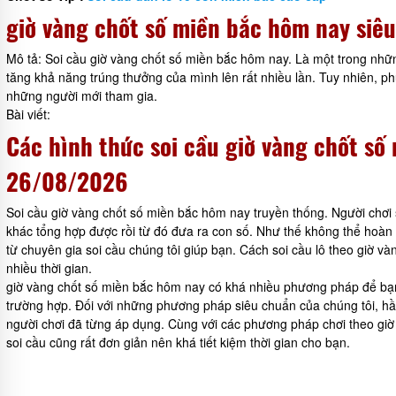
giờ vàng chốt số miền bắc hôm nay si
Mô tả: Soi cầu giờ vàng chốt số miền bắc hôm nay. Là một trong nhữ
tăng khả năng trúng thưởng của mình lên rất nhiều lần. Tuy nhiên, p
những người mới tham gia.
Bài viết:
Các hình thức soi cầu giờ vàng chốt s
26/08/2026
Soi cầu giờ vàng chốt số miền bắc hôm nay truyền thống. Người chơi
khác tổng hợp được rồi từ đó đưa ra con số. Như thế không thể hoàn 
từ chuyên gia soi cầu chúng tôi giúp bạn. Cách soi cầu lô theo giờ 
nhiều thời gian.
giờ vàng chốt số miền bắc hôm nay có khá nhiều phương pháp để bạn 
trường hợp. Đối với những phương pháp siêu chuẩn của chúng tôi, h
người chơi đã từng áp dụng. Cùng với các phương pháp chơi theo giờ
soi cầu cũng rất đơn giản nên khá tiết kiệm thời gian cho bạn.