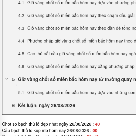
Giờ vàng chốt số miền bắc hôm nay dựa vào phương ph
Giờ vàng chốt số miền bắc hôm nay theo chạm đầu giải 
Giờ vàng chốt số miền bắc hôm nay theo dàn đề tổng n
Phương pháp giờ vàng chốt số miền bắc hôm nay theo 
Cao thủ bắt cầu giờ vàng chốt số miền bắc hôm nay ng
Giờ vàng chốt số miền bắc hôm nay bằng phương pháp 
Giờ vàng chốt số miền bắc hôm nay từ trường quay 
Giờ vàng chốt số miền bắc hôm nay dựa vào những con 
Kết luận: ngày 26/08/2026
Chốt số bạch thủ lô đẹp nhất ngày 26/08/2026 :
40
Cầu bạch thủ lô kép mb hôm nay 26/08/2026 :
00