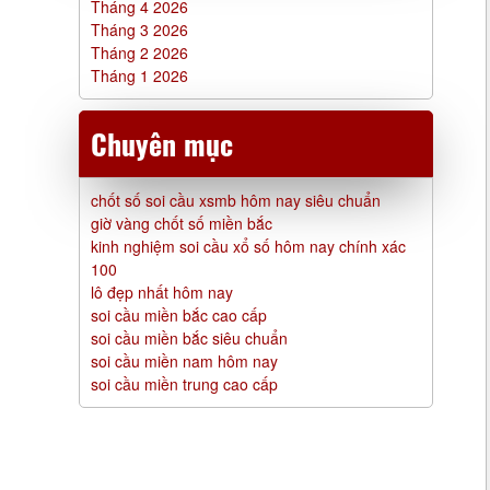
Tháng 4 2026
Tháng 3 2026
Tháng 2 2026
Tháng 1 2026
Chuyên mục
chốt số soi cầu xsmb hôm nay siêu chuẩn
giờ vàng chốt số miền bắc
kinh nghiệm soi cầu xổ số hôm nay chính xác
100
lô đẹp nhất hôm nay
soi cầu miền bắc cao cấp
soi cầu miền bắc siêu chuẩn
soi cầu miền nam hôm nay
soi cầu miền trung cao cấp