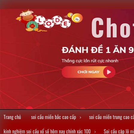
Cho
Trang chủ
soi cầu miền bắc cao cấp
soi cầu miền trung cao c
kinh nghiệm soi cầu xổ số hôm nay chính xác 100
Soi cầu cặp lô m