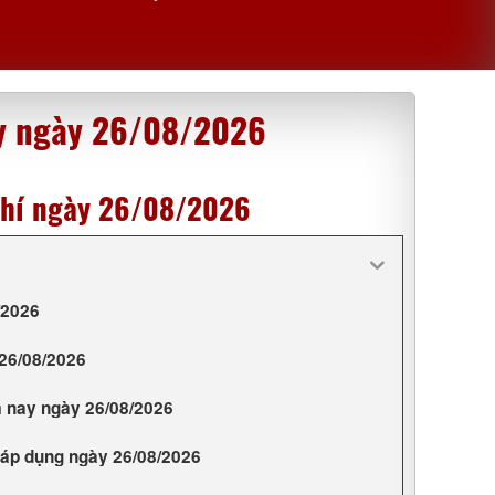
ay ngày 26/08/2026
 phí ngày 26/08/2026
/2026
 26/08/2026
m nay ngày 26/08/2026
áp dụng ngày 26/08/2026