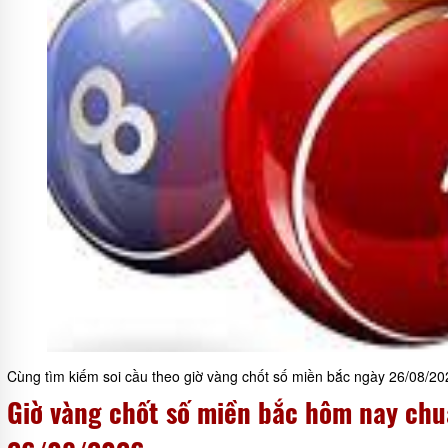
Cùng tìm kiếm soi cầu theo giờ vàng chốt số miền bắc ngày 26/08/20
Giờ vàng chốt số miền bắc hôm nay ch