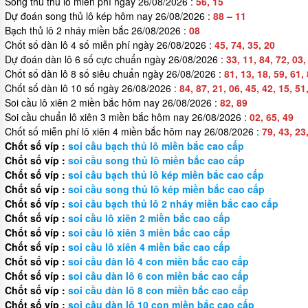
Song thủ thủ lô miễn phí ngày 26/08/2026 :
56, 15
Dự đoán song thủ lô kép hôm nay 26/08/2026 :
88 – 11
Bạch thủ lô 2 nháy miền bắc 26/08/2026 :
08
Chốt số dàn lô 4 số miễn phí ngày 26/08/2026 :
45, 74, 35, 20
Dự đoán dàn lô 6 số cực chuẩn ngày 26/08/2026 :
33, 11, 84, 72, 03,
Chốt số dàn lô 8 số siêu chuẩn ngày 26/08/2026 :
81, 13, 18, 59, 61,
Chốt số dàn lô 10 số ngày 26/08/2026 :
84, 87, 21, 06, 45, 42, 15, 51
Soi cầu lô xiên 2 miền bắc hôm nay 26/08/2026 :
82, 89
Soi cầu chuẩn lô xiên 3 miền bắc hôm nay 26/08/2026 :
02, 65, 49
Chốt số miễn phí lô xiên 4 miền bắc hôm nay 26/08/2026 :
79, 43, 23
Chốt số víp :
soi cầu bạch thủ lô miền bắc cao cấp
Chốt số víp :
soi cầu song thủ lô miền bắc cao cấp
Chốt số víp :
soi cầu bạch thủ lô kép miền bắc cao cấp
Chốt số víp :
soi cầu song thủ lô kép miền bắc cao cấp
Chốt số víp :
soi cầu bạch thủ lô 2 nháy miền bắc cao cấp
Chốt số víp :
soi cầu lô xiên 2 miền bắc cao cấp
Chốt số víp :
soi cầu lô xiên 3 miền bắc cao cấp
Chốt số víp :
soi cầu lô xiên 4 miền bắc cao cấp
Chốt số víp :
soi cầu dàn lô 4 con miền bắc cao cấp
Chốt số víp :
soi cầu dàn lô 6 con miền bắc cao cấp
Chốt số víp :
soi cầu dàn lô 8 con miền bắc cao cấp
Chốt số víp :
soi cầu dàn lô 10 con miền bắc cao cấp