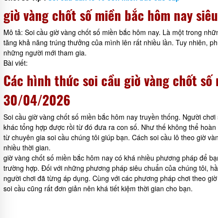
giờ vàng chốt số miền bắc hôm nay si
Mô tả: Soi cầu giờ vàng chốt số miền bắc hôm nay. Là một trong nhữ
tăng khả năng trúng thưởng của mình lên rất nhiều lần. Tuy nhiên, p
những người mới tham gia.
Bài viết:
Các hình thức soi cầu giờ vàng chốt s
30/04/2026
Soi cầu giờ vàng chốt số miền bắc hôm nay truyền thống. Người chơi
khác tổng hợp được rồi từ đó đưa ra con số. Như thế không thể hoàn 
từ chuyên gia soi cầu chúng tôi giúp bạn. Cách soi cầu lô theo giờ 
nhiều thời gian.
giờ vàng chốt số miền bắc hôm nay có khá nhiều phương pháp để bạn 
trường hợp. Đối với những phương pháp siêu chuẩn của chúng tôi, h
người chơi đã từng áp dụng. Cùng với các phương pháp chơi theo giờ
soi cầu cũng rất đơn giản nên khá tiết kiệm thời gian cho bạn.