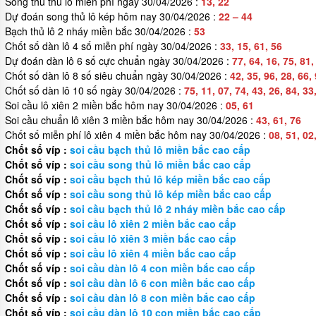
Song thủ thủ lô miễn phí ngày 30/04/2026 :
13, 22
Dự đoán song thủ lô kép hôm nay 30/04/2026 :
22 – 44
Bạch thủ lô 2 nháy miền bắc 30/04/2026 :
53
Chốt số dàn lô 4 số miễn phí ngày 30/04/2026 :
33, 15, 61, 56
Dự đoán dàn lô 6 số cực chuẩn ngày 30/04/2026 :
77, 64, 16, 75, 81,
Chốt số dàn lô 8 số siêu chuẩn ngày 30/04/2026 :
42, 35, 96, 28, 66,
Chốt số dàn lô 10 số ngày 30/04/2026 :
75, 11, 07, 74, 43, 26, 84, 33
Soi cầu lô xiên 2 miền bắc hôm nay 30/04/2026 :
05, 61
Soi cầu chuẩn lô xiên 3 miền bắc hôm nay 30/04/2026 :
43, 61, 76
Chốt số miễn phí lô xiên 4 miền bắc hôm nay 30/04/2026 :
08, 51, 02
Chốt số víp :
soi cầu bạch thủ lô miền bắc cao cấp
Chốt số víp :
soi cầu song thủ lô miền bắc cao cấp
Chốt số víp :
soi cầu bạch thủ lô kép miền bắc cao cấp
Chốt số víp :
soi cầu song thủ lô kép miền bắc cao cấp
Chốt số víp :
soi cầu bạch thủ lô 2 nháy miền bắc cao cấp
Chốt số víp :
soi cầu lô xiên 2 miền bắc cao cấp
Chốt số víp :
soi cầu lô xiên 3 miền bắc cao cấp
Chốt số víp :
soi cầu lô xiên 4 miền bắc cao cấp
Chốt số víp :
soi cầu dàn lô 4 con miền bắc cao cấp
Chốt số víp :
soi cầu dàn lô 6 con miền bắc cao cấp
Chốt số víp :
soi cầu dàn lô 8 con miền bắc cao cấp
Chốt số víp :
soi cầu dàn lô 10 con miền bắc cao cấp