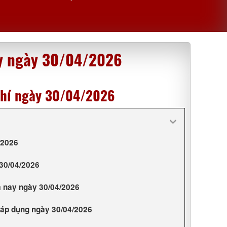
ay ngày 30/04/2026
 phí ngày 30/04/2026
/2026
 30/04/2026
m nay ngày 30/04/2026
áp dụng ngày 30/04/2026