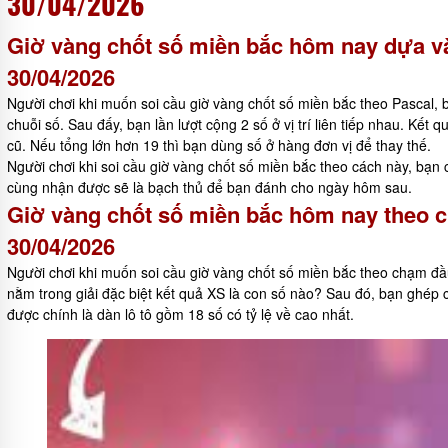
30/04/2026
Giờ vàng chốt số miền bắc hôm nay dựa 
30/04/2026
Người chơi khi muốn soi cầu giờ vàng chốt số miền bắc theo Pascal, bạ
chuỗi số. Sau đấy, bạn lần lượt cộng 2 số ở vị trí liên tiếp nhau. Kết 
cũ. Nếu tổng lớn hơn 19 thì bạn dùng số ở hàng đơn vị để thay thế.
Người chơi khi soi cầu giờ vàng chốt số miền bắc theo cách này, bạn 
cùng nhận được sẽ là bạch thủ để bạn đánh cho ngày hôm sau.
Giờ vàng chốt số miền bắc hôm nay theo c
30/04/2026
Người chơi khi muốn soi cầu giờ vàng chốt số miền bắc theo chạm đầu
nằm trong giải đặc biệt kết quả XS là con số nào? Sau đó, bạn ghép 
được chính là dàn lô tô gồm 18 số có tỷ lệ về cao nhất.