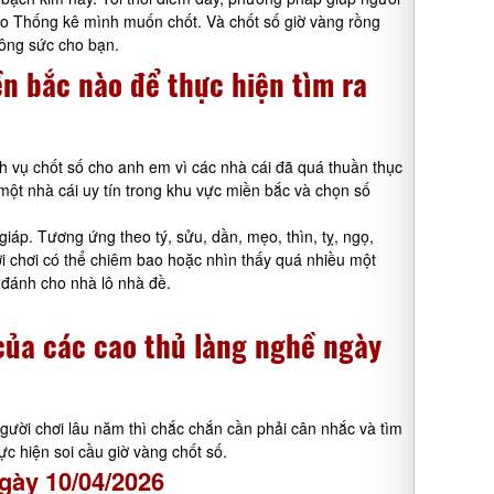
ào Thống kê mình muốn chốt. Và chốt số giờ vàng rồng
công sức cho bạn.
ền bắc nào để thực hiện tìm ra
h vụ chốt số cho anh em vì các nhà cái đã quá thuần thục
 một nhà cái uy tín trong khu vực miền bắc và chọn số
iáp. Tương ứng theo tý, sửu, dần, mẹo, thìn, tỵ, ngọ,
Người chơi có thể chiêm bao hoặc nhìn thấy quá nhiều một
 đánh cho nhà lô nhà đề.
của các cao thủ làng nghề ngày
người chơi lâu năm thì chắc chắn cần phải cân nhắc và tìm
c hiện soi cầu giờ vàng chốt số.
ngày 10/04/2026