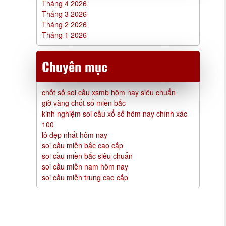
Tháng 4 2026
Tháng 3 2026
Tháng 2 2026
Tháng 1 2026
Chuyên mục
chốt số soi cầu xsmb hôm nay siêu chuẩn
giờ vàng chốt số miền bắc
kinh nghiệm soi cầu xổ số hôm nay chính xác
100
lô đẹp nhất hôm nay
soi cầu miền bắc cao cấp
soi cầu miền bắc siêu chuẩn
soi cầu miền nam hôm nay
soi cầu miền trung cao cấp