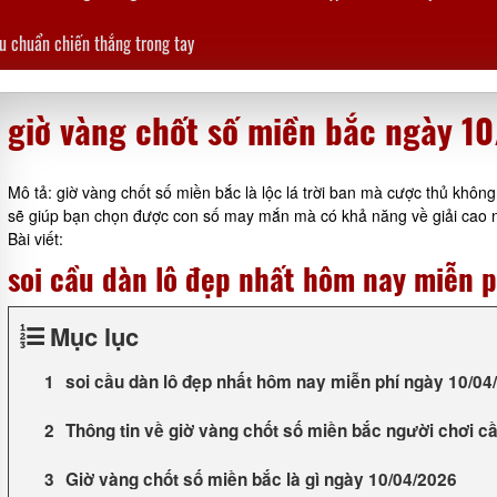
u chuẩn chiến thắng trong tay
giờ vàng chốt số miền bắc ngày 1
Mô tả: giờ vàng chốt số miền bắc là lộc lá trời ban mà cược thủ khôn
sẽ giúp bạn chọn được con số may mắn mà có khả năng về giải cao 
Bài viết:
soi cầu dàn lô đẹp nhất hôm nay miễn 
Mục lục
soi cầu dàn lô đẹp nhất hôm nay miễn phí ngày 10/04
Thông tin về giờ vàng chốt số miền bắc người chơi c
Giờ vàng chốt số miền bắc là gì ngày 10/04/2026