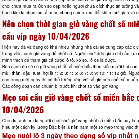
chơi chưa mua ra Con số đẹp hoặc người chưa đích thực tin tưởng v
bạch kim là chọn lọc rất mau chóng chính xác, tiết kiệm thời gian và 
Nên chọn thời gian giờ vàng chốt số mi
cầu víp ngày 10/04/2026
Hiện nay đã và đang có khá nhiều những nhà cái sẽ cung cấp các dịc
trong việc canh giờ vàng để chốt số. Người chơi đơn giản chỉ cần lựa
mình thích để tham gia cá cược lô tô, xổ số, lô đề là được.
Bên cạnh đó sẽ có giờ vàng chốt số miền bắc theo kiểu mười hai con g
mùi, thân, dậu, tuất, hợi là 1; 2; 3; 4; 5; 6; 7; 8; 9; 10; 11; 12 giờ. 
con trong một ngày thì có thể tương ứng với số giờ nên chốt số muốn
Các công đoạn cần chuẩn bị trước khi chốt số vào giờ vàng
Mẹo soi cầu giờ vàng chốt số miền bắc 
10/04/2026
Cho dù, anh em là người chơi chơi giờ vàng chốt số miền bắc hay là 
hiểu một cách kỹ lưỡng Đặc biệt là nên nắm một số mẹo trong việc thự
Mẹo nuôi lô 3 ngày theo dạng số víp nhất 