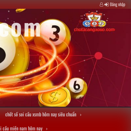
Đăng nhập
.com
chốt số soi cầu xsmb hôm nay siêu chuẩn
oi cầu miền nam hôm nay