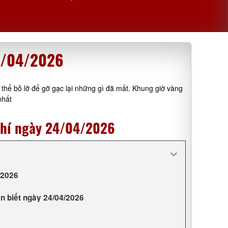
24/04/2026
g thể bỏ lỡ để gỡ gạc lại những gì đã mất. Khung giờ vàng
nhất
phí ngày 24/04/2026
/2026
ần biết ngày 24/04/2026