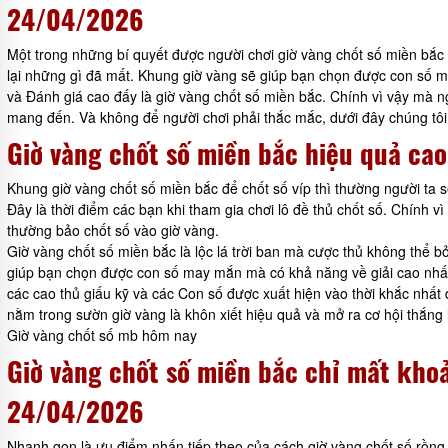
24/04/2026
Một trong những bí quyết được người chơi giờ vàng chốt số miền bắc l
lại những gì đã mất. Khung giờ vàng sẽ giúp bạn chọn được con số 
và Đánh giá cao đấy là giờ vàng chốt số miền bắc. Chính vì vậy mà 
mang đến. Và không để người chơi phải thắc mắc, dưới đây chúng tô
Giờ vàng chốt số miền bắc hiệu quả c
Khung giờ vàng chốt số miền bắc để chốt số víp thì thường người ta sẽ
Đây là thời điểm các bạn khi tham gia chơi lô đề thủ chốt số. Chính 
thường bảo chốt số vào giờ vàng.
Giờ vàng chốt số miền bắc là lộc lá trời ban mà cược thủ không thể b
giúp bạn chọn được con số may mắn mà có khả năng về giải cao nhất
các cao thủ giấu kỹ và các Con số được xuất hiện vào thời khắc nhất 
nằm trong sườn giờ vàng là khôn xiết hiệu quả và mở ra cơ hội thắng l
Giờ vàng chốt số mb hôm nay
Giờ vàng chốt số miền bắc chỉ mất kho
24/04/2026
Nhanh gọn là ưu điểm nhấn tiếp theo của cách giờ vàng chốt số rồng 