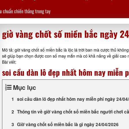
u chuẩn chiến thắng trong tay
giờ vàng chốt số miền bắc ngày 
Mô tả: giờ vàng chốt số miền bắc là lộc lá trời ban mà cược thủ khôn
sẽ giúp bạn chọn được con số may mắn mà có khả năng về giải cao 
Bài viết:
soi cầu dàn lô đẹp nhất hôm nay miễn 
Mục lục
soi cầu dàn lô đẹp nhất hôm nay miễn phí ngày 24/04
Thông tin về giờ vàng chốt số miền bắc người chơi c
Giờ vàng chốt số miền bắc là gì ngày 24/04/2026