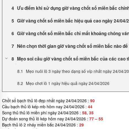
Ưu điểm khi sử dụng giờ vàng chốt số miền bắc chín
Giờ vàng chốt số miền bắc hiệu quả cao ngày 24/04/
Giờ vàng chốt số miền bắc chỉ mất khoảng chóng ván
Nên chọn thời gian giờ vàng chốt số miền bắc nào để 
Mẹo soi cầu giờ vàng chốt số miền bắc của các cao 
Mẹo nuôi lô 3 ngày theo dạng số víp nhất ngày 24/04/2
Mẹo chơi lô 1 ngày hiệu quả ngày 24/04/2026
Chốt số bạch thủ lô đẹp nhất ngày 24/04/2026 :
90
Cầu bạch thủ lô kép mb hôm nay 24/04/2026 :
44
Song thủ thủ lô miễn phí ngày 24/04/2026 :
58, 35
Dự đoán song thủ lô kép hôm nay 24/04/2026 :
77 – 55
Bạch thủ lô 2 nháy miền bắc 24/04/2026 :
29