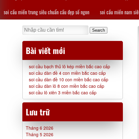
soi cầu miền trung siêu chuẩn cầu đẹp số ngon
soi cầu miền nam siê
Search
Bài viết mới
soi cầu bạch thủ lô kép miền bắc cao cấp
soi cầu dàn đề 4 con miền bắc cao cấp
soi cầu dàn đề 10 con miền bắc cao cấp
soi cầu dàn lô 8 con miền bắc cao cấp
soi cầu lô xiên 3 miền bắc cao cấp
Lưu trữ
Tháng 6 2026
Tháng 5 2026