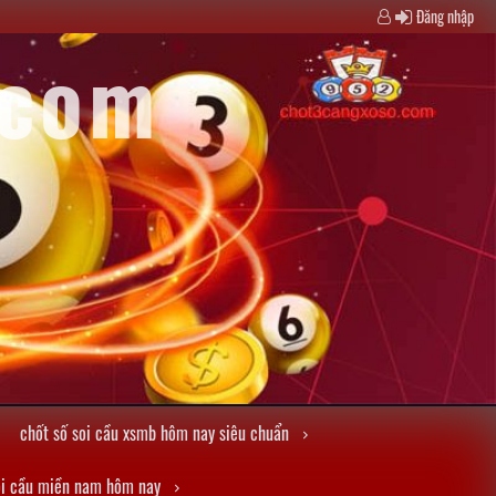
Đăng nhập
.com
chốt số soi cầu xsmb hôm nay siêu chuẩn
oi cầu miền nam hôm nay