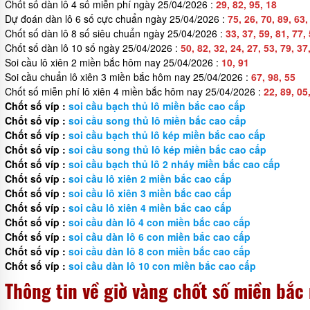
Chốt số dàn lô 4 số miễn phí ngày 25/04/2026 :
29, 82, 95, 18
Dự đoán dàn lô 6 số cực chuẩn ngày 25/04/2026 :
75, 26, 70, 89, 63,
Chốt số dàn lô 8 số siêu chuẩn ngày 25/04/2026 :
33, 37, 59, 81, 77,
Chốt số dàn lô 10 số ngày 25/04/2026 :
50, 82, 32, 24, 27, 53, 79, 37
Soi cầu lô xiên 2 miền bắc hôm nay 25/04/2026 :
10, 91
Soi cầu chuẩn lô xiên 3 miền bắc hôm nay 25/04/2026 :
67, 98, 55
Chốt số miễn phí lô xiên 4 miền bắc hôm nay 25/04/2026 :
22, 89, 05
Chốt số víp :
soi cầu bạch thủ lô miền bắc cao cấp
Chốt số víp :
soi cầu song thủ lô miền bắc cao cấp
Chốt số víp :
soi cầu bạch thủ lô kép miền bắc cao cấp
Chốt số víp :
soi cầu song thủ lô kép miền bắc cao cấp
Chốt số víp :
soi cầu bạch thủ lô 2 nháy miền bắc cao cấp
Chốt số víp :
soi cầu lô xiên 2 miền bắc cao cấp
Chốt số víp :
soi cầu lô xiên 3 miền bắc cao cấp
Chốt số víp :
soi cầu lô xiên 4 miền bắc cao cấp
Chốt số víp :
soi cầu dàn lô 4 con miền bắc cao cấp
Chốt số víp :
soi cầu dàn lô 6 con miền bắc cao cấp
Chốt số víp :
soi cầu dàn lô 8 con miền bắc cao cấp
Chốt số víp :
soi cầu dàn lô 10 con miền bắc cao cấp
Thông tin về giờ vàng chốt số miền bắc