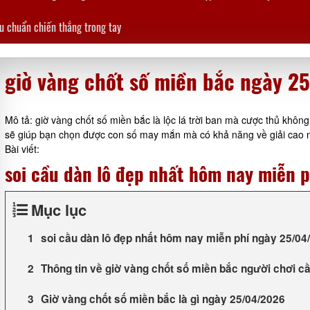
u chuẩn chiến thắng trong tay
giờ vàng chốt số miền bắc ngày 
Mô tả: giờ vàng chốt số miền bắc là lộc lá trời ban mà cược thủ khôn
sẽ giúp bạn chọn được con số may mắn mà có khả năng về giải cao 
Bài viết:
soi cầu dàn lô đẹp nhất hôm nay miễn 
Mục lục
soi cầu dàn lô đẹp nhất hôm nay miễn phí ngày 25/04
Thông tin về giờ vàng chốt số miền bắc người chơi c
Giờ vàng chốt số miền bắc là gì ngày 25/04/2026