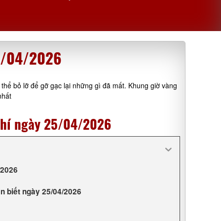
25/04/2026
g thể bỏ lỡ để gỡ gạc lại những gì đã mất. Khung giờ vàng
nhất
phí ngày 25/04/2026
/2026
ần biết ngày 25/04/2026