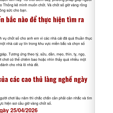
ào Thống kê mình muốn chốt. Và chốt số giờ vàng rồng
công sức cho bạn.
ền bắc nào để thực hiện tìm ra
h vụ chốt số cho anh em vì các nhà cái đã quá thuần thục
 một nhà cái uy tín trong khu vực miền bắc và chọn số
iáp. Tương ứng theo tý, sửu, dần, mẹo, thìn, tỵ, ngọ,
Người chơi có thể chiêm bao hoặc nhìn thấy quá nhiều một
 đánh cho nhà lô nhà đề.
của các cao thủ làng nghề ngày
người chơi lâu năm thì chắc chắn cần phải cân nhắc và tìm
c hiện soi cầu giờ vàng chốt số.
ngày 25/04/2026