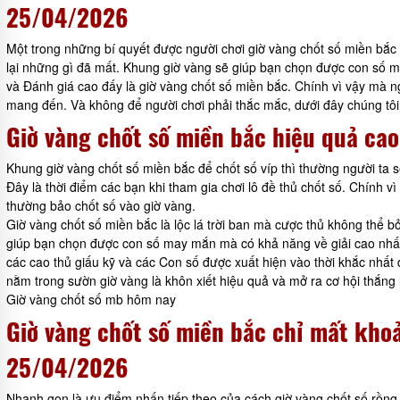
25/04/2026
Một trong những bí quyết được người chơi giờ vàng chốt số miền bắc l
lại những gì đã mất. Khung giờ vàng sẽ giúp bạn chọn được con số 
và Đánh giá cao đấy là giờ vàng chốt số miền bắc. Chính vì vậy mà 
mang đến. Và không để người chơi phải thắc mắc, dưới đây chúng tô
Giờ vàng chốt số miền bắc hiệu quả c
Khung giờ vàng chốt số miền bắc để chốt số víp thì thường người ta sẽ
Đây là thời điểm các bạn khi tham gia chơi lô đề thủ chốt số. Chính 
thường bảo chốt số vào giờ vàng.
Giờ vàng chốt số miền bắc là lộc lá trời ban mà cược thủ không thể b
giúp bạn chọn được con số may mắn mà có khả năng về giải cao nhất
các cao thủ giấu kỹ và các Con số được xuất hiện vào thời khắc nhất 
nằm trong sườn giờ vàng là khôn xiết hiệu quả và mở ra cơ hội thắng l
Giờ vàng chốt số mb hôm nay
Giờ vàng chốt số miền bắc chỉ mất kho
25/04/2026
Nhanh gọn là ưu điểm nhấn tiếp theo của cách giờ vàng chốt số rồng 