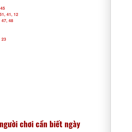
 45
 51, 41, 12
, 47, 48
, 23
 người chơi cần biết ngày