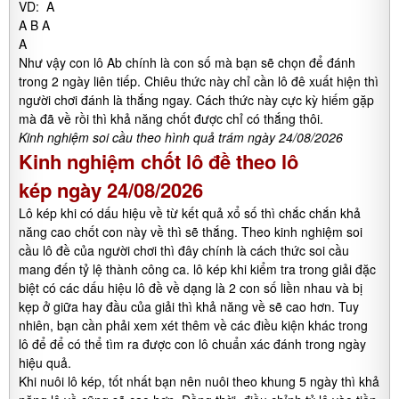
VD: A
A B A
A
Như vậy con lô Ab chính là con số mà bạn sẽ chọn để đánh
trong 2 ngày liên tiếp. Chiêu thức này chỉ cần lô đê xuất hiện thì
người chơi đánh là thắng ngay. Cách thức này cực kỳ hiếm gặp
mà đã về rồi thì khả năng chốt được chỉ có thắng thôi.
Kinh nghiệm soi cầu theo hình quả trám ngày 24/08/2026
Kinh nghiệm chốt lô đề theo lô
kép ngày 24/08/2026
Lô kép khi có dấu hiệu về từ kết quả xổ số thì chắc chắn khả
năng cao chốt con này về thì sẽ thắng. Theo kinh nghiệm soi
cầu lô đề của người chơi thì đây chính là cách thức soi cầu
mang đến tỷ lệ thành công ca. lô kép khi kiểm tra trong giải đặc
biệt có các dấu hiệu lô đề về dạng là 2 con số liền nhau và bị
kẹp ở giữa hay đầu của giải thì khả năng về sẽ cao hơn. Tuy
nhiên, bạn cần phải xem xét thêm về các điều kiện khác trong
lô để để có thể tìm ra được con lô chuẩn xác đánh trong ngày
hiệu quả.
Khi nuôi lô kép, tốt nhất bạn nên nuôi theo khung 5 ngày thì khả