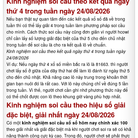
Kinh nghiệm soi cầu theo kết quả ngày
thứ 4 trong tuần ngày 24/08/2026
Nếu bạn thật sự quan tâm đến các kết quả xổ số đã về trong
tuần thì có thể lấy giải 4 trong tuần làm phương pháp soi cầu
cho mình. Cách thức soi cầu này cũng đơn giản vì người hcowi
chỉ cần lấy số lượng giải đặc biệt của thứ 5 cho đến chủ nhật
trong tuần để soi cầu là cho ra kết quả lô về chuẩn.
Kinh nghiệm soi cầu theo kết quả ngày thứ 4 trong tuần ngày
24/08/2026
Ví dụ: Nếu ngày thứ 4 xổ số miền bắc ra lô là 81663. thì người
chơi lấy số ở giữa của dãy thứ hai để làm lô đánh từ ngày thứ 5
cho đến chủ nhật. Khả năng cao lô này trung trong khoản thời
gian bạn nuôi đó là rất cao. Với lô này chúng chỉ về đúng 5 lần
trong tuần. Vì thế, người chơi cần ghi nhớ phương thức này để
có thể chốt được con lô theo khung giờ vàng phù hợp nhất.
Kinh nghiệm soi cầu theo hiệu số giải
đặc biệt, giải nhất ngày 24/08/2026
Có một
kinh nghiệm soi cầu xổ số hôm nay chính xác 100
theo giải nhất và giải đặc biệt mà khi người chơi soi ra sẽ có khả
năng thành công cực kỳ cao. Trong đó, người chơi sẽ phải thực