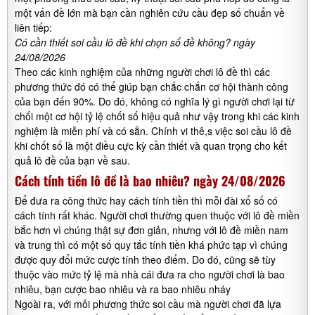
một vấn đề lớn mà bạn cần nghiên cứu cầu đẹp số chuẩn về
liên tiếp:
Có cần thiết soi cầu lô đề khi chọn số đề không? ngày
24/08/2026
Theo các kinh nghiệm của những người chơi lô đề thì các
phương thức đó có thể giúp bạn chắc chắn cơ hội thành công
của bạn đến 90%. Do đó, không có nghĩa lý gì người chơi lại từ
chối một cơ hội tỷ lệ chốt số hiệu quả như vậy trong khi các kinh
nghiệm là miễn phí và có sẵn. Chính vi thê,s việc soi cầu lô đề
khi chốt số là một điều cực kỳ cần thiết và quan trọng cho kết
quả lô đề của bạn về sau.
Cách tính tiền lô đề là bao nhiêu? ngày 24/08/2026
Để đưa ra công thức hay cách tính tiền thì mỗi đài xổ số có
cách tính rất khác. Người chơi thường quen thuộc với lô đề miền
bắc hơn vì chúng thật sự đơn giản, nhưng với lô đề miền nam
và trung thì có một số quy tắc tính tiền khá phức tạp vì chúng
được quy đổi mức cược tính theo điểm. Do đó, cũng sẽ tùy
thuộc vào mức tỷ lệ mà nhà cái đưa ra cho người chơi là bao
nhiêu, bạn cược bao nhiêu và ra bao nhiêu nháy
Ngoài ra, với mỗi phương thức soi cầu mà người chơi đã lựa