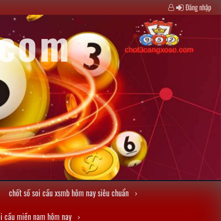
Đăng nhập
.com
chốt số soi cầu xsmb hôm nay siêu chuẩn
oi cầu miền nam hôm nay