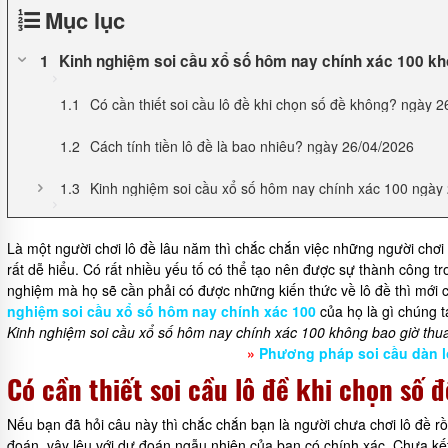
Mục lục
Kinh nghiệm soi cầu xổ số hôm nay chính xác 100 kh
Có cần thiết soi cầu lô đề khi chọn số đề không? ngày 
Cách tính tiền lô đề là bao nhiêu? ngày 26/04/2026
Kinh nghiệm soi cầu xổ số hôm nay chính xác 100 ngày
Là một người chơi lô đề lâu năm thì chắc chắn việc những người chơi 
rất dễ hiểu. Có rất nhiều yếu tố có thể tạo nên được sự thành công tr
nghiệm mà họ sẽ cần phải có được những kiến thức về lô đề thì mới 
nghiệm soi cầu xổ số hôm nay chính xác 100
của họ là gì chúng t
Kinh nghiệm soi cầu xổ số hôm nay chính xác 100 không bao giờ thu
»
Phương pháp soi cầu dàn l
Có cần thiết soi cầu lô đề khi chọn s
Nếu bạn đã hỏi câu này thì chắc chắn bạn là người chưa chơi lô đề rồi
đoán, vậy lệu với dự đoán ngẫu nhiên của bạn có chính xác. Chưa kết