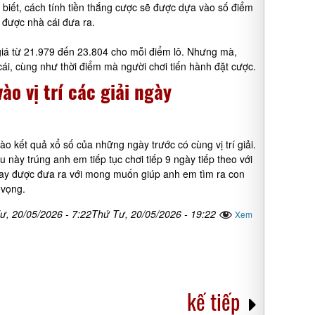
 biết, cách tính tiền thắng cược sẽ được dựa vào số điểm
 được nhà cái đưa ra.
giá từ 21.979 đến 23.804 cho mỗi điểm lô. Nhưng mà,
ái, cùng như thời điểm mà người chơi tiến hành đặt cược.
o vị trí các giải ngày
o kết quả xổ số của những ngày trước có cùng vị trí giải.
ày trúng anh em tiếp tục chơi tiếp 9 ngày tiếp theo với
 nay được đưa ra với mong muốn giúp anh em tìm ra con
 vọng.
, 20/05/2026 - 7:22Thứ Tư, 20/05/2026 - 19:22
Xem
kế tiếp