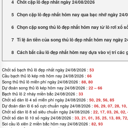
Chốt cặp lô đẹp nhất ngày 24/08/2026
Chọn cặp lô đẹp nhất hôm nay qua bạc nhớ ngày 24/
Chọn cặp song thủ lô đẹp nhất hôm nay từ lô rơi xổ 
Tỉ lệ ăn tiền của song thủ lô đẹp nhất hôm nay ngày 
Cách bắt cầu lô đẹp nhất hôm nay dựa vào vị trí các 
Chốt số bạch thủ lô đẹp nhất ngày 24/08/2026 :
53
Cầu bạch thủ lô kép mb hôm nay 24/08/2026 :
66
Song thủ thủ lô miễn phí ngày 24/08/2026 :
88, 80
Dự đoán song thủ lô kép hôm nay 24/08/2026 :
22 – 66
Bạch thủ lô 2 nháy miền bắc 24/08/2026 :
33
Chốt số dàn lô 4 số miễn phí ngày 24/08/2026 :
50, 29, 56, 85
Dự đoán dàn lô 6 số cực chuẩn ngày 24/08/2026 :
06, 29, 07, 28, 10,
Chốt số dàn lô 8 số siêu chuẩn ngày 24/08/2026 :
22, 17, 03, 26, 02,
Chốt số dàn lô 10 số ngày 24/08/2026 :
33, 21, 01, 35, 25, 13, 89, 72
Soi cầu lô xiên 2 miền bắc hôm nay 24/08/2026 :
82, 93