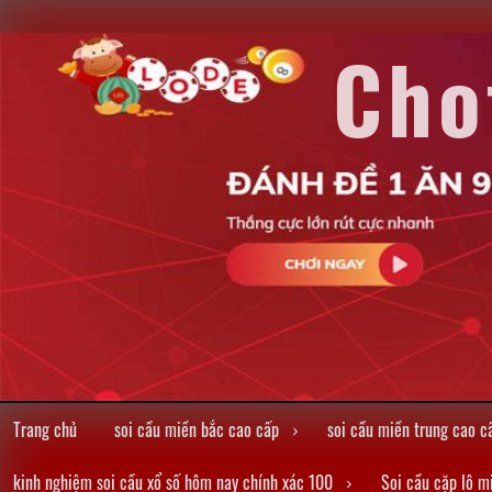
Cho
Trang chủ
soi cầu miền bắc cao cấp
soi cầu miền trung cao c
kinh nghiệm soi cầu xổ số hôm nay chính xác 100
Soi cầu cặp lô m