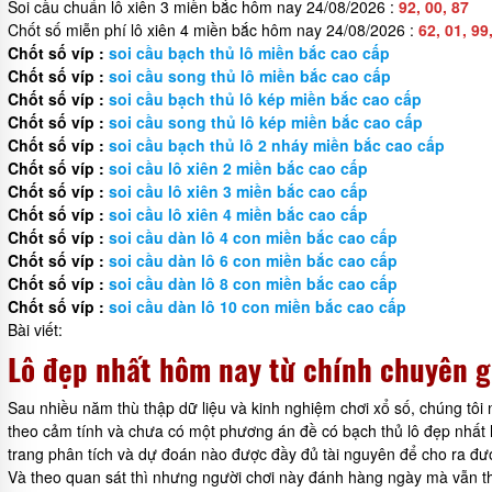
Soi cầu chuẩn lô xiên 3 miền bắc hôm nay 24/08/2026 :
92, 00, 87
Chốt số miễn phí lô xiên 4 miền bắc hôm nay 24/08/2026 :
62, 01, 99
Chốt số víp :
soi cầu bạch thủ lô miền bắc cao cấp
Chốt số víp :
soi cầu song thủ lô miền bắc cao cấp
Chốt số víp :
soi cầu bạch thủ lô kép miền bắc cao cấp
Chốt số víp :
soi cầu song thủ lô kép miền bắc cao cấp
Chốt số víp :
soi cầu bạch thủ lô 2 nháy miền bắc cao cấp
Chốt số víp :
soi cầu lô xiên 2 miền bắc cao cấp
Chốt số víp :
soi cầu lô xiên 3 miền bắc cao cấp
Chốt số víp :
soi cầu lô xiên 4 miền bắc cao cấp
Chốt số víp :
soi cầu dàn lô 4 con miền bắc cao cấp
Chốt số víp :
soi cầu dàn lô 6 con miền bắc cao cấp
Chốt số víp :
soi cầu dàn lô 8 con miền bắc cao cấp
Chốt số víp :
soi cầu dàn lô 10 con miền bắc cao cấp
Bài viết:
Lô đẹp nhất hôm nay từ chính chuyên 
Sau nhiều năm thù thập dữ liệu và kinh nghiệm chơi xổ số, chúng tôi
theo cảm tính và chưa có một phương án đề có bạch thủ lô đẹp nhất
trang phân tích và dự đoán nào được đầy đủ tài nguyên để cho ra đượ
Và theo quan sát thì nhưng người chơi này đánh hàng ngày mà vẫn thu