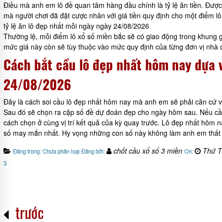
Điều mà anh em lô đề quan tâm hàng đầu chính là tỷ lệ ăn tiền. Được
mà người chơi đã đặt cược nhân với giá tiền quy định cho một điểm lô
tỷ lệ ăn lô đẹp nhất mỗi ngày ngày 24/08/2026
Thường lệ, mỗi điểm lô xổ số miền bắc sẽ có giao động trong khung 
mức giá này còn sẽ tùy thuộc vào mức quy định của từng đơn vị nhà c
Cách bắt cầu lô đẹp nhất hôm nay dựa và
24/08/2026
Đây là cách soi cầu lô đẹp nhất hôm nay mà anh em sẽ phải căn cứ và
Sau đó sẽ chọn ra cặp số đề dự đoán đẹp cho ngày hôm sau. Nếu cầu n
cách chọn ở cùng vị trí kết quả của kỳ quay trước. Lô đẹp nhất hôm
số may mắn nhất. Hy vọng những con số này không làm anh em thất
chốt cầu xổ số 3 miền
Thứ Tư
Đăng trong: Chưa phân loại
Đăng bởi:
On:
3
trước