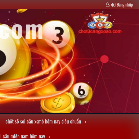
Đăng nhập
.com
chốt số soi cầu xsmb hôm nay siêu chuẩn
oi cầu miền nam hôm nay