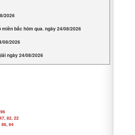
08/2026
số miền bắc hôm qua. ngày 24/08/2026
24/08/2026
giải ngày 24/08/2026
 96
 47, 82, 22
, 86, 64