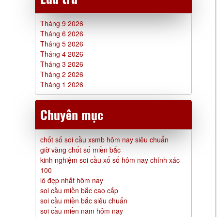
Tháng 9 2026
Tháng 6 2026
Tháng 5 2026
Tháng 4 2026
Tháng 3 2026
Tháng 2 2026
Tháng 1 2026
Chuyên mục
chốt số soi cầu xsmb hôm nay siêu chuẩn
giờ vàng chốt số miền bắc
kinh nghiệm soi cầu xổ số hôm nay chính xác
100
lô đẹp nhất hôm nay
soi cầu miền bắc cao cấp
soi cầu miền bắc siêu chuẩn
soi cầu miền nam hôm nay