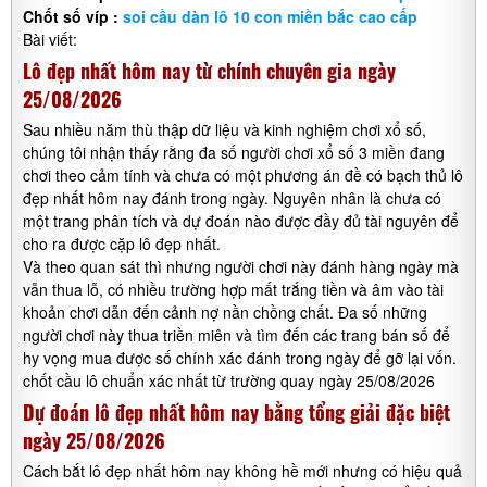
Chốt số víp :
soi cầu dàn lô 10 con miền bắc cao cấp
Bài viết:
Lô đẹp nhất hôm nay từ chính chuyên gia ngày
25/08/2026
Sau nhiều năm thù thập dữ liệu và kinh nghiệm chơi xổ số,
chúng tôi nhận thấy rằng đa số người chơi xổ số 3 miền đang
chơi theo cảm tính và chưa có một phương án đề có bạch thủ lô
đẹp nhất hôm nay đánh trong ngày. Nguyên nhân là chưa có
một trang phân tích và dự đoán nào được đầy đủ tài nguyên để
cho ra được cặp lô đẹp nhất.
Và theo quan sát thì nhưng người chơi này đánh hàng ngày mà
vẫn thua lỗ, có nhiều trường hợp mất trắng tiền và âm vào tài
khoản chơi dẫn đến cảnh nợ nần chồng chất. Đa số những
người chơi này thua triền miên và tìm đến các trang bán số để
hy vọng mua được số chính xác đánh trong ngày để gỡ lại vốn.
chốt cầu lô chuẩn xác nhất từ trường quay ngày 25/08/2026
Dự đoán lô đẹp nhất hôm nay bằng tổng giải đặc biệt
ngày 25/08/2026
Cách bắt lô đẹp nhất hôm nay không hề mới nhưng có hiệu quả