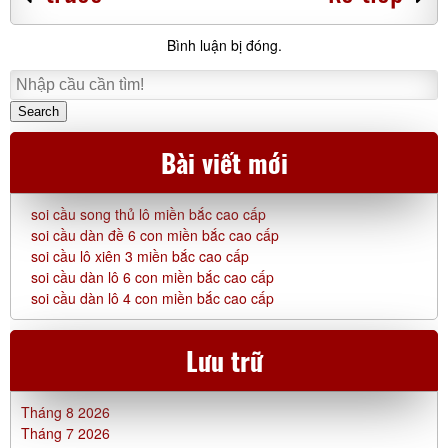
Bình luận bị đóng.
Search
Bài viết mới
soi cầu song thủ lô miền bắc cao cấp
soi cầu dàn đề 6 con miền bắc cao cấp
soi cầu lô xiên 3 miền bắc cao cấp
soi cầu dàn lô 6 con miền bắc cao cấp
soi cầu dàn lô 4 con miền bắc cao cấp
Lưu trữ
Tháng 8 2026
Tháng 7 2026