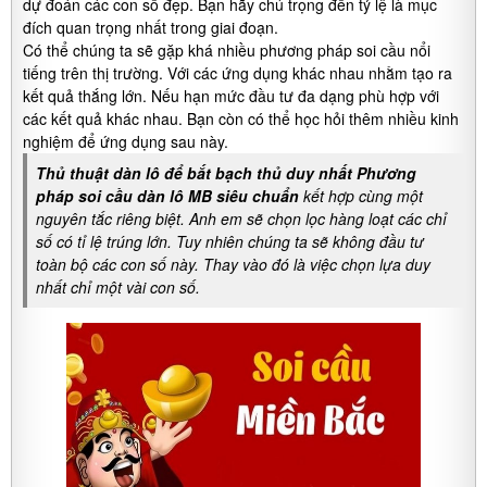
dự đoán các con số đẹp. Bạn hãy chú trọng đến tỷ lệ là mục
đích quan trọng nhất trong giai đoạn.
Có thể chúng ta sẽ gặp khá nhiều phương pháp soi cầu nổi
tiếng trên thị trường. Với các ứng dụng khác nhau nhằm tạo ra
kết quả thắng lớn. Nếu hạn mức đầu tư đa dạng phù hợp với
các kết quả khác nhau. Bạn còn có thể học hỏi thêm nhiều kinh
nghiệm để ứng dụng sau này.
Thủ thuật dàn lô để bắt bạch thủ duy nhất
Phương
pháp soi cầu dàn lô MB siêu chuẩn
kết hợp cùng một
nguyên tắc riêng biệt. Anh em sẽ chọn lọc hàng loạt các chỉ
số có tỉ lệ trúng lớn. Tuy nhiên chúng ta sẽ không đầu tư
toàn bộ các con số này. Thay vào đó là việc chọn lựa duy
nhất chỉ một vài con số.