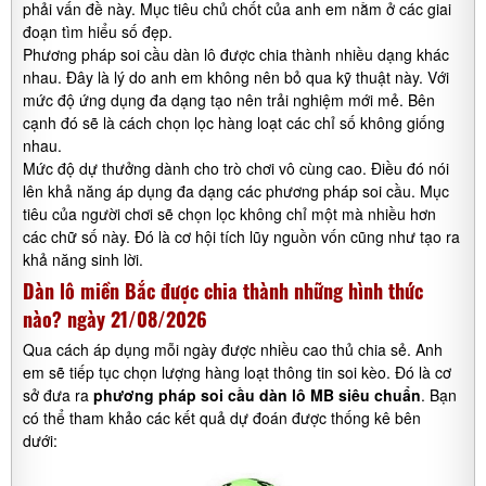
phải vấn đề này. Mục tiêu chủ chốt của anh em nằm ở các giai
đoạn tìm hiểu số đẹp.
Phương pháp soi cầu dàn lô được chia thành nhiều dạng khác
nhau. Đây là lý do anh em không nên bỏ qua kỹ thuật này. Với
mức độ ứng dụng đa dạng tạo nên trải nghiệm mới mẻ. Bên
cạnh đó sẽ là cách chọn lọc hàng loạt các chỉ số không giống
nhau.
Mức độ dự thưởng dành cho trò chơi vô cùng cao. Điều đó nói
lên khả năng áp dụng đa dạng các phương pháp soi cầu. Mục
tiêu của người chơi sẽ chọn lọc không chỉ một mà nhiều hơn
các chữ số này. Đó là cơ hội tích lũy nguồn vốn cũng như tạo ra
khả năng sinh lời.
Dàn lô miền Bắc được chia thành những hình thức
nào? ngày 21/08/2026
Qua cách áp dụng mỗi ngày được nhiều cao thủ chia sẻ. Anh
em sẽ tiếp tục chọn lượng hàng loạt thông tin soi kèo. Đó là cơ
sở đưa ra
phương pháp soi cầu dàn lô MB siêu chuẩn
. Bạn
có thể tham khảo các kết quả dự đoán được thống kê bên
dưới: