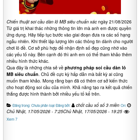
Chiến thuật soi cầu dàn lô MB siêu chuẩn xác
ngày 21/08/2026
Từ giá trị khai thác những thông tin lớn mà anh em được quyền
ứng dụng. Hãy tiếp tục bước vào giai đoạn đưa ra các số hạng
ngẫu nhiên. Khi thiết lập lượng lớn các thông tin dành cho người
chơi lô đề. Cơ sở phù hợp để nhận định số đẹp cũng nhờ vào
các yếu tố này. Bên cạnh đó thì anh em có thể tham khảo thêm
nhiều hình thức khác.
Qua đây là những chia sẻ về
phương pháp soi cầu dàn lô
MB siêu chuẩn
. Chủ đề cực kỳ hấp dẫn mà bất kỳ ai cũng
muốn tham khảo. Mong rằng bạn đã có thêm cơ sở kiến thức
cho hoạt động soi cầu của mình. Khả năng tạo ra kết quả chiến
thắng được hình thành bởi nhiều yếu tố kể trên.
chốt cầu xổ số 3 miền
Đăng trong: Chưa phân loại
Đăng bởi:
On:
Chủ Nhật, 17/05/2026 - 7:25Chủ Nhật, 17/05/2026 - 19:25
Xem 7