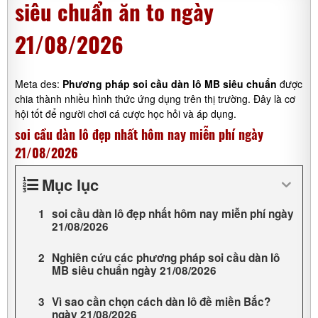
siêu chuẩn ăn to ngày
21/08/2026
Meta des:
Phương pháp soi cầu dàn lô MB siêu chuẩn
được
chia thành nhiều hình thức ứng dụng trên thị trường. Đây là cơ
hội tốt để người chơi cá cược học hỏi và áp dụng.
soi cầu dàn lô đẹp nhất hôm nay miễn phí ngày
21/08/2026
Mục lục
soi cầu dàn lô đẹp nhất hôm nay miễn phí ngày
21/08/2026
Nghiên cứu các phương pháp soi cầu dàn lô
MB siêu chuẩn ngày 21/08/2026
Vì sao cần chọn cách dàn lô đề miền Bắc?
ngày 21/08/2026