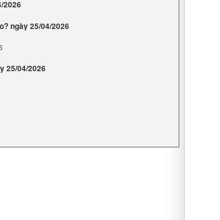
04/2026
ào? ngày 25/04/2026
6
ày 25/04/2026