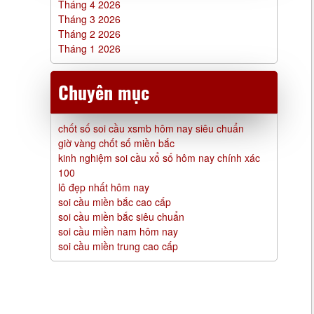
Tháng 4 2026
Tháng 3 2026
Tháng 2 2026
Tháng 1 2026
Chuyên mục
chốt số soi cầu xsmb hôm nay siêu chuẩn
giờ vàng chốt số miền bắc
kinh nghiệm soi cầu xổ số hôm nay chính xác
100
lô đẹp nhất hôm nay
soi cầu miền bắc cao cấp
soi cầu miền bắc siêu chuẩn
soi cầu miền nam hôm nay
soi cầu miền trung cao cấp