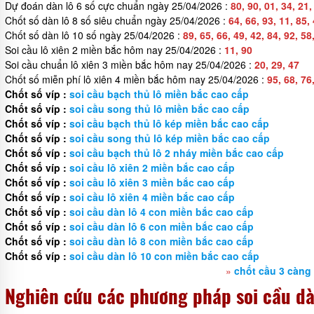
Dự đoán dàn lô 6 số cực chuẩn ngày 25/04/2026 :
80, 90, 01, 34, 21,
Chốt số dàn lô 8 số siêu chuẩn ngày 25/04/2026 :
64, 66, 93, 11, 85,
Chốt số dàn lô 10 số ngày 25/04/2026 :
89, 65, 66, 49, 42, 84, 92, 58
Soi cầu lô xiên 2 miền bắc hôm nay 25/04/2026 :
11, 90
Soi cầu chuẩn lô xiên 3 miền bắc hôm nay 25/04/2026 :
20, 29, 47
Chốt số miễn phí lô xiên 4 miền bắc hôm nay 25/04/2026 :
95, 68, 76
Chốt số víp :
soi cầu bạch thủ lô miền bắc cao cấp
Chốt số víp :
soi cầu song thủ lô miền bắc cao cấp
Chốt số víp :
soi cầu bạch thủ lô kép miền bắc cao cấp
Chốt số víp :
soi cầu song thủ lô kép miền bắc cao cấp
Chốt số víp :
soi cầu bạch thủ lô 2 nháy miền bắc cao cấp
Chốt số víp :
soi cầu lô xiên 2 miền bắc cao cấp
Chốt số víp :
soi cầu lô xiên 3 miền bắc cao cấp
Chốt số víp :
soi cầu lô xiên 4 miền bắc cao cấp
Chốt số víp :
soi cầu dàn lô 4 con miền bắc cao cấp
Chốt số víp :
soi cầu dàn lô 6 con miền bắc cao cấp
Chốt số víp :
soi cầu dàn lô 8 con miền bắc cao cấp
Chốt số víp :
soi cầu dàn lô 10 con miền bắc cao cấp
»
chốt cầu 3 càng
Nghiên cứu các phương pháp soi cầu dà