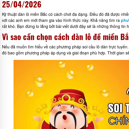
25/04/2026
Kỹ thuật dàn lô miền Bắc có cách chơi đa dạng. Điều đó đã được nhiề
với các anh em mới tham gia vào hình thức này. Khả năng tìm ra
phư
rất khó. Bạn đừng lo lắng bởi bài viết dưới đây sẽ là những thông tin 
Vì sao cần chọn cách dàn lô đề miền 
Nếu đã muốn tìm hiểu về các phương pháp soi cầu lô dàn trực tuyến.
đó bao gồm phương pháp áp dụng và giai đoạn phù hợp. Thời gian s