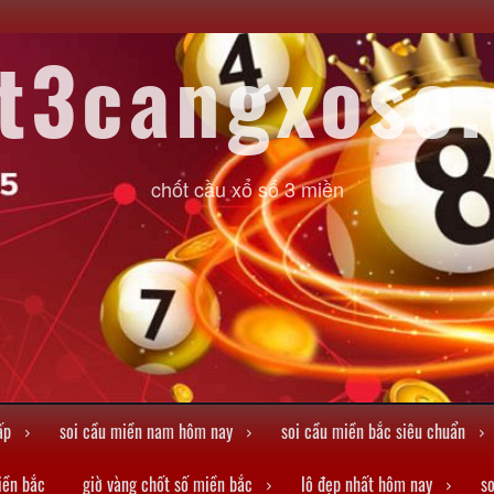
t3cangxoso
chốt cầu xổ số 3 miền
ấp
soi cầu miền nam hôm nay
soi cầu miền bắc siêu chuẩn
iền bắc
giờ vàng chốt số miền bắc
lô đẹp nhất hôm nay
s