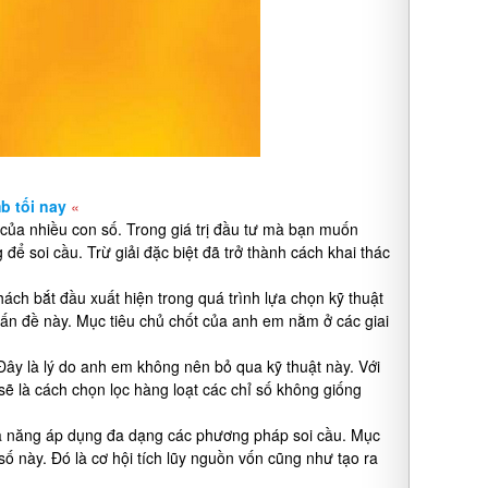
b tối nay
«
ủa nhiều con số. Trong giá trị đầu tư mà bạn muốn
để soi cầu. Trừ giải đặc biệt đã trở thành cách khai thác
ch bắt đầu xuất hiện trong quá trình lựa chọn kỹ thuật
ấn đề này. Mục tiêu chủ chốt của anh em nằm ở các giai
ây là lý do anh em không nên bỏ qua kỹ thuật này. Với
 là cách chọn lọc hàng loạt các chỉ số không giống
hả năng áp dụng đa dạng các phương pháp soi cầu. Mục
ố này. Đó là cơ hội tích lũy nguồn vốn cũng như tạo ra