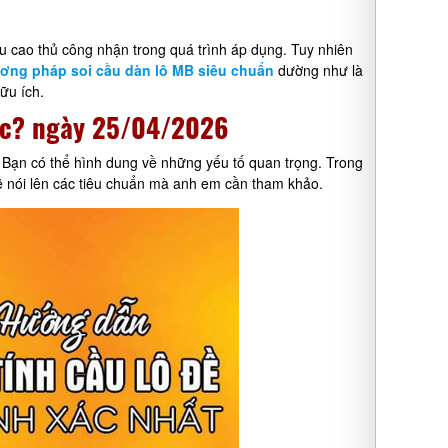
u cao thủ công nhận trong quá trình áp dụng. Tuy nhiên
ơng pháp soi cầu dàn lô MB siêu chuẩn
dường như là
hữu ích.
Bắc? ngày 25/04/2026
 Bạn có thể hình dung về những yếu tố quan trọng. Trong
ẽ nói lên các tiêu chuẩn mà anh em cần tham khảo.