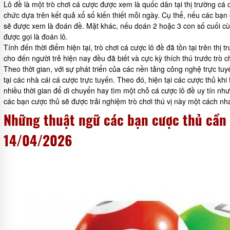
Lô đề là một trò chơi cá cược được xem là quốc dân tại thị trường cá 
chức dựa trên kết quả xổ số kiến thiết mỗi ngày. Cụ thể, nếu các bạn 
sẽ được xem là đoán đề. Mặt khác, nếu doán 2 hoặc 3 con số cuối cùng 
được gọi là đoán lô.
Tính đến thời điểm hiện tại, trò chơi cá cược lô đề đã tồn tại trên thị
cho đến người trẻ hiện nay đều đã biết và cực kỳ thích thú trước trò c
Theo thời gian, với sự phát triển của các nền tảng công nghệ trực tuy
tại các nhà cái cá cược trực tuyến. Theo đó, hiện tại các cược thủ kh
nhiều thời gian để di chuyển hay tìm một chỗ cá cược lô đề uy tín như
các bạn cược thủ sẽ được trải nghiệm trò chơi thú vị này một cách n
Những thuật ngữ các bạn cược thủ cần b
14/04/2026