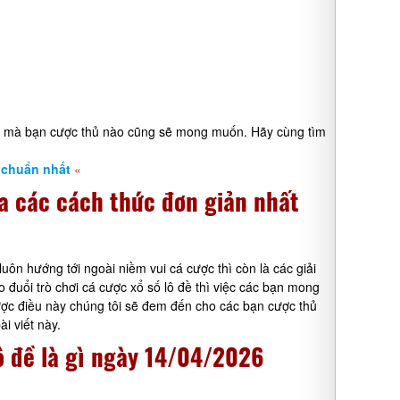
điều mà bạn cược thủ nào cũng sẽ mong muốn. Hãy cùng tìm
 chuẩn nhất
«
a các cách thức đơn giản nhất
uôn hướng tới ngoài niềm vui cá cược thì còn là các giải
o đuổi trò chơi cá cược xổ số lô đề thì việc các bạn mong
ược điều này chúng tôi sẽ đem đến cho các bạn cược thủ
ài viết này.
ô đề là gì ngày 14/04/2026