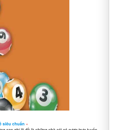
ề siêu chuẩn
«
g sạp ghi lô đề là những nhà cái cá cược trực tuyến