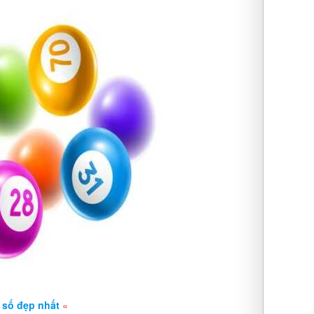
 số đẹp nhất
«