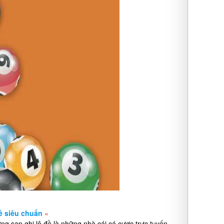
ề siêu chuẩn
«
g sạp ghi lô đề là những nhà cái cá cược trực tuyến