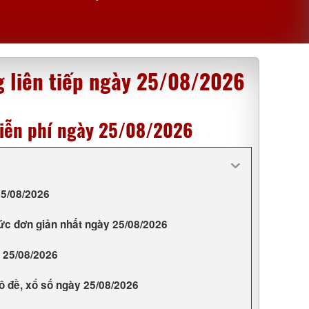
g liên tiếp ngày 25/08/2026
miễn phí ngày 25/08/2026
25/08/2026
ức đơn giản nhất ngày 25/08/2026
y 25/08/2026
ô đề, xổ số ngày 25/08/2026