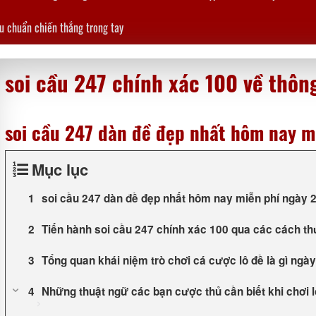
u chuẩn chiến thắng trong tay
soi cầu 247 chính xác 100 về thôn
soi cầu 247 dàn đề đẹp nhất hôm nay 
Mục lục
soi cầu 247 dàn đề đẹp nhất hôm nay miễn phí ngày 
Tiến hành soi cầu 247 chính xác 100 qua các cách th
Tổng quan khái niệm trò chơi cá cược lô đề là gì ngà
Những thuật ngữ các bạn cược thủ cần biết khi chơi l