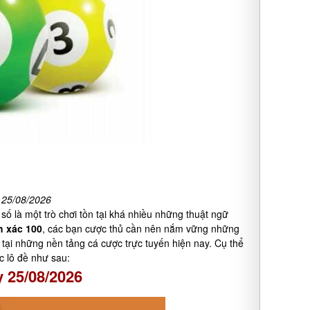
y 25/08/2026
số là một trò chơi tồn tại khá nhiều những thuật ngữ
h xác 100
, các bạn cược thủ cần nên nắm vững những
 tại những nền tảng cá cược trực tuyến hiện nay. Cụ thể
c lô đề như sau:
y 25/08/2026