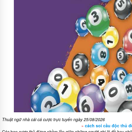
Thuật ngữ nhà cái cá cược trực tuyến ngày 25/08/2026
»
cách soi cầu độc thủ đ
Các bạn cược thủ đừng nhầm lẫn giữa những người ghi lô đề hay nhữn