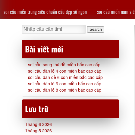
soi cầu miền trung siêu chuẩn cầu đẹp số ngon
soi cầu miền nam siê
Search
Bài viết mới
soi cầu song thủ đề miền bắc cao cấp
soi cầu dàn lô 4 con miền bắc cao cấp
soi cầu dàn đề 6 con miền bắc cao cấp
soi cầu dàn lô 6 con miền bắc cao cấp
soi cầu dàn lô 8 con miền bắc cao cấp
Lưu trữ
Tháng 6 2026
Tháng 5 2026