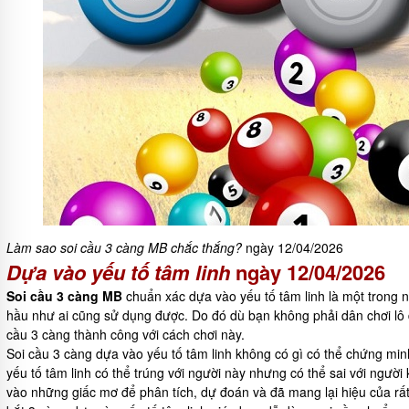
Làm sao soi cầu 3 càng MB chắc thắng?
ngày 12/04/2026
Dựa vào yếu tố tâm linh
ngày 12/04/2026
Soi cầu 3 càng MB
chuẩn xác dựa vào yếu tố tâm linh là một trong
hầu như ai cũng sử dụng được. Do đó dù bạn không phải dân chơi lô đ
cầu 3 càng thành công với cách chơi này.
Soi cầu 3 càng dựa vào yếu tố tâm linh không có gì có thể chứng min
yếu tố tâm linh có thể trúng với người này nhưng có thể sai với người
vào những giấc mơ để phân tích, dự đoán và đã mang lại hiệu của rất