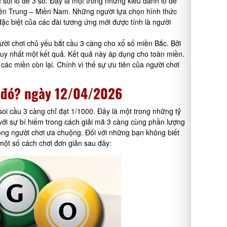
soi lô đề 3 số. Đây là một trong những kiểu đánh lô đề
 Miền Trung – Miền Nam. Những người lựa chọn hình thức
đặc biệt của các đài tương ứng mới được tính là người
ười chơi chủ yếu bắt cầu 3 càng cho xổ số miền Bắc. Bởi
duy nhất một kết quả. Kết quả này áp dụng cho toàn miền.
các miền còn lại. Chính vì thế sự ưu tiên của người chơi
g đó? ngày 12/04/2026
 soi cầu 3 càng chỉ đạt 1/1000. Đây là một trong những tỷ
n với sự bí hiếm trong cách giải mã 3 càng cùng phần lượng
ồng người chơi ưa chuộng. Đối với những bạn không biết
một số cách chơi đơn giản sau đây: