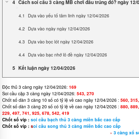
Cách soi cầu 3 càng MB chơi đâu trúng đó? ngày 12/
Dựa vào yếu tố tâm linh ngày 12/04/2026
Dựa vào ngày ngày 12/04/2026
Dựa vào bọc lót ngày 12/04/2026
Dựa vào bạc nhớ lô đề ngày 12/04/2026
Kết luận ngày 12/04/2026
Độc thủ 3 càng ngày 12/04/2026:
169
Soi cầu cặp 3 càng ngày 12/04/2026:
543, 270
Chốt số dàn 3 càng 10 số có tỷ lệ về cao ngày 12/04/2026 :
560, 315,
Chốt số dàn 3 càng 20 số có tỷ lệ về cao ngày 12/04/2026 :
880, 889,
229, 497, 741, 925, 678, 542, 419
Chốt số víp :
soi cầu bạch thủ 3 càng miền bắc cao cấp
Chốt số víp :
s
oi cầu song thủ 3 càng miền bắc cao cấp
»
3 càng xổ s