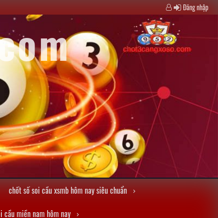
Đăng nhập
.com
chốt số soi cầu xsmb hôm nay siêu chuẩn
oi cầu miền nam hôm nay