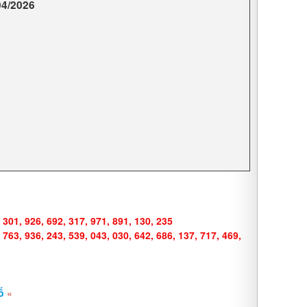
04/2026
 301, 926, 692, 317, 971, 891, 130, 235
 763, 936, 243, 539, 043, 030, 642, 686, 137, 717, 469,
ố
«