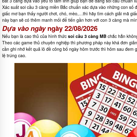
bắt 3 càng dựa vào yếu tố tâm linh giúp bạn dễ dàng soi cầu chuẩn x
Xác suất soi cầu 3 càng miền Bắc chuẩn xác dựa vào những con số đư
giấc mơ bạn thấy người chơi, chó, mèo,…thì hãy tìm cách giải mã g
này bạn sẽ có thêm manh mối để tiến gần hơn với con 3 càng mà mìn
Dựa vào ngày
ngày 22/08/2026
Nếu bạn là cao thủ của hình thức
soi cầu 3 càng MB
chắc hẳn không 
Theo các game thủ chuyên nghiệp thì phương pháp này khá đơn giản 
cần ghi nhớ kết quả lô đề công bố ngày hôm trước thì hôm sau đem 
lệ trúng cao.