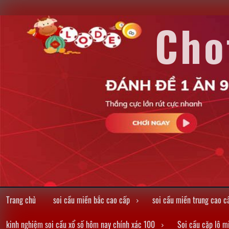
Cho
Trang chủ
soi cầu miền bắc cao cấp
soi cầu miền trung cao c
kinh nghiệm soi cầu xổ số hôm nay chính xác 100
Soi cầu cặp lô m