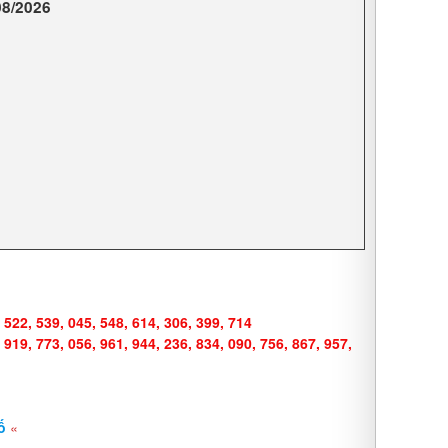
08/2026
 522, 539, 045, 548, 614, 306, 399, 714
 919, 773, 056, 961, 944, 236, 834, 090, 756, 867, 957,
ố
«