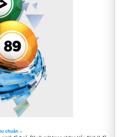
iêu chuẩn
«