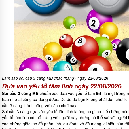
Làm sao soi cầu 3 càng MB chắc thắng?
ngày 22/08/2026
Dựa vào yếu tố tâm linh
ngày 22/08/2026
Soi cầu 3 càng MB
chuẩn xác dựa vào yếu tố tâm linh là một trong
hầu như ai cũng sử dụng được. Do đó dù bạn không phải dân chơi lô đ
cầu 3 càng thành công với cách chơi này.
Soi cầu 3 càng dựa vào yếu tố tâm linh không có gì có thể chứng min
yếu tố tâm linh có thể trúng với người này nhưng có thể sai với người
vào những giấc mơ để phân tích, dự đoán và đã mang lại hiệu của rất