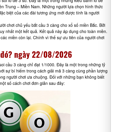
soi lô đề 3 số. Đây là một trong những kiểu đánh lô đề
 Miền Trung – Miền Nam. Những người lựa chọn hình thức
đặc biệt của các đài tương ứng mới được tính là người
ười chơi chủ yếu bắt cầu 3 càng cho xổ số miền Bắc. Bởi
duy nhất một kết quả. Kết quả này áp dụng cho toàn miền.
các miền còn lại. Chính vì thế sự ưu tiên của người chơi
g đó? ngày 22/08/2026
 soi cầu 3 càng chỉ đạt 1/1000. Đây là một trong những tỷ
n với sự bí hiếm trong cách giải mã 3 càng cùng phần lượng
ồng người chơi ưa chuộng. Đối với những bạn không biết
một số cách chơi đơn giản sau đây: