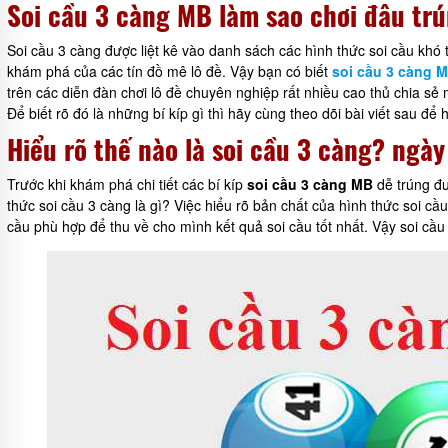
Soi cầu 3 càng MB làm sao chơi đâu t
Soi cầu 3 càng được liệt kê vào danh sách các hình thức soi cầu khó
khám phá của các tín đồ mê lô đề. Vậy bạn có biết
soi cầu 3 càng 
trên các diễn đàn chơi lô đề chuyên nghiệp rất nhiều cao thủ chia sẻ 
Để biết rõ đó là những bí kíp gì thì hãy cùng theo dõi bài viết sau để 
Hiểu rõ thế nào là soi cầu 3 càng? ng
Trước khi khám phá chi tiết các bí kíp
soi cầu 3 càng MB
dễ trúng đư
thức soi cầu 3 càng là gì? Việc hiểu rõ bản chất của hình thức soi c
cầu phù hợp để thu về cho mình kết quả soi cầu tốt nhất. Vậy soi cầ