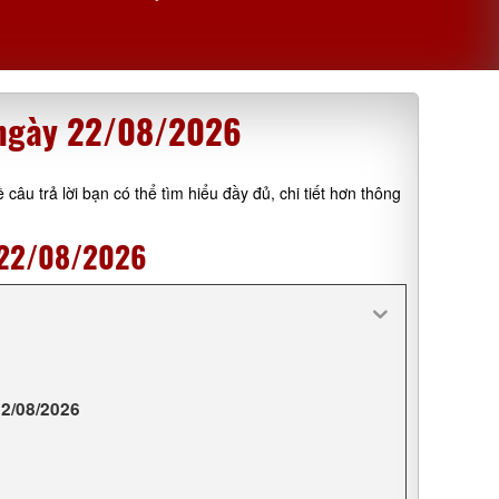
 ngày 22/08/2026
câu trả lời bạn có thể tìm hiểu đầy đủ, chi tiết hơn thông
 22/08/2026
22/08/2026