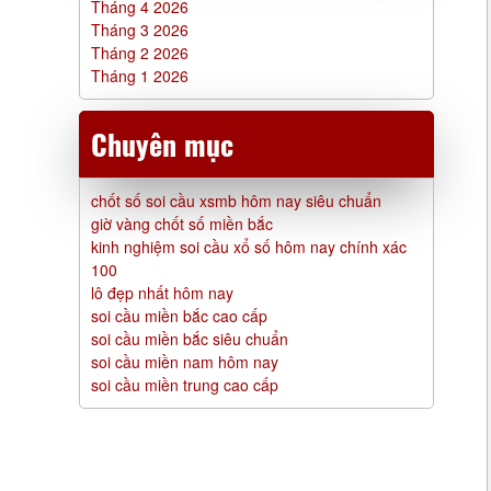
Tháng 4 2026
Tháng 3 2026
Tháng 2 2026
Tháng 1 2026
Chuyên mục
chốt số soi cầu xsmb hôm nay siêu chuẩn
giờ vàng chốt số miền bắc
kinh nghiệm soi cầu xổ số hôm nay chính xác
100
lô đẹp nhất hôm nay
soi cầu miền bắc cao cấp
soi cầu miền bắc siêu chuẩn
soi cầu miền nam hôm nay
soi cầu miền trung cao cấp