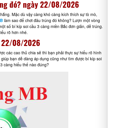
rúng đó? ngày 22/08/2026
 thắng. Mặc dù vậy càng khó càng kích thích sự tò mò,
MB
làm sao để chơi đâu trúng đó không? Lượn một vòng
một số bí kíp soi cầu 3 càng miền Bắc đơn giản, dễ trúng.
hiểu rõ hơn nhé.
ày 22/08/2026
ợc các cao thủ chia sẻ thì bạn phải thực sự hiểu rõ hình
ầu giúp bạn dễ dàng áp dụng cũng như tìm được bí kíp soi
u 3 càng hiểu thế nào đúng?