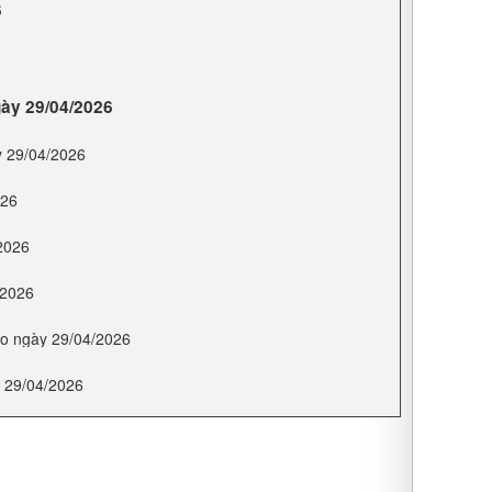
6
gày 29/04/2026
y 29/04/2026
026
/2026
/2026
ảo ngày 29/04/2026
y 29/04/2026