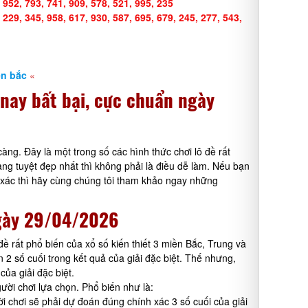
 952, 793, 741, 909, 578, 521, 995, 235
 229, 345, 958, 617, 930, 587, 695, 679, 245, 277, 543,
ền bắc
«
nay bất bại, cực chuẩn ngày
àng. Đây là một trong số các hình thức chơi lô đề rất
ng tuyệt đẹp nhất thì không phải là điều dễ làm. Nếu bạn
xác thì hãy cùng chúng tôi tham khảo ngay những
ngày 29/04/2026
đề rất phổ biến của xổ số kiến thiết 3 miền Bắc, Trung và
 2 số cuối trong kết quả của giải đặc biệt. Thế nhưng,
của giải đặc biệt.
ười chơi lựa chọn. Phổ biến như là:
ời chơi sẽ phải dự đoán đúng chính xác 3 số cuối của giải