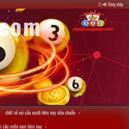
Đăng nhập
.com
chốt số soi cầu xsmb hôm nay siêu chuẩn
oi cầu miền nam hôm nay