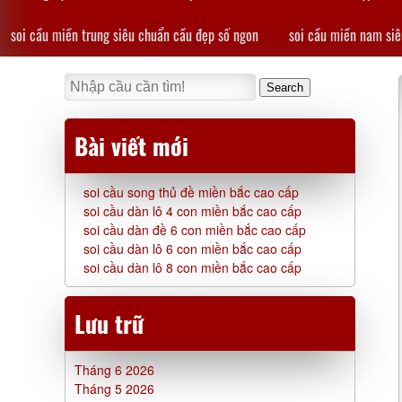
soi cầu miền trung siêu chuẩn cầu đẹp số ngon
soi cầu miền nam siê
Search
Bài viết mới
soi cầu song thủ đề miền bắc cao cấp
soi cầu dàn lô 4 con miền bắc cao cấp
soi cầu dàn đề 6 con miền bắc cao cấp
soi cầu dàn lô 6 con miền bắc cao cấp
soi cầu dàn lô 8 con miền bắc cao cấp
Lưu trữ
Tháng 6 2026
Tháng 5 2026