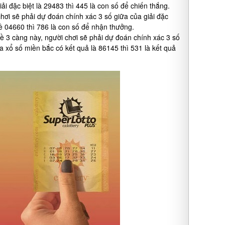
ải đặc biệt là 29483 thì 445 là con số để chiến thắng.
hơi sẽ phải dự đoán chính xác 3 số giữa của giải đặc
về 04660 thì 786 là con số để nhận thưởng.
 3 càng này, người chơi sẽ phải dự đoán chính xác 3 số
a xổ số miền bắc có kết quả là 86145 thì 531 là kết quả