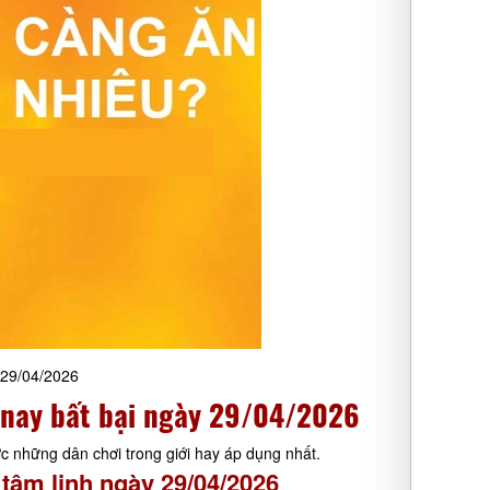
29/04/2026
 nay bất bại ngày 29/04/2026
ợc những dân chơi trong giới hay áp dụng nhất.
 tâm linh ngày 29/04/2026